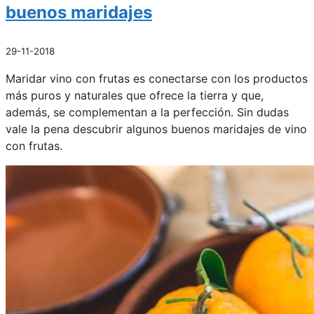
buenos maridajes
29-11-2018
Maridar vino con frutas es conectarse con los productos
más puros y naturales que ofrece la tierra y que,
además, se complementan a la perfección. Sin dudas
vale la pena descubrir algunos buenos maridajes de vino
con frutas.