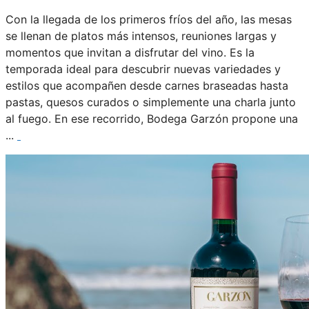
Con la llegada de los primeros fríos del año, las mesas
se llenan de platos más intensos, reuniones largas y
momentos que invitan a disfrutar del vino. Es la
temporada ideal para descubrir nuevas variedades y
estilos que acompañen desde carnes braseadas hasta
pastas, quesos curados o simplemente una charla junto
al fuego. En ese recorrido, Bodega Garzón propone una
...