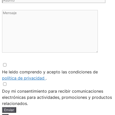
He leido comprendo y acepto las condiciones de
política de privacidad
.
Doy mi consentimiento para recibir comunicaciones
electrónicas para actividades, promociones y productos
relacionados.
Enviar