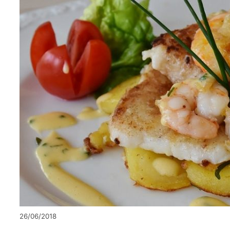
26/06/2018