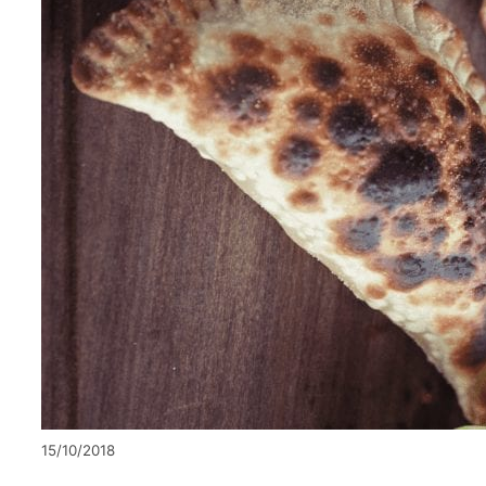
15/10/2018