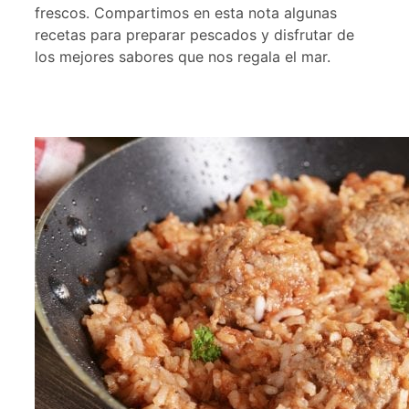
frescos. Compartimos en esta nota algunas
recetas para preparar pescados y disfrutar de
los mejores sabores que nos regala el mar.