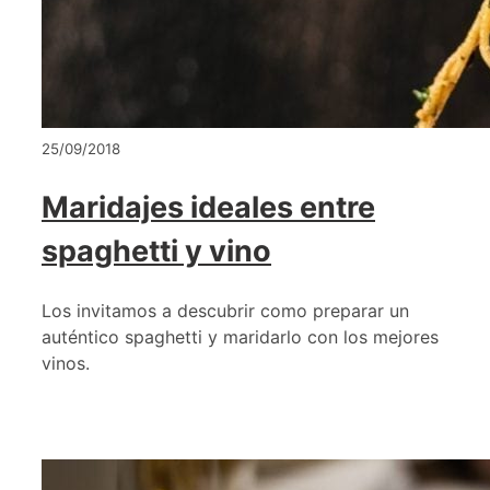
25/09/2018
Maridajes ideales entre
spaghetti y vino
Los invitamos a descubrir como preparar un
auténtico spaghetti y maridarlo con los mejores
vinos.