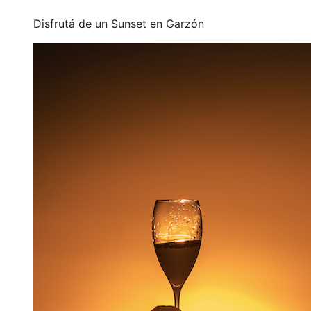
Disfrutá de un Sunset en Garzón