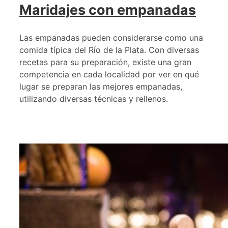
Maridajes con empanadas
Las empanadas pueden considerarse como una
comida típica del Río de la Plata. Con diversas
recetas para su preparación, existe una gran
competencia en cada localidad por ver en qué
lugar se preparan las mejores empanadas,
utilizando diversas técnicas y rellenos.