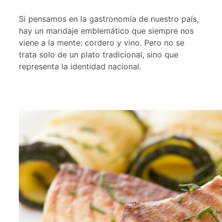
Si pensamos en la gastronomía de nuestro país,
hay un maridaje emblemático que siempre nos
viene a la mente: cordero y vino. Pero no se
trata solo de un plato tradicional, sino que
representa la identidad nacional.