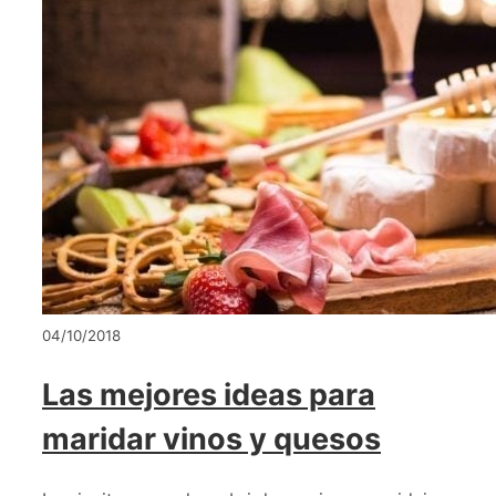
04/10/2018
Las mejores ideas para
maridar vinos y quesos