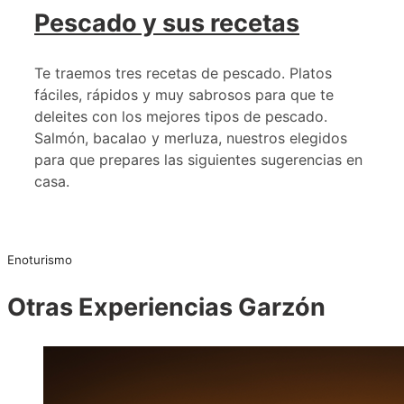
Pescado y sus recetas
Te traemos tres recetas de pescado. Platos
fáciles, rápidos y muy sabrosos para que te
deleites con los mejores tipos de pescado.
Salmón, bacalao y merluza, nuestros elegidos
para que prepares las siguientes sugerencias en
casa.
Enoturismo
Otras Experiencias Garzón