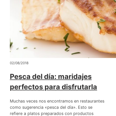
02/08/2018
Pesca del día: maridajes
perfectos para disfrutarla
Muchas veces nos encontramos en restaurantes
como sugerencia «pesca del día». Esto se
refiere a platos preparados con productos