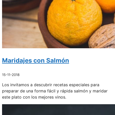
Maridajes con Salmón
15-11-2018
Los invitamos a descubrir recetas especiales para
preparar de una forma fácil y rápida salmón y maridar
este plato con los mejores vinos.