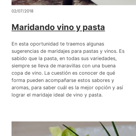
02/07/2018
Maridando vino y pasta
En esta oportunidad te traemos algunas
sugerencias de maridajes para pastas y vinos. Es
sabido que la pasta, en todas sus variedades,
siempre se lleva de maravillas con una buena
copa de vino. La cuestión es conocer de qué
forma pueden acompañarse estos sabores y
aromas, para saber cuál es la mejor opción y así
lograr el maridaje ideal de vino y pasta.