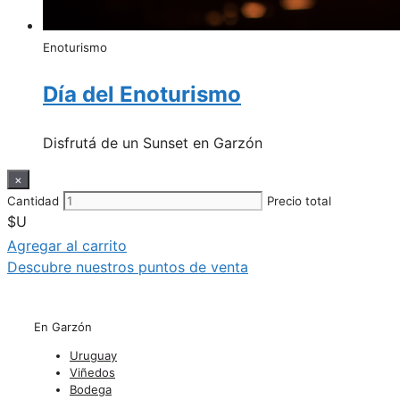
Enoturismo
Día del Enoturismo
Disfrutá de un Sunset en Garzón
×
Cantidad
Precio total
$U
Agregar al carrito
Descubre nuestros puntos de venta
En Garzón
Uruguay
Viñedos
Bodega