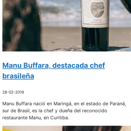
Manu Buffara, destacada chef
brasileña
28-02-2019
Manu Buffara nació en Maringá, en el estado de Paraná,
sur de Brasil, es la chef y dueña del reconocido
restaurante Manu, en Curitiba.