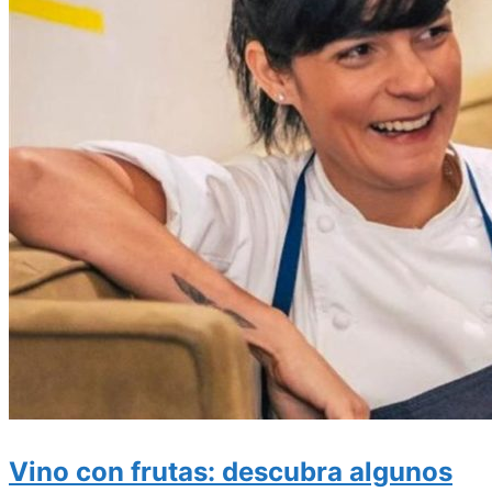
Vino con frutas: descubra algunos