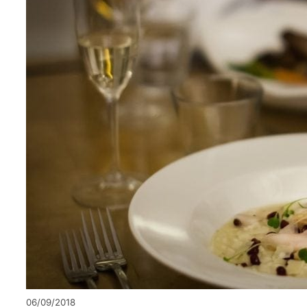
06/09/2018