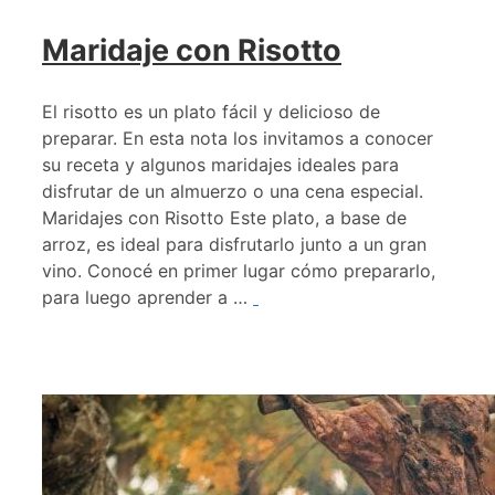
Maridaje con Risotto
El risotto es un plato fácil y delicioso de
preparar. En esta nota los invitamos a conocer
su receta y algunos maridajes ideales para
disfrutar de un almuerzo o una cena especial.
Maridajes con Risotto Este plato, a base de
arroz, es ideal para disfrutarlo junto a un gran
vino. Conocé en primer lugar cómo prepararlo,
para luego aprender a …