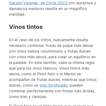
Garzón Viognier de Corte 2023
con duraznos y
damascos maduros resulta en un magnífico
maridaje.
Vinos tintos
En el caso de los tintos, nuevamente resulta
necesario combinar frutas de pulpa más densa
con vinos menos voluminosos y frutas dulces
con vinos más secos, para crear un equilibrio en
el paladar. En este sentido, cabe la misma regla
que para los vinos blancos. Vinos tintos más
secos, como el Pinot Noir o el Merlot se
acompañan de frutas dulces, mientras que tintos
dulces, como un
vino fortificado
, pueden
combinar perfectamente con frutas más ácidas,
como kiwi y cerezas.