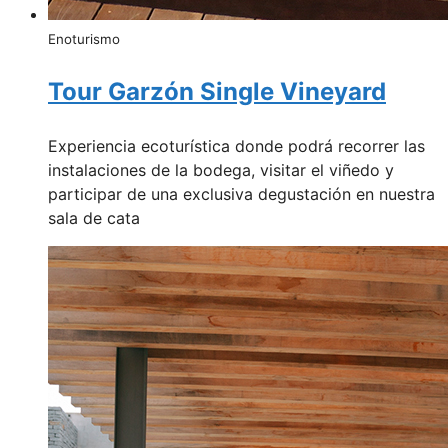
Enoturismo
Tour Garzón Single Vineyard
Experiencia ecoturística donde podrá recorrer las
instalaciones de la bodega, visitar el viñedo y
participar de una exclusiva degustación en nuestra
sala de cata