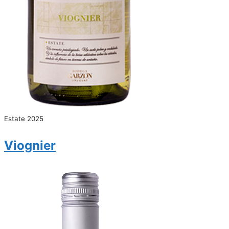
Estate 2025
Viognier