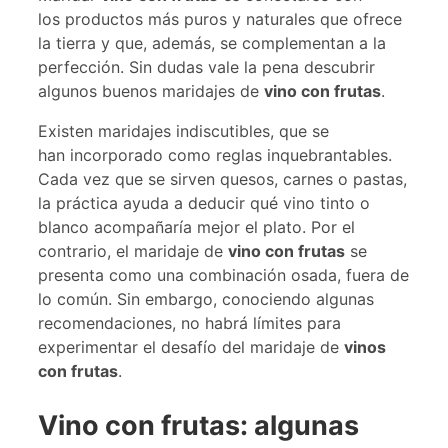
los productos más puros y naturales que ofrece
la tierra y que, además, se complementan a la
perfección. Sin dudas vale la pena descubrir
algunos buenos maridajes de
vino con frutas
.
Existen maridajes indiscutibles, que se
han incorporado como reglas inquebrantables.
Cada vez que se sirven quesos, carnes o pastas,
la práctica ayuda a deducir qué vino tinto o
blanco acompañaría mejor el plato. Por el
contrario, el maridaje de
vino con frutas
se
presenta como una combinación osada, fuera de
lo común. Sin embargo, conociendo algunas
recomendaciones, no habrá límites para
experimentar el desafío del maridaje de
vinos
con frutas
.
Vino con frutas: algunas