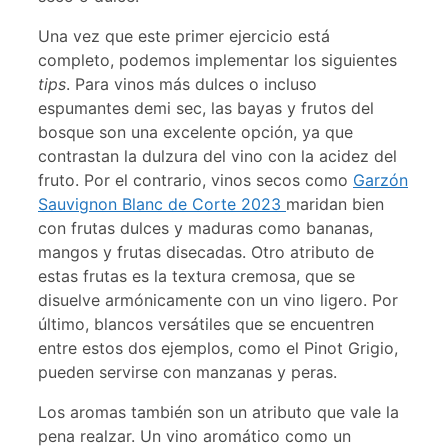
Una vez que este primer ejercicio está
completo, podemos implementar los siguientes
tips
. Para vinos más dulces o incluso
espumantes demi sec, las bayas y frutos del
bosque son una excelente opción, ya que
contrastan la dulzura del vino con la acidez del
fruto. Por el contrario, vinos secos como
Garzón
Sauvignon Blanc de Corte 2023
maridan bien
con frutas dulces y maduras como bananas,
mangos y frutas disecadas. Otro atributo de
estas frutas es la textura cremosa, que se
disuelve armónicamente con un vino ligero. Por
último, blancos versátiles que se encuentren
entre estos dos ejemplos, como el Pinot Grigio,
pueden servirse con manzanas y peras.
Los aromas también son un atributo que vale la
pena realzar. Un vino aromático como un