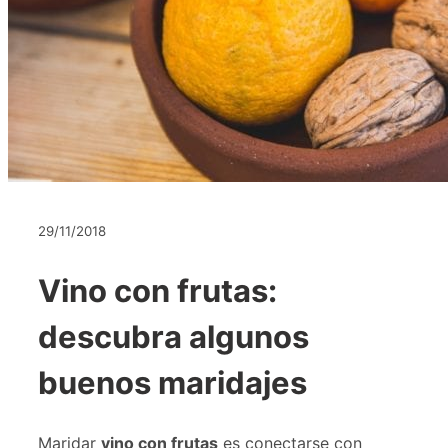
29/11/2018
Vino con frutas:
descubra algunos
buenos maridajes
Maridar
vino con frutas
es conectarse con