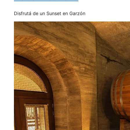
Disfrutá de un Sunset en Garzón