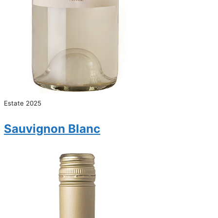
Estate 2025
Sauvignon Blanc