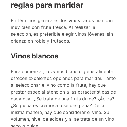
reglas para maridar
En términos generales, los vinos secos maridan
muy bien con fruta fresca. Al realizar la
selección, es preferible elegir vinos jóvenes, sin
crianza en roble y frutados.
Vinos blancos
Para comenzar, los vinos blancos generalmente
ofrecen excelentes opciones para maridar. Tanto
al seleccionar el vino como la fruta, hay que
prestar especial atención a las características de
cada cual. ¿Se trata de una fruta dulce? ¿Ácida?
¿Su pulpa es cremosa o se desgrana? De la
misma manera, hay que considerar el vino. Su
volumen, nivel de acidez y si se trata de un vino
seco o dulce.