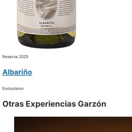
Reserva 2025
Albariño
Enoturismo
Otras Experiencias Garzón