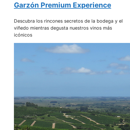
Garzón Premium Experience
Descubra los rincones secretos de la bodega y el
viñedo mientras degusta nuestros vinos más
icónicos