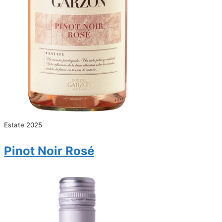
Estate 2025
Pinot Noir Rosé