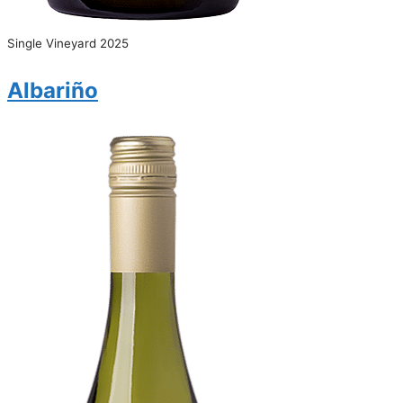
Single Vineyard 2025
Albariño