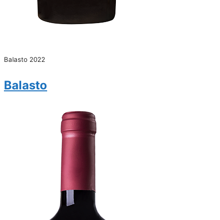
Balasto 2022
Balasto