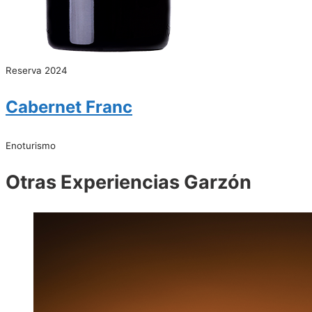
Reserva 2024
Cabernet Franc
Enoturismo
Otras Experiencias Garzón