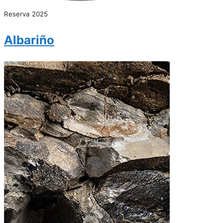
Reserva 2025
Albariño