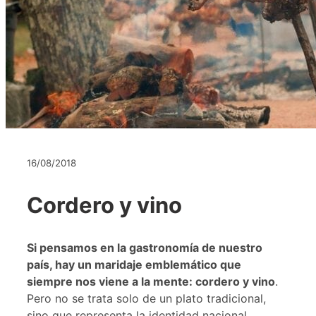
16/08/2018
Cordero y vino
Si pensamos en la gastronomía de nuestro
país, hay un maridaje emblemático que
siempre nos viene a la mente: cordero y vino
.
Pero no se trata solo de un plato tradicional,
sino que representa la identidad nacional.