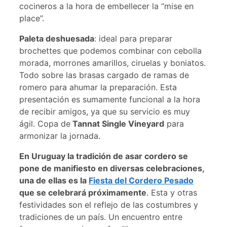
cocineros a la hora de embellecer la “mise en
place”.
Paleta deshuesada
: ideal para preparar
brochettes que podemos combinar con cebolla
morada, morrones amarillos, ciruelas y boniatos.
Todo sobre las brasas cargado de ramas de
romero para ahumar la preparación. Esta
presentación es sumamente funcional a la hora
de recibir amigos, ya que su servicio es muy
ágil. Copa de
Tannat Single Vineyard
para
armonizar la jornada.
En Uruguay la tradición de asar cordero se
pone de manifiesto en diversas celebraciones,
una de ellas es la
Fiesta del Cordero Pesado
que se celebrará próximamente
. Esta y otras
festividades son el reflejo de las costumbres y
tradiciones de un país. Un encuentro entre