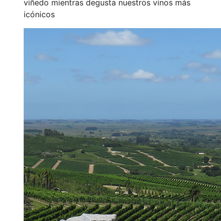
viñedo mientras degusta nuestros vinos más
icónicos