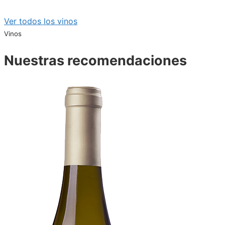
Ver todos los vinos
Vinos
Nuestras recomendaciones