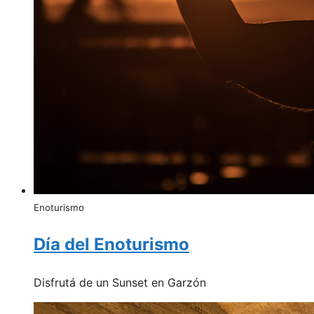
Enoturismo
Día del Enoturismo
Disfrutá de un Sunset en Garzón