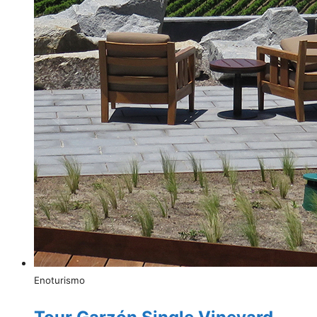
Enoturismo