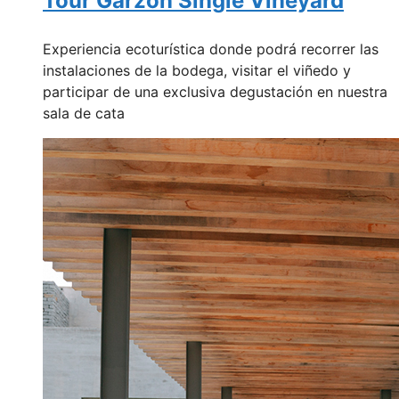
Tour Garzón Single Vineyard
Experiencia ecoturística donde podrá recorrer las
instalaciones de la bodega, visitar el viñedo y
participar de una exclusiva degustación en nuestra
sala de cata