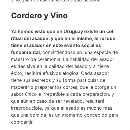
Cordero y Vino
Ya hemos visto que en Uruguay existe un «el
ritual del asado», y que en el mismo, el rol que
tiene el asador en este evento social es
fundamental
, convirtiéndose en una especie de
maestro de ceremonia. La habilidad del asador
es decisiva en la calidad del asado y si tiene
éxito, recibirá efusivos elogios. Cada asador
tiene sus secretos y su forma particular de
macerar o preparar los cortes, que le otorga un
sabor único e irrepetible a cada preparación, y
que aún en caso de ser revelado, resultará
irreproducible, ya que el asado es mucho más
que una comida, es un momento concebido para
compartir.