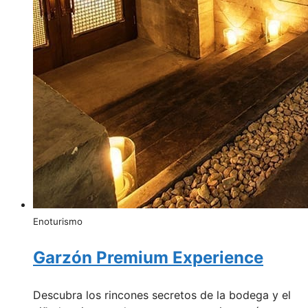
Enoturismo
Garzón Premium Experience
Descubra los rincones secretos de la bodega y el