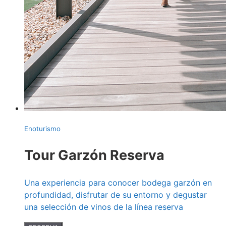
Enoturismo
Tour Garzón Reserva
Una experiencia para conocer bodega garzón en
profundidad, disfrutar de su entorno y degustar
una selección de vinos de la línea reserva