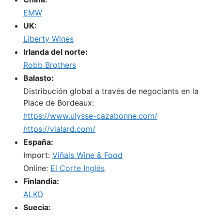
EMW
UK:
Liberty Wines
Irlanda del norte:
Robb Brothers
Balasto:
Distribución global a través de negociants en la
Place de Bordeaux:
https://www.ulysse-cazabonne.com/
https://vialard.com/
España:
Import:
Viñals Wine & Food
Online:
El Corte Inglés
Finlandia:
ALKO
Suecia: