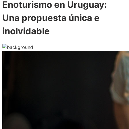
Enoturismo en Uruguay:
Una propuesta única e
inolvidable