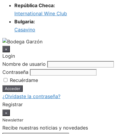
República Checa:
International Wine Club
Bulgaria:
Casavino
×
Login
Nombre de usuario
Contraseña
Recuérdame
¿Olvidaste la contraseña?
Registrar
×
Newsletter
Recibe nuestras noticias y novedades