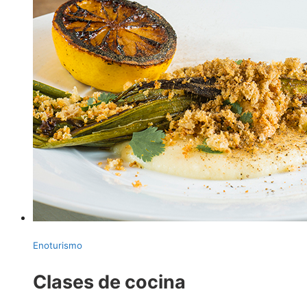
Enoturismo
Clases de cocina