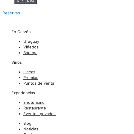
RESERVA
Reservas
En Garzón
Uruguay
Viñedos
Bodega
Vinos
Líneas
Premios
Puntos de venta
Experiencias
Enoturismo
Restaurante
Eventos privados
Blog
Noticias