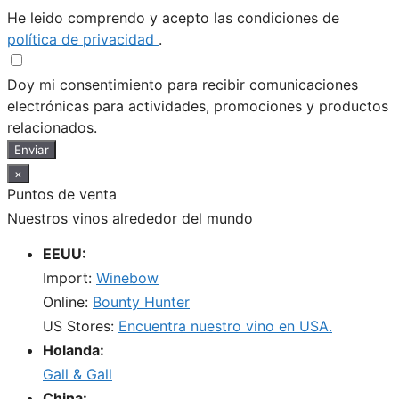
He leido comprendo y acepto las condiciones de
política de privacidad
.
Doy mi consentimiento para recibir comunicaciones
electrónicas para actividades, promociones y productos
relacionados.
Enviar
×
Puntos de venta
Nuestros vinos alrededor del mundo
EEUU:
Import:
Winebow
Online:
Bounty Hunter
US Stores:
Encuentra nuestro vino en USA.
Holanda:
Gall & Gall
China: