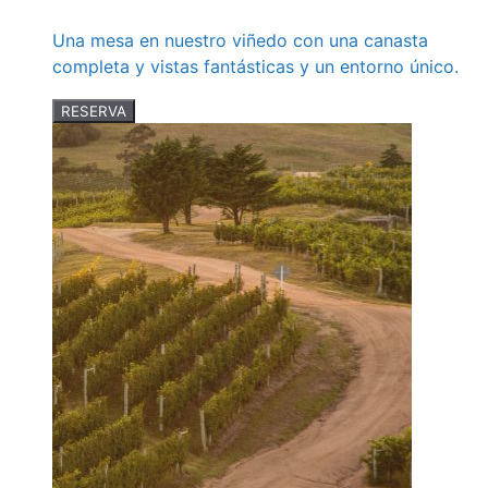
Una mesa en nuestro viñedo con una canasta
completa y vistas fantásticas y un entorno único.
RESERVA