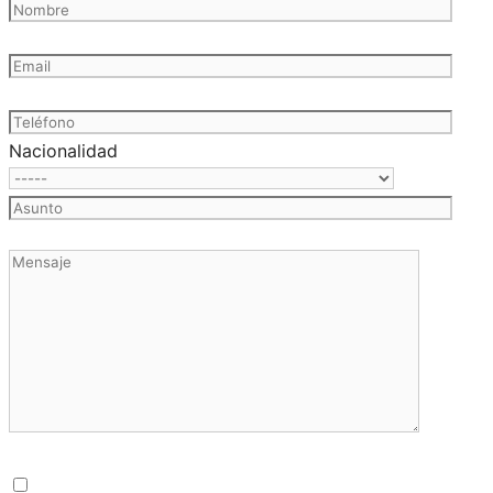
Nacionalidad