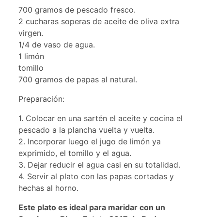
700 gramos de pescado fresco.
2 cucharas soperas de aceite de oliva extra
virgen.
1/4 de vaso de agua.
1 limón
tomillo
700 gramos de papas al natural.
Preparación:
1. Colocar en una sartén el aceite y cocina el
pescado a la plancha vuelta y vuelta.
2. Incorporar luego el jugo de limón ya
exprimido, el tomillo y el agua.
3. Dejar reducir el agua casi en su totalidad.
4. Servir al plato con las papas cortadas y
hechas al horno.
Este plato es ideal para maridar con un