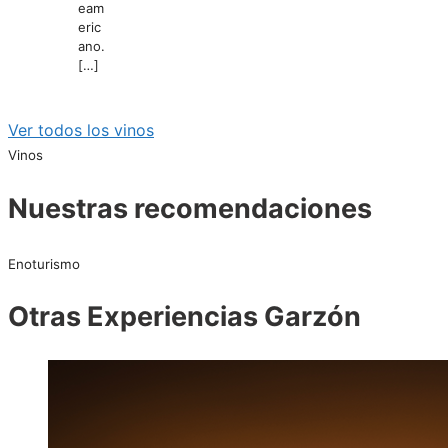
eam
eric
ano.
[…]
Ver todos los vinos
Vinos
Nuestras recomendaciones
Enoturismo
Otras Experiencias Garzón