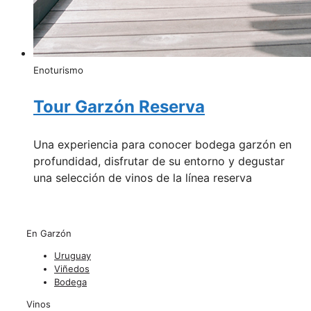
Enoturismo
Tour Garzón Reserva
Una experiencia para conocer bodega garzón en
profundidad, disfrutar de su entorno y degustar
una selección de vinos de la línea reserva
En Garzón
Uruguay
Viñedos
Bodega
Vinos