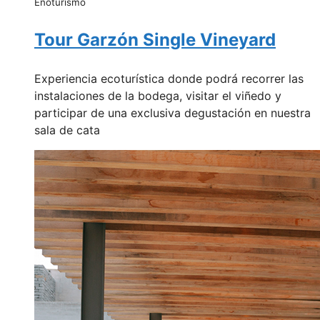
Enoturismo
Tour Garzón Single Vineyard
Experiencia ecoturística donde podrá recorrer las
instalaciones de la bodega, visitar el viñedo y
participar de una exclusiva degustación en nuestra
sala de cata