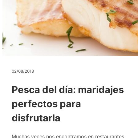
02/08/2018
Pesca del día: maridajes
perfectos para
disfrutarla
Muchas veces nos encontramos en restaurantes