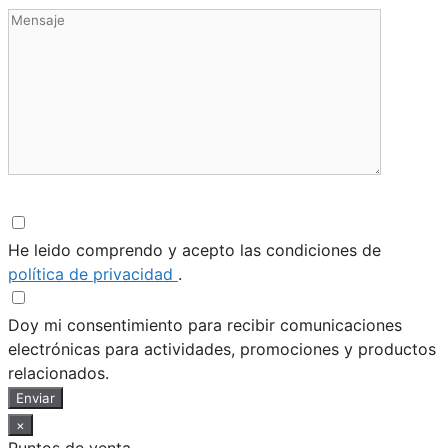
He leido comprendo y acepto las condiciones de
política de privacidad
.
Doy mi consentimiento para recibir comunicaciones
electrónicas para actividades, promociones y productos
relacionados.
Enviar
×
Puntos de venta