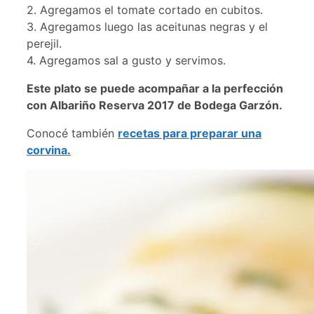
2. Agregamos el tomate cortado en cubitos.
3. Agregamos luego las aceitunas negras y el
perejil.
4. Agregamos sal a gusto y servimos.
Este plato se puede acompañar a la perfección
con Albariño Reserva 2017 de Bodega Garzón.
Conocé también
recetas para preparar una
corvina.