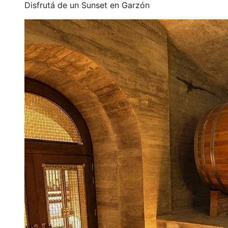
Disfrutá de un Sunset en Garzón