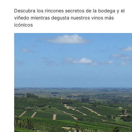
Descubra los rincones secretos de la bodega y el
viñedo mientras degusta nuestros vinos más
icónicos