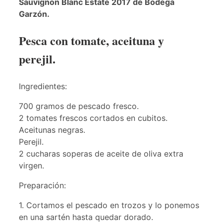
Sauvignon Blanc Estate 2017 de Bodega
Garzón.
Pesca con tomate, aceituna y
perejil.
Ingredientes:
700 gramos de pescado fresco.
2 tomates frescos cortados en cubitos.
Aceitunas negras.
Perejil.
2 cucharas soperas de aceite de oliva extra
virgen.
Preparación:
1. Cortamos el pescado en trozos y lo ponemos
en una sartén hasta quedar dorado.