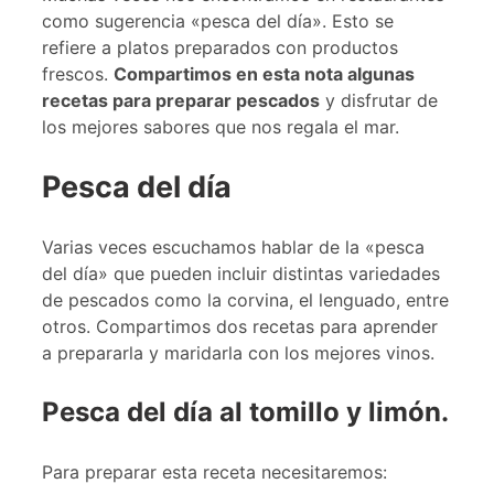
como sugerencia «pesca del día». Esto se
refiere a platos preparados con productos
frescos.
Compartimos en esta nota algunas
recetas para preparar pescados
y disfrutar de
los mejores sabores que nos regala el mar.
Pesca del día
Varias veces escuchamos hablar de la «pesca
del día» que pueden incluir distintas variedades
de pescados como la corvina, el lenguado, entre
otros. Compartimos dos recetas para aprender
a prepararla y maridarla con los mejores vinos.
Pesca del día al tomillo y limón.
Para preparar esta receta necesitaremos: