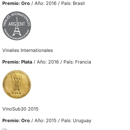
Premio: Oro
/ Año: 2016 / País: Brasil
Vinalies Internationales
Premio: Plata
/ Año: 2016 / País: Francia
VinoSub30 2015
Premio: Oro
/ Año: 2015 / País: Uruguay