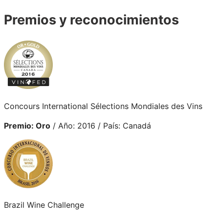
Premios y reconocimientos
Concours International Sélections Mondiales des Vins
Premio: Oro
/ Año: 2016 / País: Canadá
Brazil Wine Challenge