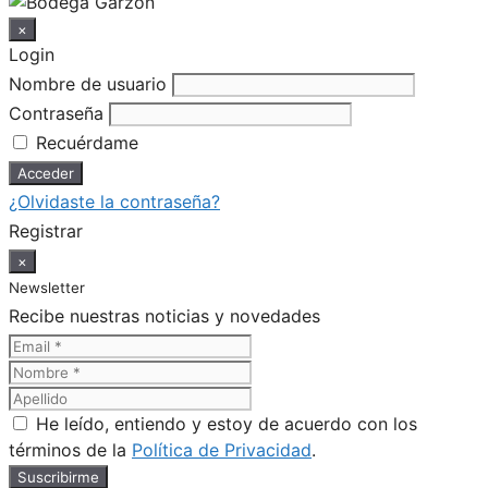
×
Login
Nombre de usuario
Contraseña
Recuérdame
¿Olvidaste la contraseña?
Registrar
×
Newsletter
Recibe nuestras noticias y novedades
He leído, entiendo y estoy de acuerdo con los
términos de la
Política de Privacidad
.