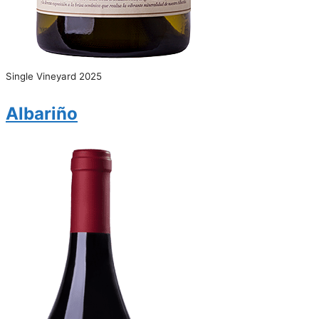
Single Vineyard 2025
Albariño