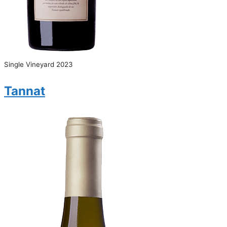
Single Vineyard 2023
Tannat