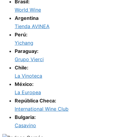
Brasil:
World Wine
Argentina
Tienda AVINEA
Perú:
Yichang
Paraguay:
Grupo Vierci
Chile:
La Vinoteca
México:
La Europea
República Checa:
International Wine Club
Bulgaria:
Casavino