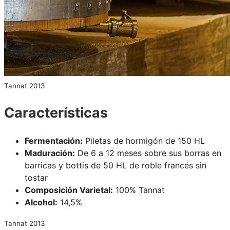
Tannat 2013
Características
Fermentación:
Piletas de hormigón de 150 HL
Maduración:
De 6 a 12 meses sobre sus borras en
barricas y bottis de 50 HL de roble francés sin
tostar
Composición Varietal:
100% Tannat
Alcohol:
14,5%
Tannat 2013