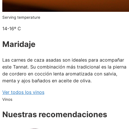
Serving temperature
14-16º C
Maridaje
Las carnes de caza asadas son ideales para acompañar
este Tannat. Su combinación más tradicional es la pierna
de cordero en cocción lenta aromatizada con salvia,
menta y ajos bañados en aceite de oliva.
Ver todos los vinos
Vinos
Nuestras recomendaciones