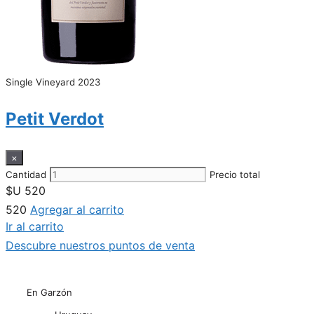
Single Vineyard 2023
Petit Verdot
×
Cantidad
Precio total
$U
520
520
Agregar al carrito
Ir al carrito
Descubre nuestros puntos de venta
En Garzón