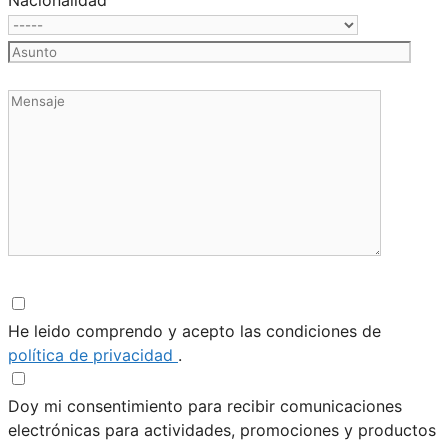
He leido comprendo y acepto las condiciones de
política de privacidad
.
Doy mi consentimiento para recibir comunicaciones
electrónicas para actividades, promociones y productos