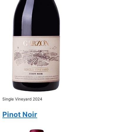
Single Vineyard 2024
Pinot Noir