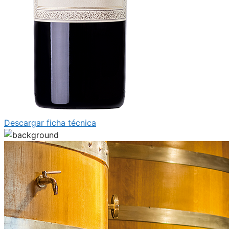
Descargar ficha técnica