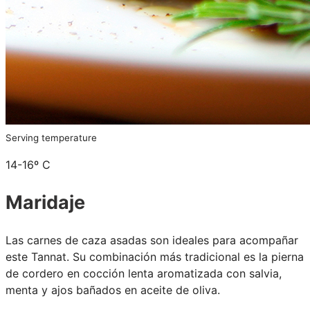
Serving temperature
14-16º C
Maridaje
Las carnes de caza asadas son ideales para acompañar
este Tannat. Su combinación más tradicional es la pierna
de cordero en cocción lenta aromatizada con salvia,
menta y ajos bañados en aceite de oliva.