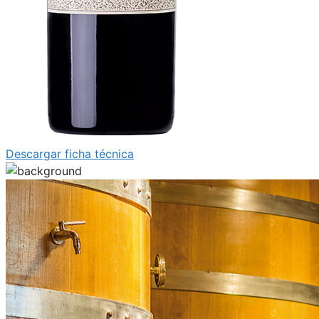
Descargar ficha técnica