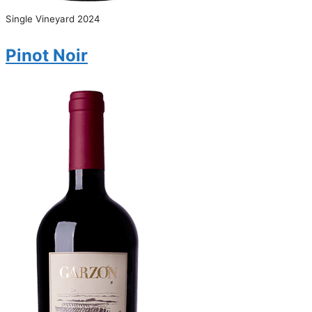
Single Vineyard 2024
Pinot Noir