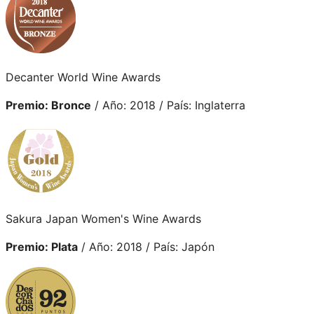
Decanter World Wine Awards
Premio: Bronce
/ Año: 2018 / País: Inglaterra
Sakura Japan Women's Wine Awards
Premio: Plata
/ Año: 2018 / País: Japón