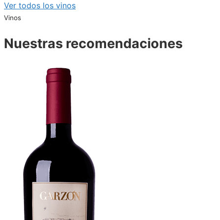
Ver todos los vinos
Vinos
Nuestras recomendaciones