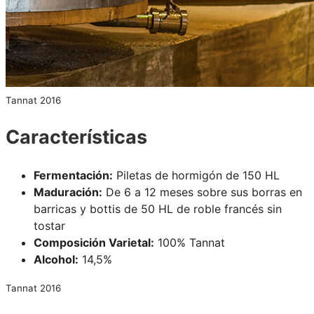
Tannat 2016
Características
Fermentación:
Piletas de hormigón de 150 HL
Maduración:
De 6 a 12 meses sobre sus borras en
barricas y bottis de 50 HL de roble francés sin
tostar
Composición Varietal:
100% Tannat
Alcohol:
14,5%
Tannat 2016