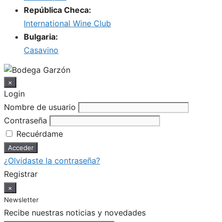
República Checa:
International Wine Club
Bulgaria:
Casavino
×
Login
Nombre de usuario
Contraseña
Recuérdame
¿Olvidaste la contraseña?
Registrar
×
Newsletter
Recibe nuestras noticias y novedades