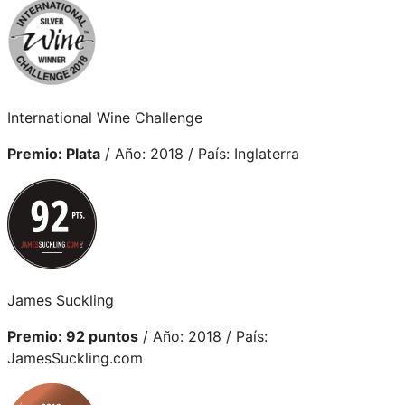
International Wine Challenge
Premio: Plata
/ Año: 2018 / País: Inglaterra
James Suckling
Premio: 92 puntos
/ Año: 2018 / País:
JamesSuckling.com