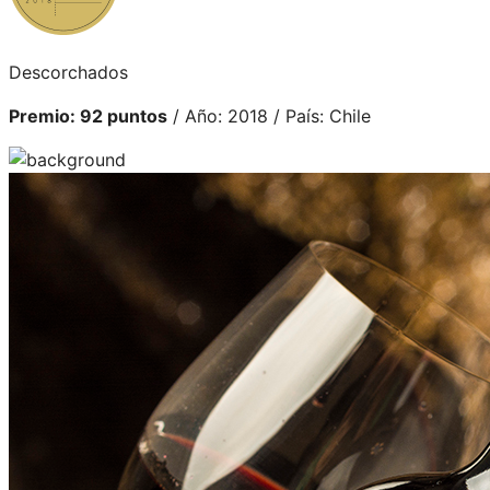
Descorchados
Premio: 92 puntos
/ Año: 2018 / País: Chile