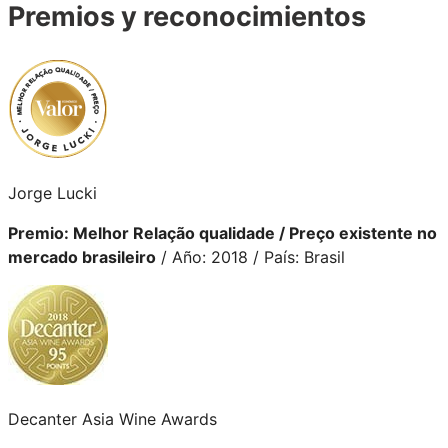
Premios y reconocimientos
Jorge Lucki
Premio: Melhor Relação qualidade / Preço existente no
mercado brasileiro
/ Año: 2018 / País: Brasil
Decanter Asia Wine Awards