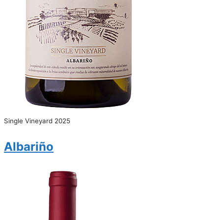
Single Vineyard 2025
Albariño