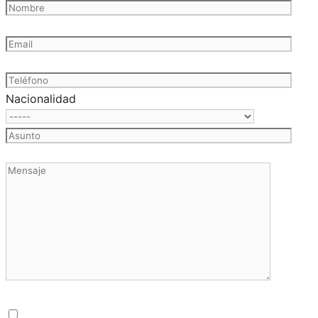
Nacionalidad