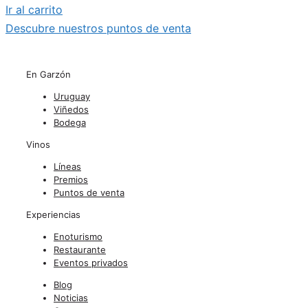
Ir al carrito
Descubre nuestros puntos de venta
En Garzón
Uruguay
Viñedos
Bodega
Vinos
Líneas
Premios
Puntos de venta
Experiencias
Enoturismo
Restaurante
Eventos privados
Blog
Noticias