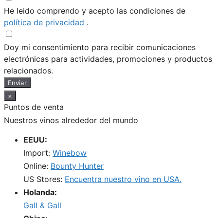
He leido comprendo y acepto las condiciones de
política de privacidad
.
Doy mi consentimiento para recibir comunicaciones
electrónicas para actividades, promociones y productos
relacionados.
Enviar
×
Puntos de venta
Nuestros vinos alrededor del mundo
EEUU:
Import:
Winebow
Online:
Bounty Hunter
US Stores:
Encuentra nuestro vino en USA.
Holanda:
Gall & Gall