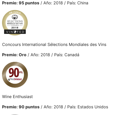
Premio: 95 puntos
/ Año: 2018 / País: China
Concours International Sélections Mondiales des Vins
Premio: Oro
/ Año: 2018 / País: Canadá
Wine Enthusiast
Premio: 90 puntos
/ Año: 2018 / País: Estados Unidos