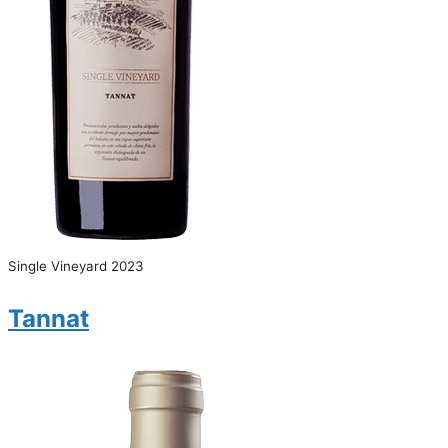
Single Vineyard 2023
Tannat