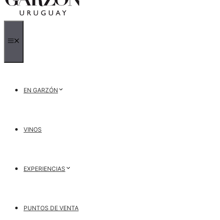
MENÚ
EN GARZÓN
VINOS
EXPERIENCIAS
PUNTOS DE VENTA