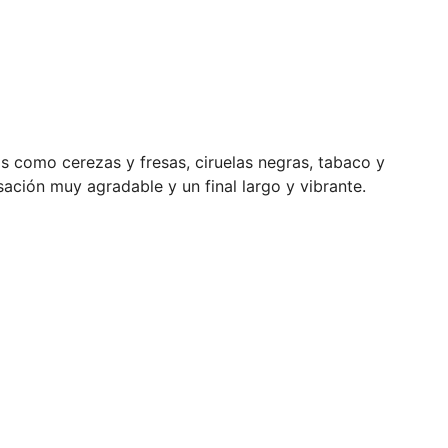
s como cerezas y fresas, ciruelas negras, tabaco y
ción muy agradable y un final largo y vibrante.