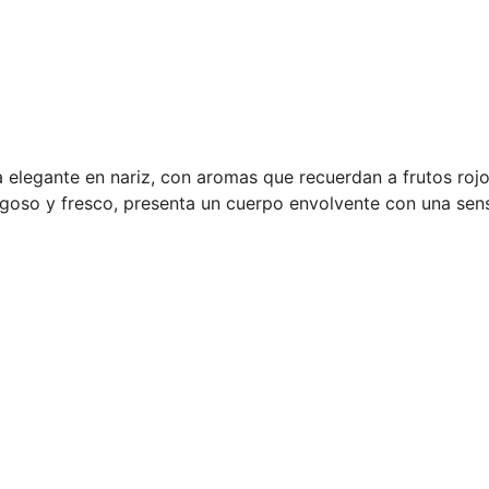
 elegante en nariz, con aromas que recuerdan a frutos rojo
oso y fresco, presenta un cuerpo envolvente con una sensa