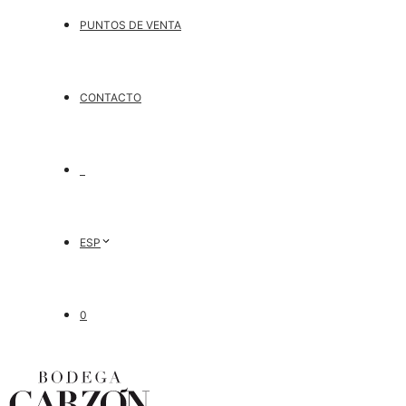
PUNTOS DE VENTA
CONTACTO
ESP
0