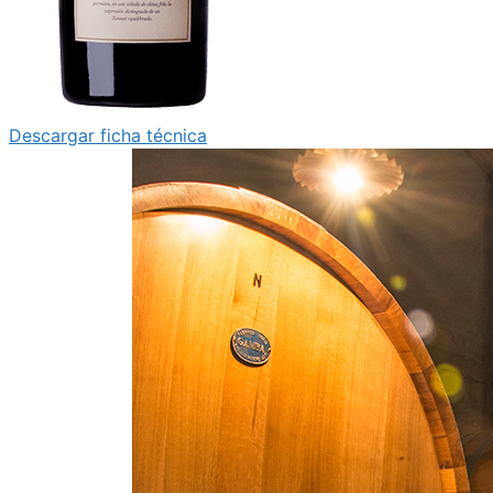
Descargar ficha técnica