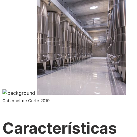
Cabernet de Corte 2019
Características