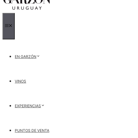
MENÚ
EN GARZÓN
VINOS
EXPERIENCIAS
PUNTOS DE VENTA