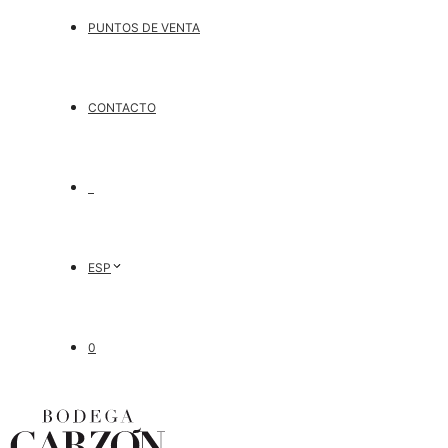
PUNTOS DE VENTA
CONTACTO
ESP
0