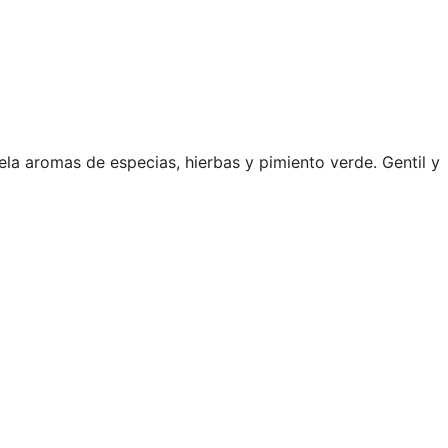
la aromas de especias, hierbas y pimiento verde. Gentil y