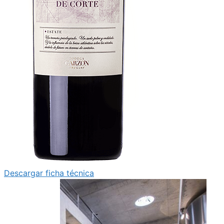
Descargar ficha técnica