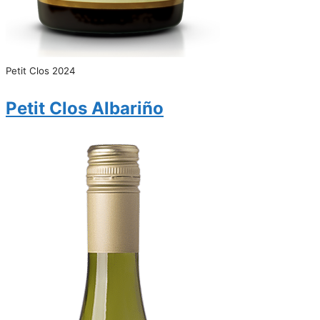
Petit Clos 2024
Petit Clos Albariño