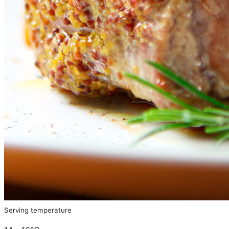
Serving temperature