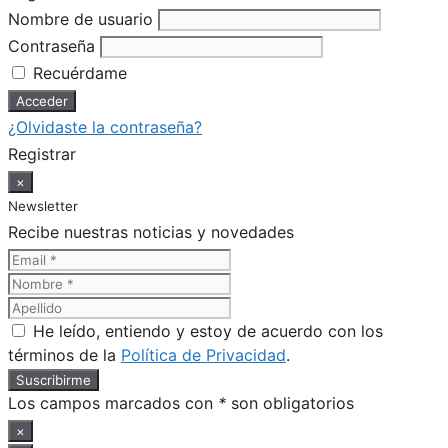
Nombre de usuario
Contraseña
Recuérdame
¿Olvidaste la contraseña?
Registrar
×
Newsletter
Recibe nuestras noticias y novedades
He leído, entiendo y estoy de acuerdo con los
términos de la
Política de Privacidad
.
Los campos marcados con
*
son obligatorios
×