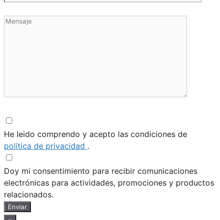
He leido comprendo y acepto las condiciones de
política de privacidad
.
Doy mi consentimiento para recibir comunicaciones
electrónicas para actividades, promociones y productos
relacionados.
Enviar
×