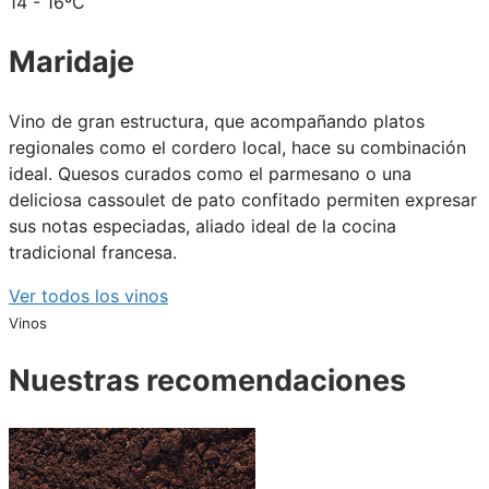
14 - 16ºC
Maridaje
Vino de gran estructura, que acompañando platos
regionales como el cordero local, hace su combinación
ideal. Quesos curados como el parmesano o una
deliciosa cassoulet de pato confitado permiten expresar
sus notas especiadas, aliado ideal de la cocina
tradicional francesa.
Ver todos los vinos
Vinos
Nuestras recomendaciones