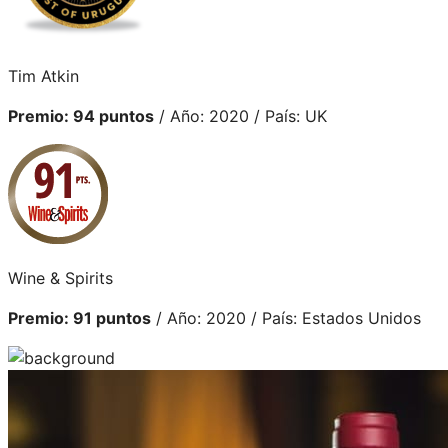
Tim Atkin
Premio: 94 puntos
/ Año: 2020 / País: UK
Wine & Spirits
Premio: 91 puntos
/ Año: 2020 / País: Estados Unidos