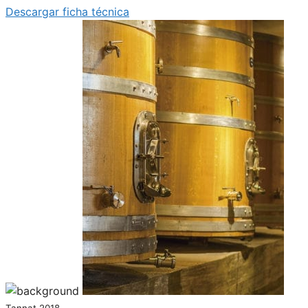
Descargar ficha técnica
Tannat 2018