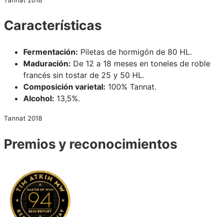
Características
Fermentación:
Piletas de hormigón de 80 HL.
Maduración:
De 12 a 18 meses en toneles de roble
francés sin tostar de 25 y 50 HL.
Composición varietal:
100% Tannat.
Alcohol:
13,5%.
Tannat 2018
Premios y reconocimientos