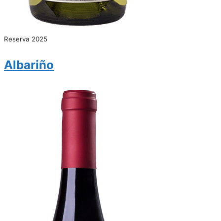
Reserva 2025
Albariño