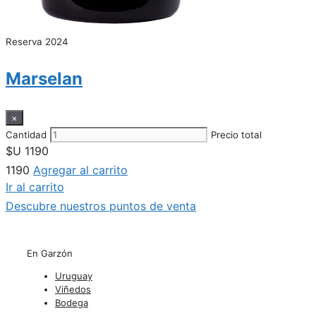
Reserva 2024
Marselan
×
Cantidad
Precio total
$U
1190
1190
Agregar al carrito
Ir al carrito
Descubre nuestros puntos de venta
En Garzón
Uruguay
Viñedos
Bodega