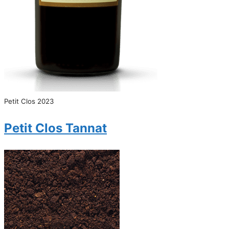
Petit Clos 2023
Petit Clos Tannat