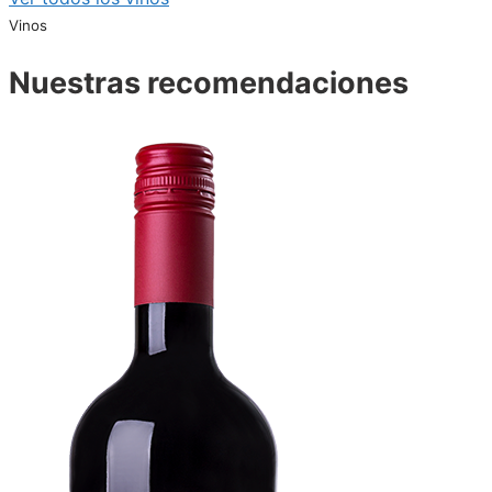
Vinos
Nuestras recomendaciones