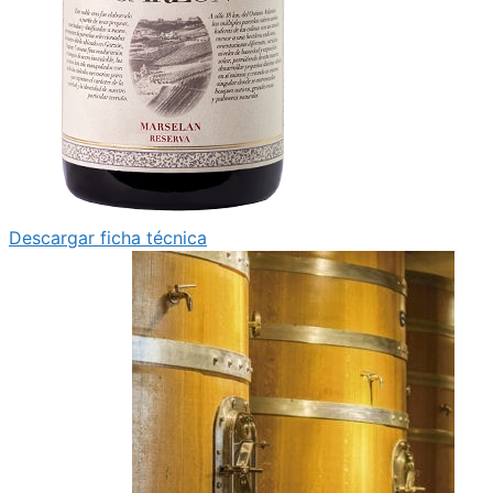
Descargar ficha técnica