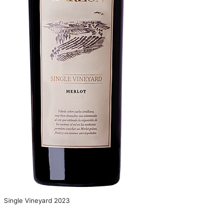
Single Vineyard 2023