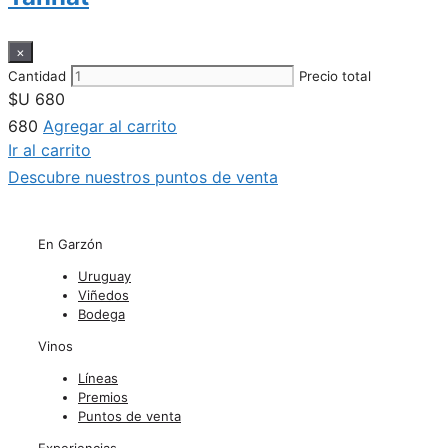
×
Cantidad
Precio total
$U
680
680
Agregar al carrito
Ir al carrito
Descubre nuestros puntos de venta
En Garzón
Uruguay
Viñedos
Bodega
Vinos
Líneas
Premios
Puntos de venta
Experiencias