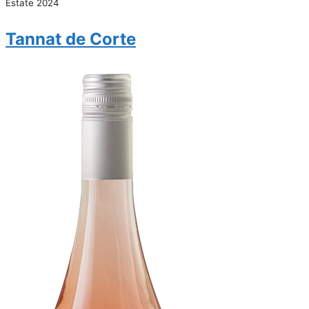
Estate 2024
Tannat de Corte