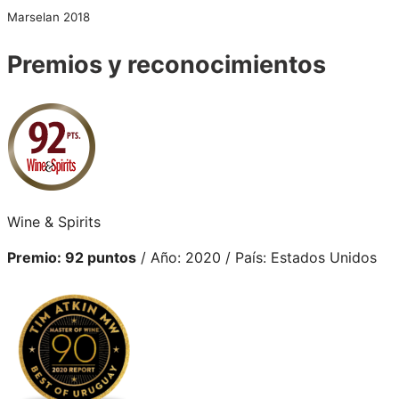
Marselan 2018
Premios y reconocimientos
Wine & Spirits
Premio: 92 puntos
/ Año: 2020 / País: Estados Unidos