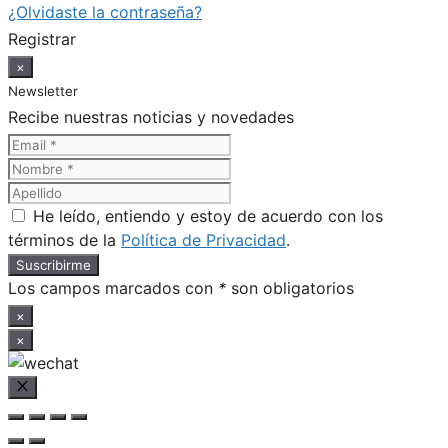
¿Olvidaste la contraseña?
Registrar
×
Newsletter
Recibe nuestras noticias y novedades
He leído, entiendo y estoy de acuerdo con los
términos de la
Política de Privacidad
.
Los campos marcados con
*
son obligatorios
×
×
Cerrar