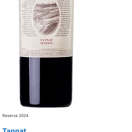
Reserva 2024
Tannat