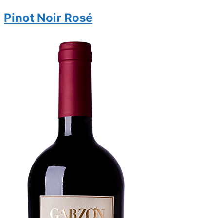
Pinot Noir Rosé