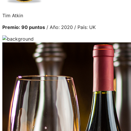
Tim Atkin
Premio: 90 puntos
/ Año: 2020 / País: UK