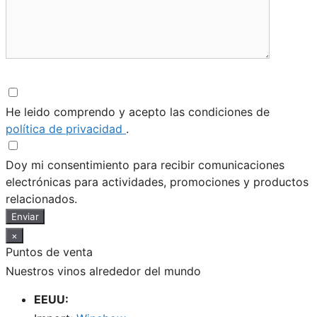
He leido comprendo y acepto las condiciones de
política de privacidad
.
Doy mi consentimiento para recibir comunicaciones
electrónicas para actividades, promociones y productos
relacionados.
Enviar
×
Puntos de venta
Nuestros vinos alrededor del mundo
EEUU: