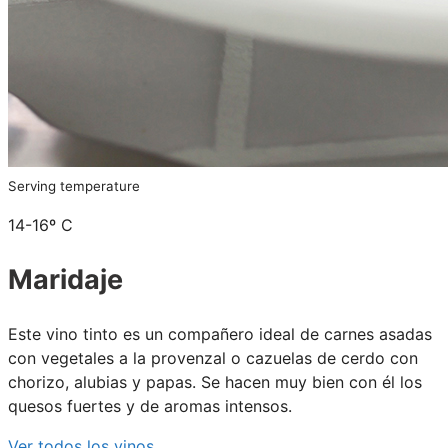
Serving temperature
14-16º C
Maridaje
Este vino tinto es un compañero ideal de carnes asadas
con vegetales a la provenzal o cazuelas de cerdo con
chorizo, alubias y papas. Se hacen muy bien con él los
quesos fuertes y de aromas intensos.
Ver todos los vinos