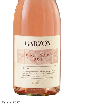
Estate 2025