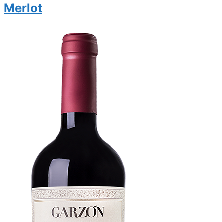
Merlot