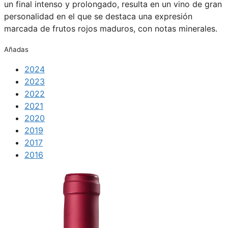
un final intenso y prolongado, resulta en un vino de gran
personalidad en el que se destaca una expresión
marcada de frutos rojos maduros, con notas minerales.
Añadas
2024
2023
2022
2021
2020
2019
2017
2016