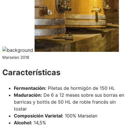
Marselan 2018
Características
Fermentación:
Piletas de hormigón de 150 HL
Maduración:
De 6 a 12 meses sobre sus borras en
barricas y bottis de 50 HL de roble francés sin
tostar
Composición Varietal:
100% Marselan
Alcohol:
14,5%