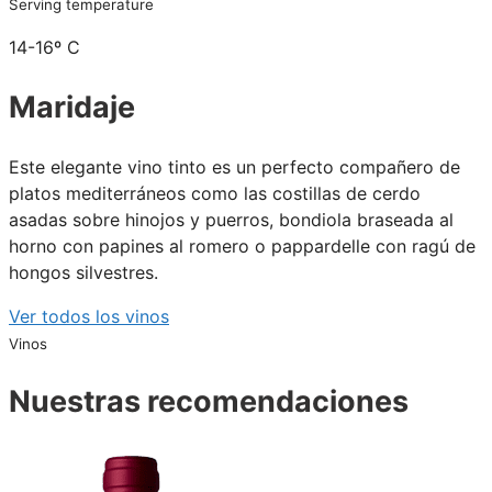
Serving temperature
14-16º C
Maridaje
Este elegante vino tinto es un perfecto compañero de
platos mediterráneos como las costillas de cerdo
asadas sobre hinojos y puerros, bondiola braseada al
horno con papines al romero o pappardelle con ragú de
hongos silvestres.
Ver todos los vinos
Vinos
Nuestras recomendaciones