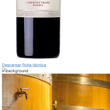
Descargar ficha técnica