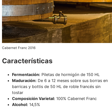
Cabernet Franc 2016
Características
Fermentación:
Piletas de hormigón de 150 HL
Maduración:
De 6 a 12 meses sobre sus borras en
barricas y bottis de 50 HL de roble francés sin
tostar
Composición Varietal:
100% Cabernet Franc
Alcohol:
14,5%