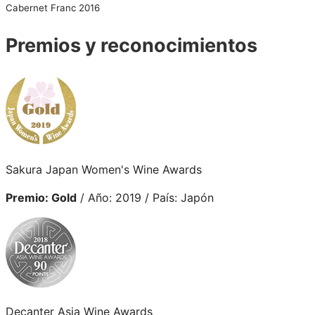
Cabernet Franc 2016
Premios y reconocimientos
Sakura Japan Women's Wine Awards
Premio: Gold
/ Año: 2019 / País: Japón
Decanter Asia Wine Awards