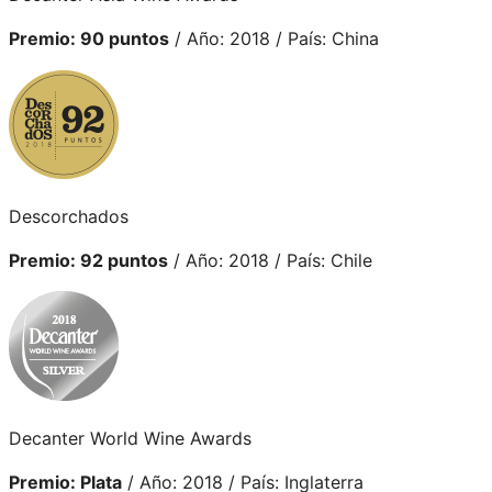
Premio: 90 puntos
/ Año: 2018 / País: China
Descorchados
Premio: 92 puntos
/ Año: 2018 / País: Chile
Decanter World Wine Awards
Premio: Plata
/ Año: 2018 / País: Inglaterra