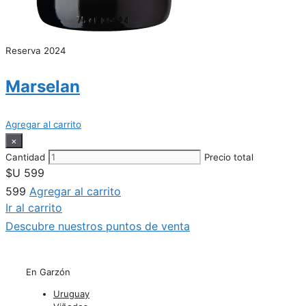
Reserva 2024
Marselan
Agregar al carrito
×
Cantidad
Precio total
$U
599
599
Agregar al carrito
Ir al carrito
Descubre nuestros puntos de venta
En Garzón
Uruguay