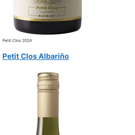
Petit Clos 2024
Petit Clos Albariño