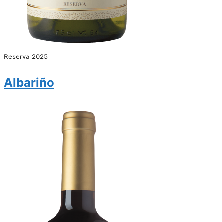
Reserva 2025
Albariño