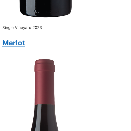
Single Vineyard 2023
Merlot