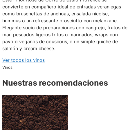
convierte en compañero ideal de entradas veraniegas
como bruschettas de anchoas, ensalada nicoise,
hummus o un refrescante prosciutto con melanzane.
Elegante socio de preparaciones con cangrejo, frutos de
mar, pescados ligeros fritos o marinados, wraps con
pavo o veganos de couscous, o un simple quiche de
salmón y cream cheese.
Ver todos los vinos
Vinos
Nuestras recomendaciones