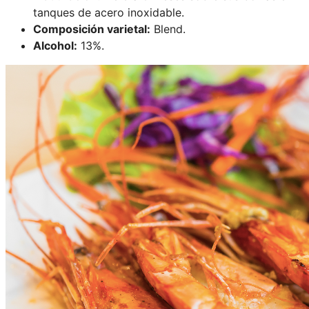
tanques de acero inoxidable.
Composición varietal:
Blend.
Alcohol:
13%.