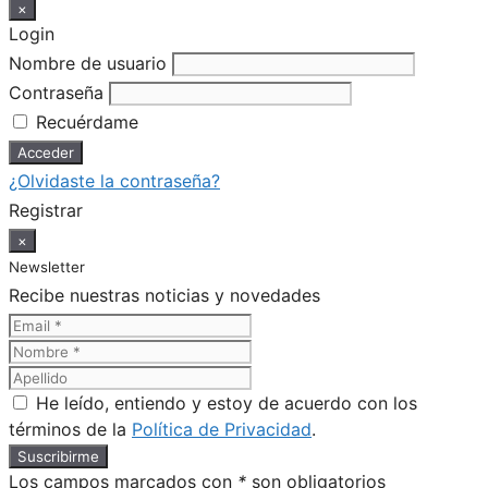
×
Login
Nombre de usuario
Contraseña
Recuérdame
¿Olvidaste la contraseña?
Registrar
×
Newsletter
Recibe nuestras noticias y novedades
He leído, entiendo y estoy de acuerdo con los
términos de la
Política de Privacidad
.
Los campos marcados con
*
son obligatorios