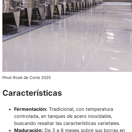
Pinot Rosé de Corte 2025
Características
Fermentación:
Tradicional, con temperatura
controlada, en tanques de acero inoxidable,
buscando resaltar las características varietales.
Maduración:
De 3 a 6 meses sobre sus borras en