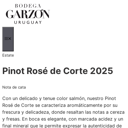
Saltar
al
contenido
MENÚ
Estate
Pinot Rosé de Corte 2025
Nota de cata
Con un delicado y tenue color salmón, nuestro Pinot
Rosé de Corte se caracteriza aromáticamente por su
frescura y delicadeza, donde resaltan las notas a cereza
y fresas. En boca es elegante, con marcada acidez y un
final mineral que le permite expresar la autenticidad de