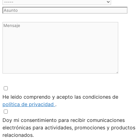
He leido comprendo y acepto las condiciones de
política de privacidad
.
Doy mi consentimiento para recibir comunicaciones
electrónicas para actividades, promociones y productos
relacionados.