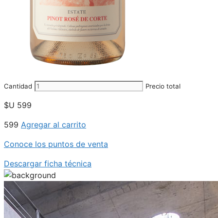
Cantidad
Precio total
$U
599
599
Agregar al carrito
Conoce los puntos de venta
Descargar ficha técnica