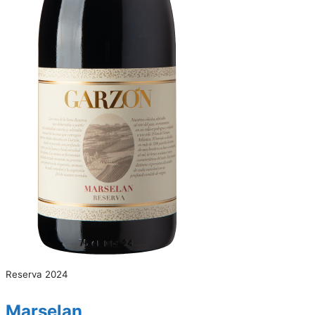
Reserva 2024
Marselan