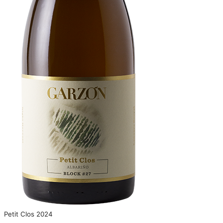
Petit Clos 2024