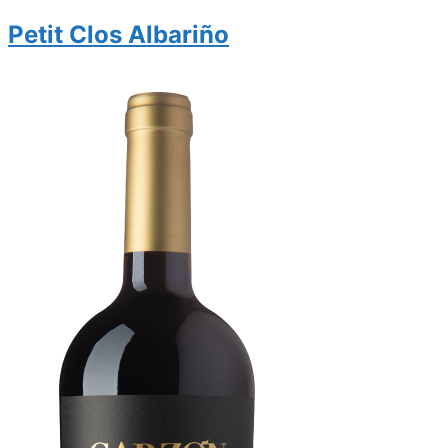
Petit Clos Albariño