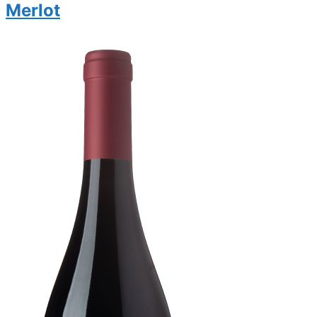
Merlot