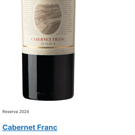
Reserva 2024
Cabernet Franc