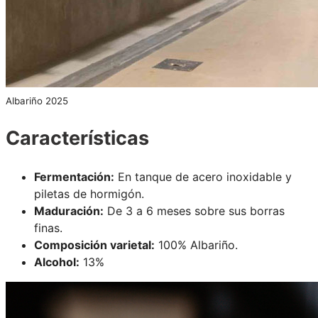
Albariño 2025
Características
Fermentación:
En tanque de acero inoxidable y
piletas de hormigón.
Maduración:
De 3 a 6 meses sobre sus borras
finas.
Composición varietal:
100% Albariño.
Alcohol:
13%