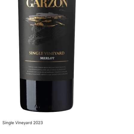
Single Vineyard 2023