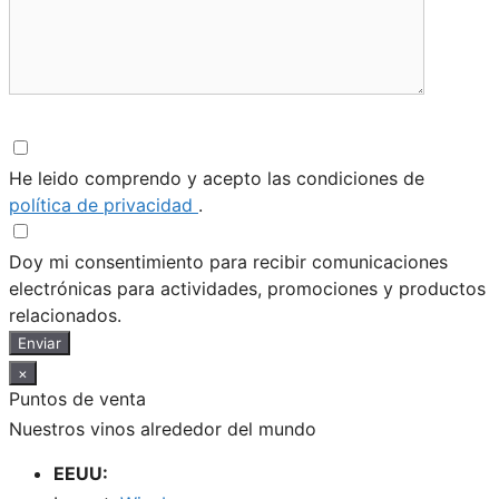
He leido comprendo y acepto las condiciones de
política de privacidad
.
Doy mi consentimiento para recibir comunicaciones
electrónicas para actividades, promociones y productos
relacionados.
Enviar
×
Puntos de venta
Nuestros vinos alrededor del mundo
EEUU: