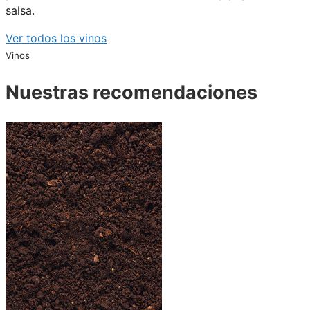
salsa.
Ver todos los vinos
Vinos
Nuestras recomendaciones