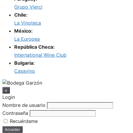
Grupo Vierci
Chile:
La Vinoteca
México:
La Europea
República Checa:
International Wine Club
Bulgaria:
Casavino
×
Login
Nombre de usuario
Contraseña
Recuérdame