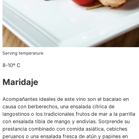
Serving temperature
8-10º C
Maridaje
Acompañantes ideales de este vino son el bacalao en
causa con berberechos, una ensalada cítrica de
langostinos o los tradicionales frutos de mar a la parrilla
con ensalada tibia de mango y endivias. Sorprende su
prestancia combinado con comida asiática, cebiches
peruanos o una ensalada fresca de atún y papines en