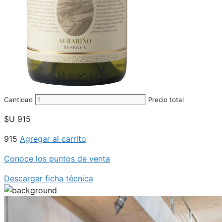
Cantidad
Precio total
$U
915
915
Agregar al carrito
Conoce los puntos de venta
Descargar ficha técnica