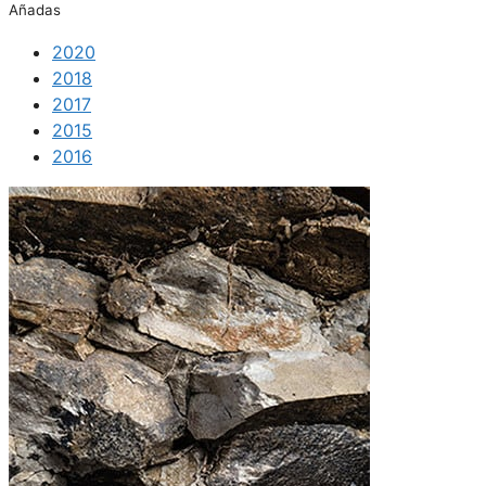
Añadas
2020
2018
2017
2015
2016