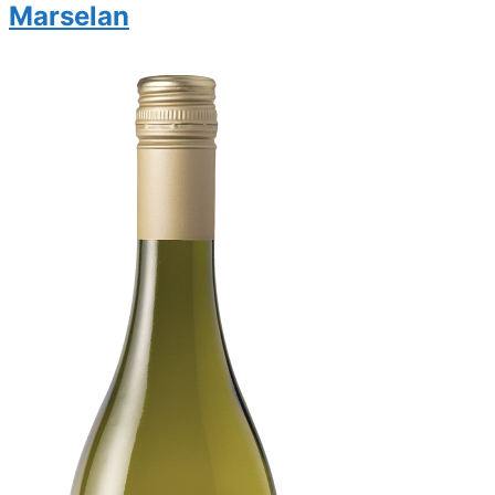
Marselan