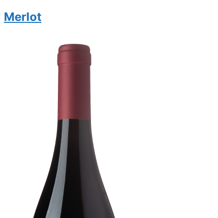
Merlot