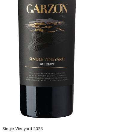
Single Vineyard 2023