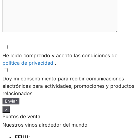
He leido comprendo y acepto las condiciones de
política de privacidad
.
Doy mi consentimiento para recibir comunicaciones
electrónicas para actividades, promociones y productos
relacionados.
Enviar
×
Puntos de venta
Nuestros vinos alrededor del mundo
EEUU: