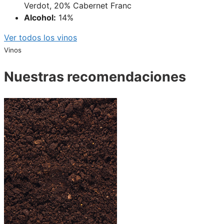
Verdot, 20% Cabernet Franc
Alcohol:
14%
Ver todos los vinos
Vinos
Nuestras recomendaciones