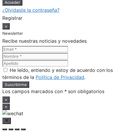
¿Olvidaste la contraseña?
Registrar
×
Newsletter
Recibe nuestras noticias y novedades
He leído, entiendo y estoy de acuerdo con los
términos de la
Política de Privacidad
.
Los campos marcados con
*
son obligatorios
×
×
Cerrar