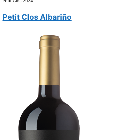
Petit Clos 2024
Petit Clos Albariño