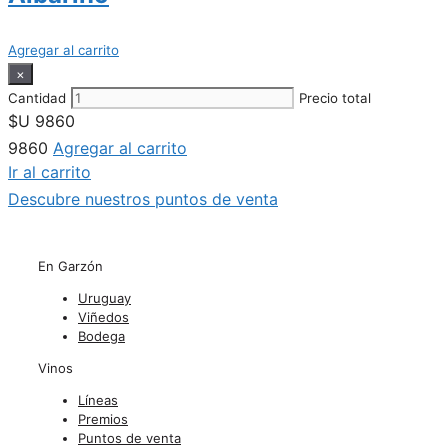
Agregar al carrito
×
Cantidad
Precio total
$U
9860
9860
Agregar al carrito
Ir al carrito
Descubre nuestros puntos de venta
En Garzón
Uruguay
Viñedos
Bodega
Vinos
Líneas
Premios
Puntos de venta