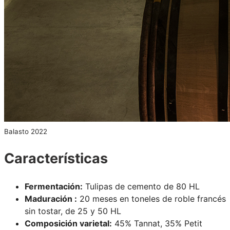
Balasto 2022
Características
Fermentación:
Tulipas de cemento de 80 HL
Maduración :
20 meses en toneles de roble francés
sin tostar, de 25 y 50 HL
Composición varietal:
45% Tannat, 35% Petit