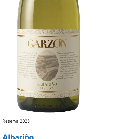
Reserva 2025
Albariño