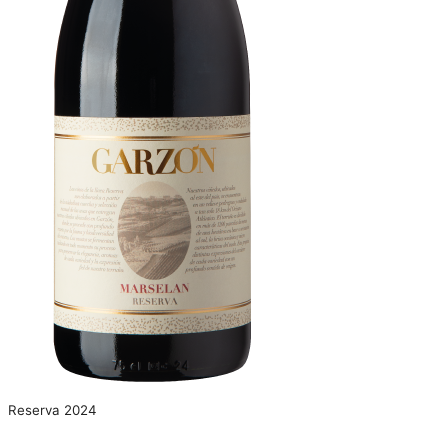
Reserva 2024