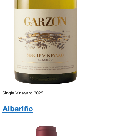
Single Vineyard 2025
Albariño