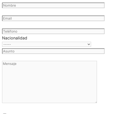
Nacionalidad