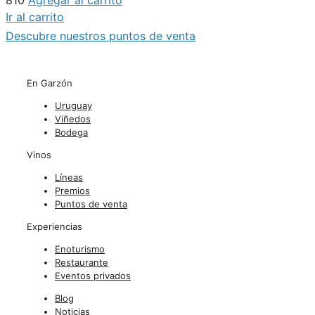
Ir al carrito
Descubre nuestros puntos de venta
En Garzón
Uruguay
Viñedos
Bodega
Vinos
Líneas
Premios
Puntos de venta
Experiencias
Enoturismo
Restaurante
Eventos privados
Blog
Noticias