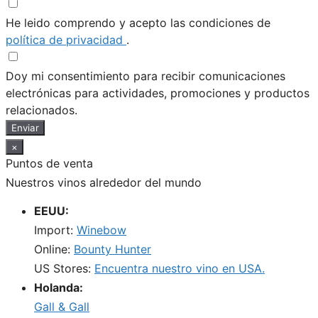
He leido comprendo y acepto las condiciones de
política de privacidad
.
Doy mi consentimiento para recibir comunicaciones
electrónicas para actividades, promociones y productos
relacionados.
Enviar
×
Puntos de venta
Nuestros vinos alrededor del mundo
EEUU:
Import:
Winebow
Online:
Bounty Hunter
US Stores:
Encuentra nuestro vino en USA.
Holanda:
Gall & Gall