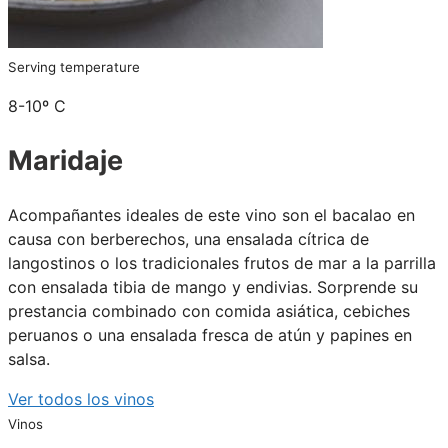
Serving temperature
8-10º C
Maridaje
Acompañantes ideales de este vino son el bacalao en
causa con berberechos, una ensalada cítrica de
langostinos o los tradicionales frutos de mar a la parrilla
con ensalada tibia de mango y endivias. Sorprende su
prestancia combinado con comida asiática, cebiches
peruanos o una ensalada fresca de atún y papines en
salsa.
Ver todos los vinos
Vinos