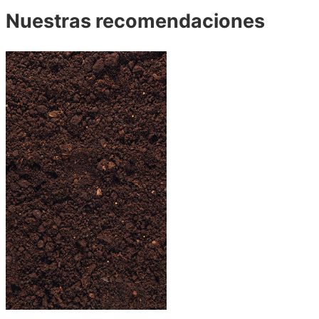
Nuestras recomendaciones