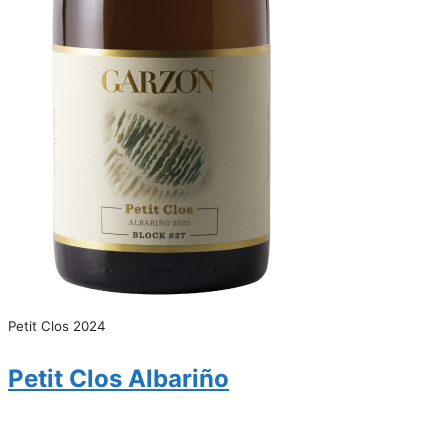
Petit Clos 2024
Petit Clos Albariño