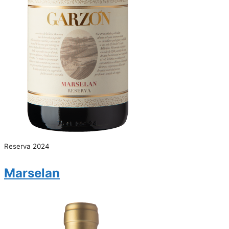
Reserva 2024
Marselan