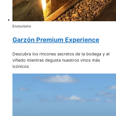
Enoturismo
Garzón Premium Experience
Descubra los rincones secretos de la bodega y el
viñedo mientras degusta nuestros vinos más
icónicos