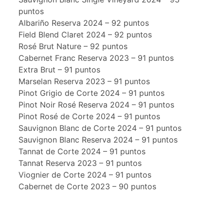
puntos
Albariño Reserva 2024 – 92 puntos
Field Blend Claret 2024 – 92 puntos
Rosé Brut Nature – 92 puntos
Cabernet Franc Reserva 2023 – 91 puntos
Extra Brut – 91 puntos
Marselan Reserva 2023 – 91 puntos
Pinot Grigio de Corte 2024 – 91 puntos
Pinot Noir Rosé Reserva 2024 – 91 puntos
Pinot Rosé de Corte 2024 – 91 puntos
Sauvignon Blanc de Corte 2024 – 91 puntos
Sauvignon Blanc Reserva 2024 – 91 puntos
Tannat de Corte 2024 – 91 puntos
Tannat Reserva 2023 – 91 puntos
Viognier de Corte 2024 – 91 puntos
Cabernet de Corte 2023 – 90 puntos