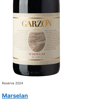
Reserva 2024
Marselan