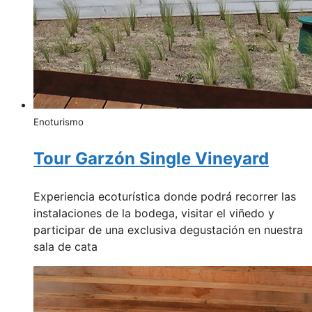
Enoturismo
Tour Garzón Single Vineyard
Experiencia ecoturística donde podrá recorrer las
instalaciones de la bodega, visitar el viñedo y
participar de una exclusiva degustación en nuestra
sala de cata