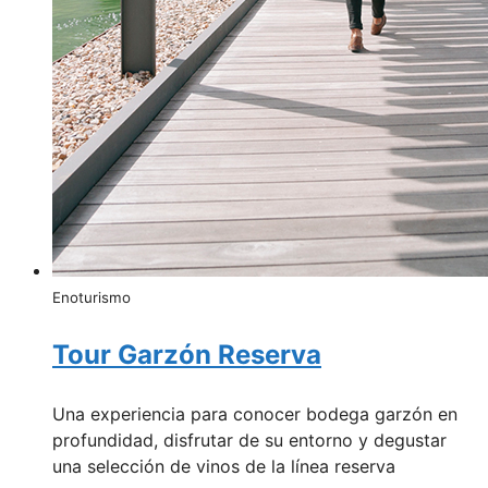
Enoturismo
Tour Garzón Reserva
Una experiencia para conocer bodega garzón en
profundidad, disfrutar de su entorno y degustar
una selección de vinos de la línea reserva