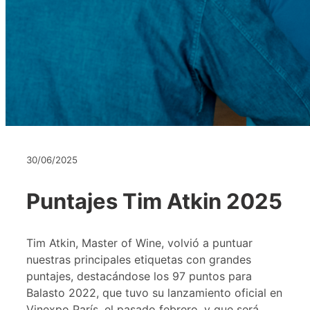
30/06/2025
Puntajes Tim Atkin 2025
Tim Atkin, Master of Wine, volvió a puntuar
nuestras principales etiquetas con grandes
puntajes, destacándose los 97 puntos para
Balasto 2022, que tuvo su lanzamiento oficial en
Vinexpo París, el pasado febrero, y que será