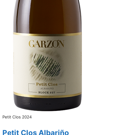
Petit Clos 2024
Petit Clos Albariño