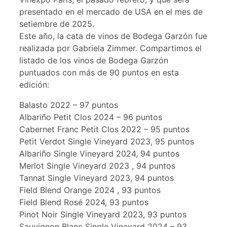
presentado en el mercado de USA en el mes de
setiembre de 2025.
Este año, la cata de vinos de Bodega Garzón fue
realizada por Gabriela Zimmer. Compartimos el
listado de los vinos de Bodega Garzón
puntuados con más de 90 puntos en esta
edición:
Balasto 2022 – 97 puntos
Albariño Petit Clos 2024 – 96 puntos
Cabernet Franc Petit Clos 2022 – 95 puntos
Petit Verdot Single Vineyard 2023, 95 puntos
Albariño Single Vineyard 2024, 94 puntos
Merlot Single Vineyard 2023 , 94 puntos
Tannat Single Vineyard 2023, 94 puntos
Field Blend Orange 2024 , 93 puntos
Field Blend Rosé 2024, 93 puntos
Pinot Noir Single Vineyard 2023, 93 puntos
Sauvignon Blanc Single Vineyard 2024 – 93