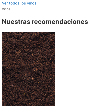
Ver todos los vinos
Vinos
Nuestras recomendaciones