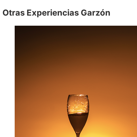
Otras Experiencias Garzón