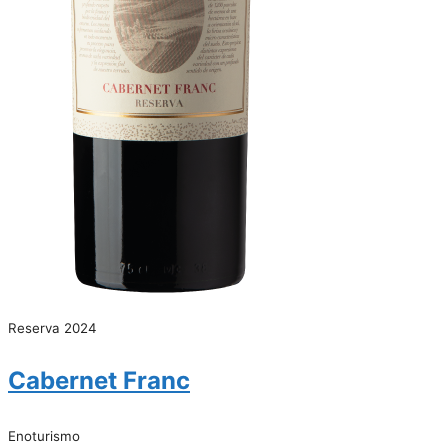
Reserva 2024
Cabernet Franc
Enoturismo