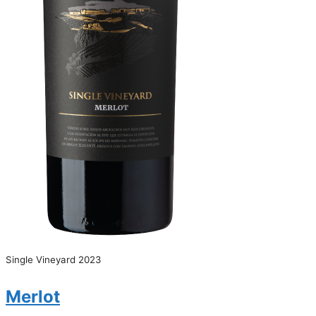
Single Vineyard 2023
Merlot