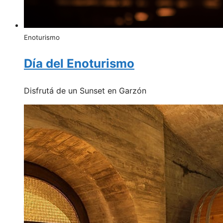
Enoturismo
Día del Enoturismo
Disfrutá de un Sunset en Garzón