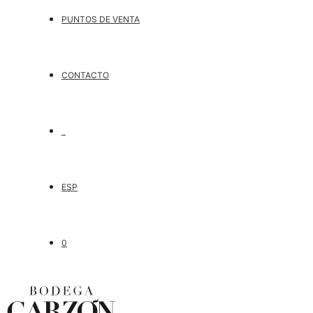
PUNTOS DE VENTA
CONTACTO
ESP
0