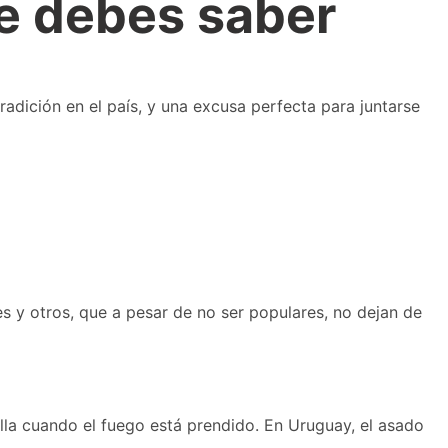
ue debes saber
adición en el país, y una excusa perfecta para juntarse
s y otros, que a pesar de no ser populares, no dejan de
lla cuando el fuego está prendido. En Uruguay, el asado