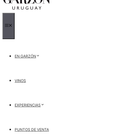
MENÚ
EN GARZÓN
VINOS
EXPERIENCIAS
PUNTOS DE VENTA