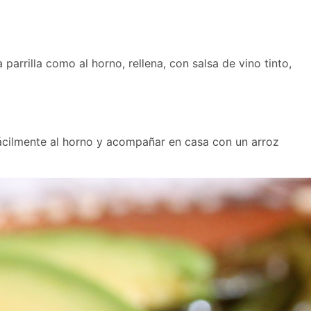
parrilla como al horno, rellena, con salsa de vino tinto,
fácilmente al horno y acompañar en casa con un arroz