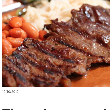
19/10/2017