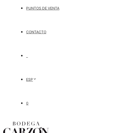
PUNTOS DE VENTA
CONTACTO
ESP
0