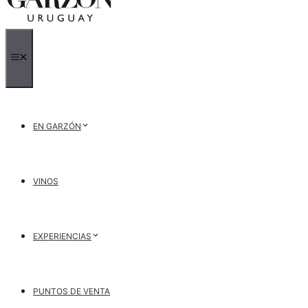
MENÚ
EN GARZÓN
VINOS
EXPERIENCIAS
PUNTOS DE VENTA