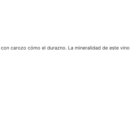
ta con carozo cómo el durazno. La mineralidad de este vino