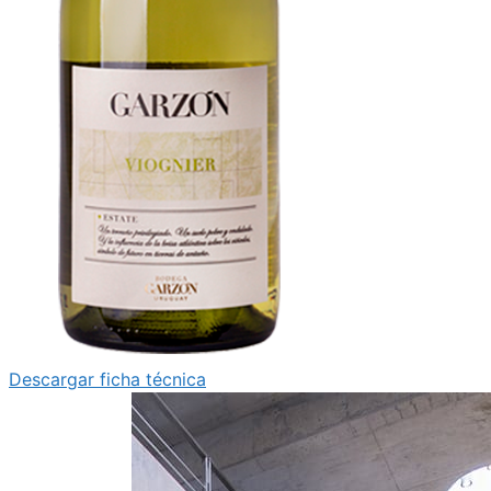
Descargar ficha técnica