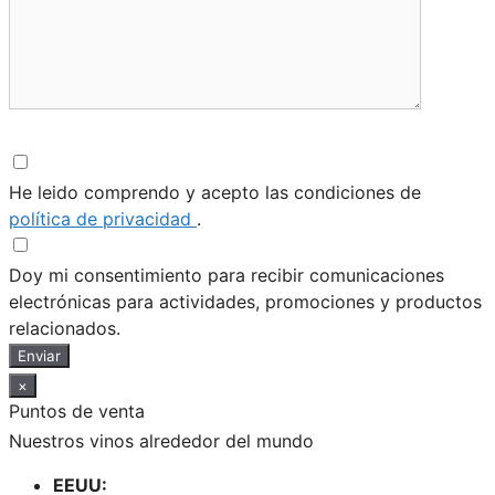
He leido comprendo y acepto las condiciones de
política de privacidad
.
Doy mi consentimiento para recibir comunicaciones
electrónicas para actividades, promociones y productos
relacionados.
Enviar
×
Puntos de venta
Nuestros vinos alrededor del mundo
EEUU: