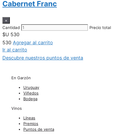
Cabernet Franc
×
Cantidad
Precio total
$U
530
530
Agregar al carrito
Ir al carrito
Descubre nuestros puntos de venta
En Garzón
Uruguay
Viñedos
Bodega
Vinos
Líneas
Premios
Puntos de venta