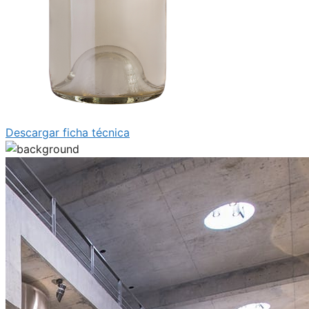
Descargar ficha técnica