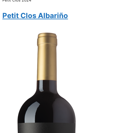
Petit Clos Albariño