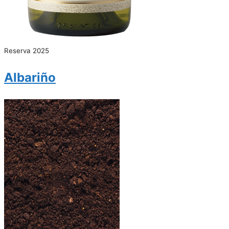
Reserva 2025
Albariño