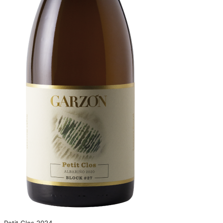
Petit Clos 2024