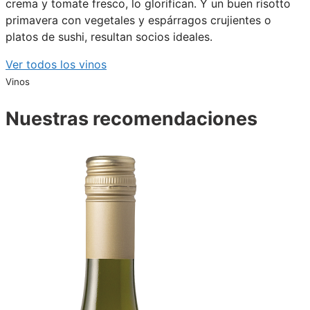
crema y tomate fresco, lo glorifican. Y un buen risotto
primavera con vegetales y espárragos crujientes o
platos de sushi, resultan socios ideales.
Ver todos los vinos
Vinos
Nuestras recomendaciones