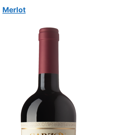
Merlot