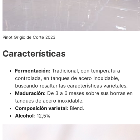
Pinot Grigio de Corte 2023
Características
Fermentación:
Tradicional, con temperatura
controlada, en tanques de acero inoxidable,
buscando resaltar las características varietales.
Maduración:
De 3 a 6 meses sobre sus borras en
tanques de acero inoxidable.
Composición varietal:
Blend.
Alcohol:
12,5%