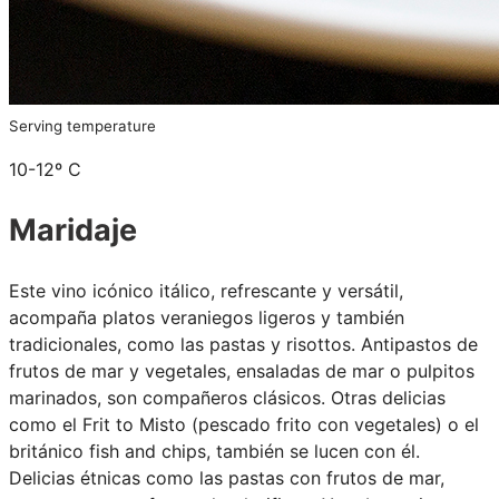
Serving temperature
10-12º C
Maridaje
Este vino icónico itálico, refrescante y versátil,
acompaña platos veraniegos ligeros y también
tradicionales, como las pastas y risottos. Antipastos de
frutos de mar y vegetales, ensaladas de mar o pulpitos
marinados, son compañeros clásicos. Otras delicias
como el Frit to Misto (pescado frito con vegetales) o el
británico fish and chips, también se lucen con él.
Delicias étnicas como las pastas con frutos de mar,