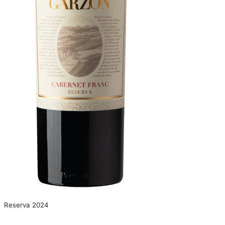
Reserva 2024