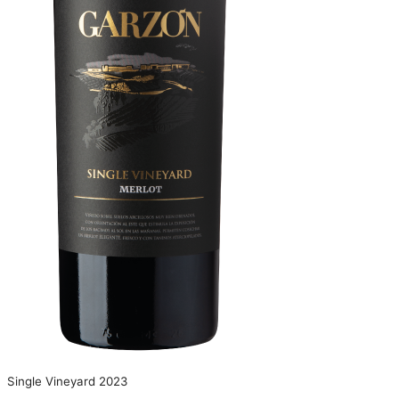
Single Vineyard 2023