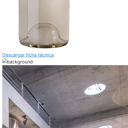
Descargar ficha técnica