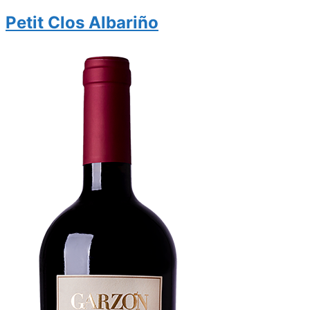
Petit Clos Albariño