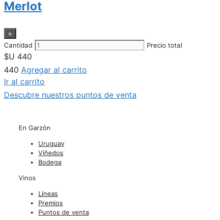
Merlot
×
Cantidad
Precio total
$U
440
440
Agregar al carrito
Ir al carrito
Descubre nuestros puntos de venta
En Garzón
Uruguay
Viñedos
Bodega
Vinos
Líneas
Premios
Puntos de venta