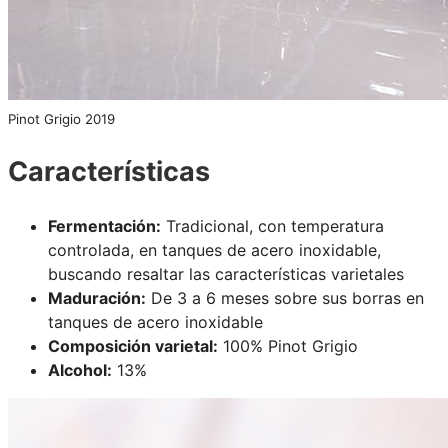
Pinot Grigio 2019
Características
Fermentación:
Tradicional, con temperatura
controlada, en tanques de acero inoxidable,
buscando resaltar las características varietales
Maduración:
De 3 a 6 meses sobre sus borras en
tanques de acero inoxidable
Composición varietal:
100% Pinot Grigio
Alcohol:
13%