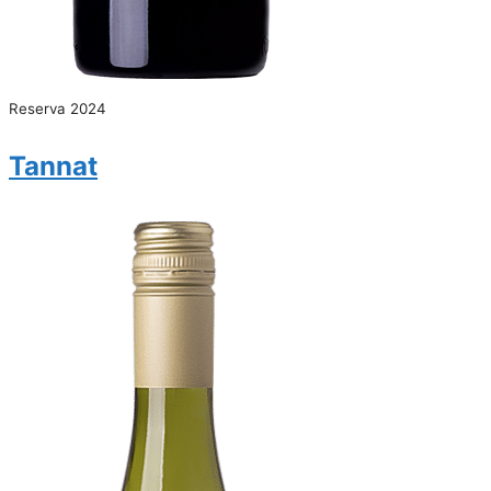
Reserva 2024
Tannat