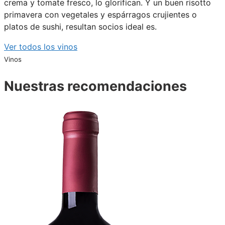
crema y tomate fresco, lo glorifican. Y un buen risotto
primavera con vegetales y espárragos crujientes o
platos de sushi, resultan socios ideal es.
Ver todos los vinos
Vinos
Nuestras recomendaciones