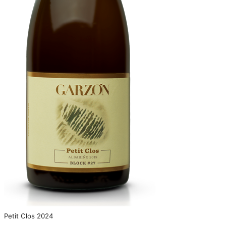
Petit Clos 2024