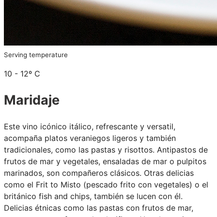
Serving temperature
10 - 12º C
Maridaje
Este vino icónico itálico, refrescante y versatil,
acompaña platos veraniegos ligeros y también
tradicionales, como las pastas y risottos. Antipastos de
frutos de mar y vegetales, ensaladas de mar o pulpitos
marinados, son compañeros clásicos. Otras delicias
como el Frit to Misto (pescado frito con vegetales) o el
británico fish and chips, también se lucen con él.
Delicias étnicas como las pastas con frutos de mar,