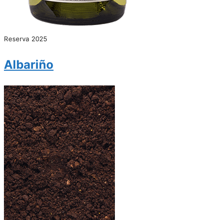
Reserva 2025
Albariño