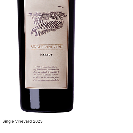
Single Vineyard 2023