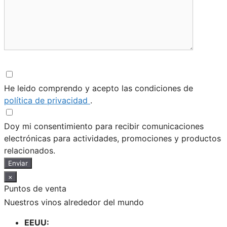
He leido comprendo y acepto las condiciones de
política de privacidad
.
Doy mi consentimiento para recibir comunicaciones
electrónicas para actividades, promociones y productos
relacionados.
Enviar
×
Puntos de venta
Nuestros vinos alrededor del mundo
EEUU: