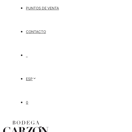
PUNTOS DE VENTA
CONTACTO
ESP
0