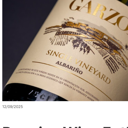
12/09/2025