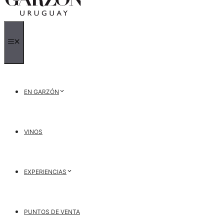
MENÚ
EN GARZÓN
VINOS
EXPERIENCIAS
PUNTOS DE VENTA