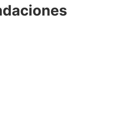
ndaciones