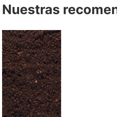
Nuestras recome