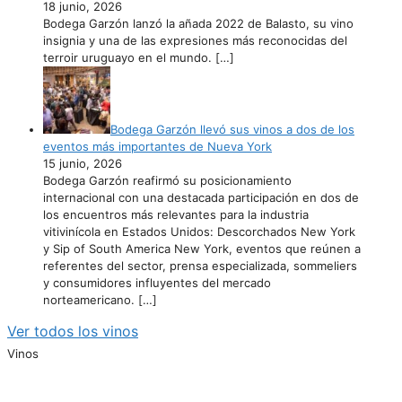
18 junio, 2026
Bodega Garzón lanzó la añada 2022 de Balasto, su vino
insignia y una de las expresiones más reconocidas del
terroir uruguayo en el mundo.
[…]
Bodega Garzón llevó sus vinos a dos de los
eventos más importantes de Nueva York
15 junio, 2026
Bodega Garzón reafirmó su posicionamiento
internacional con una destacada participación en dos de
los encuentros más relevantes para la industria
vitivinícola en Estados Unidos: Descorchados New York
y Sip of South America New York, eventos que reúnen a
referentes del sector, prensa especializada, sommeliers
y consumidores influyentes del mercado
norteamericano.
[…]
Ver todos los vinos
Vinos