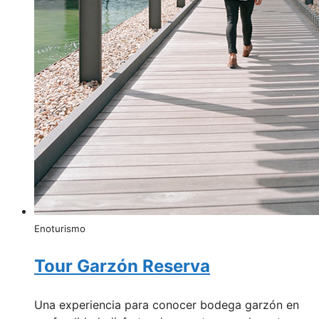
Enoturismo
Tour Garzón Reserva
Una experiencia para conocer bodega garzón en