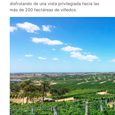
disfrutando de una vista privilegiada hacia las
más de 200 hectáreas de viñedos.