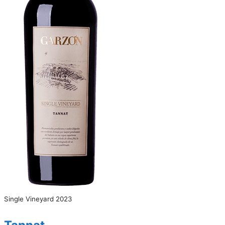
Single Vineyard 2023