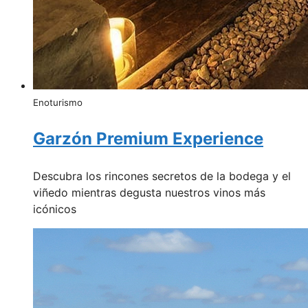
Enoturismo
Garzón Premium Experience
Descubra los rincones secretos de la bodega y el
viñedo mientras degusta nuestros vinos más
icónicos