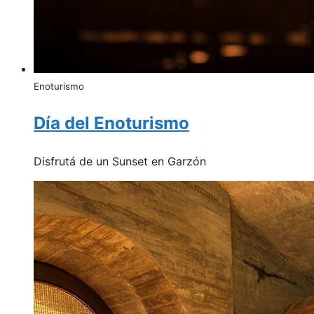
Enoturismo
Día del Enoturismo
Disfrutá de un Sunset en Garzón