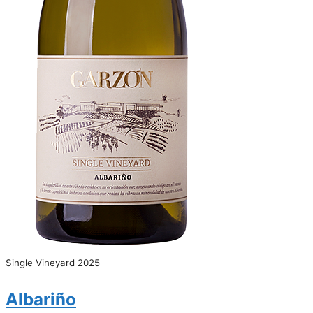
Single Vineyard 2025
Albariño