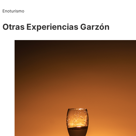
Enoturismo
Otras Experiencias Garzón