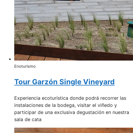
Enoturismo
Tour Garzón Single Vineyard
Experiencia ecoturística donde podrá recorrer las
instalaciones de la bodega, visitar el viñedo y
participar de una exclusiva degustación en nuestra
sala de cata