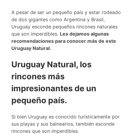
A pesar de ser un pequeño país y estar rodeado
de dos gigantes como Argentina y Brasil,
Uruguay esconde pequeños rincones naturales
que son imperdibles.
Les dejamos algunas
recomendaciones para conocer más de este
Uruguay Natural.
Uruguay Natural, los
rincones más
impresionantes de un
pequeño país.
Si bien Uruguay es conocido turísticamente por
sus playas y sus balnearios, también esconde
rincones que son imperdibles.