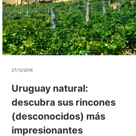
27/12/2016
Uruguay natural:
descubra sus rincones
(desconocidos) más
impresionantes