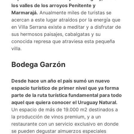
los valles de los arroyos Penitente y
Marmarajá.
Anualmente miles de turistas se
acercan a este lugar atraídos por la energía que
en Villa Serrana existe a meditar y a disfrutar de
sus hermosos paisajes, cabalgatas y su
conocida represa que atraviesa esta pequeña
villa.
Bodega Garzón
Desde hace un año el país sumó un nuevo
espacio turístico de primer nivel que ya forma
parte de la ruta turística fundamental para todo
aquel que quiera conocer el Uruguay Natural.
Un espacio de más de 19.000 m2 destinados a
la producción de vinos premium, y a un
restaurante con un servicio exclusivo en donde
se pueden degustar almuerzos especiales