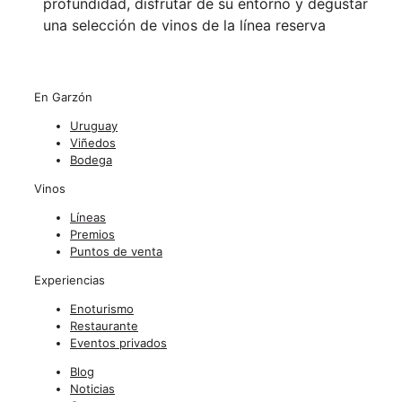
profundidad, disfrutar de su entorno y degustar
una selección de vinos de la línea reserva
En Garzón
Uruguay
Viñedos
Bodega
Vinos
Líneas
Premios
Puntos de venta
Experiencias
Enoturismo
Restaurante
Eventos privados
Blog
Noticias