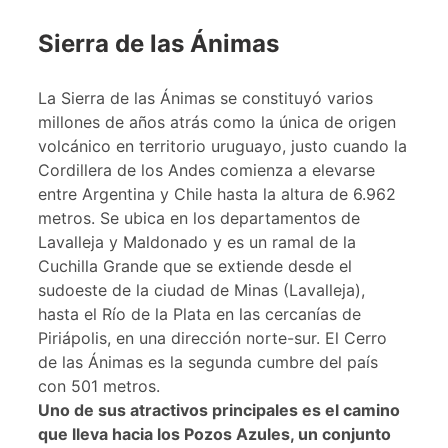
Sierra de las Ánimas
La Sierra de las Ánimas se constituyó varios
millones de años atrás como la única de origen
volcánico en territorio uruguayo, justo cuando la
Cordillera de los Andes comienza a elevarse
entre Argentina y Chile hasta la altura de 6.962
metros. Se ubica en los departamentos de
Lavalleja y Maldonado y es un ramal de la
Cuchilla Grande que se extiende desde el
sudoeste de la ciudad de Minas (Lavalleja),
hasta el Río de la Plata en las cercanías de
Piriápolis, en una dirección norte-sur. El Cerro
de las Ánimas es la segunda cumbre del país
con 501 metros.
Uno de sus atractivos principales es el camino
que lleva hacia los Pozos Azules, un conjunto