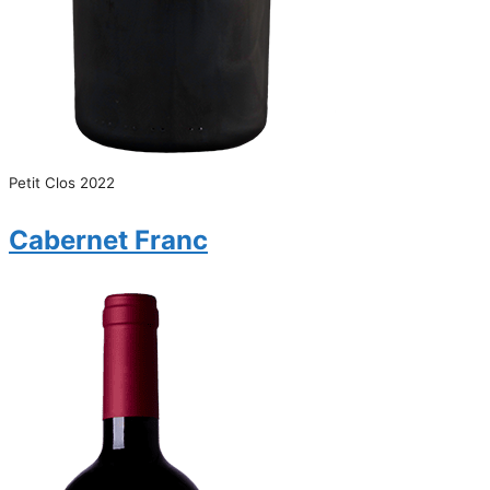
Petit Clos 2022
Cabernet Franc