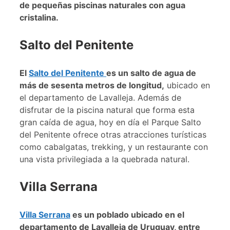
de pequeñas piscinas naturales con agua
cristalina.
Salto del Penitente
El
Salto del Penitente
es un salto de agua de
más de sesenta metros de longitud,
ubicado en
el departamento de Lavalleja. Además de
disfrutar de la piscina natural que forma esta
gran caída de agua, hoy en día el Parque Salto
del Penitente ofrece otras atracciones turísticas
como cabalgatas, trekking, y un restaurante con
una vista privilegiada a la quebrada natural.
Villa Serrana
Villa Serrana
es un poblado ubicado en el
departamento de Lavalleja de Uruguay, entre