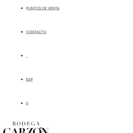
PUNTOS DE VENTA
CONTACTO
ESP
0