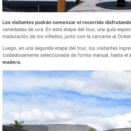
Los visitantes podrán comenzar el recorrido disfrutand
variedades de uva. En esta etapa del tour, una guía espec
maduración de los viñedos, junto con la cercanía al Océan
Luego, en una segunda etapa del tour, los visitantes ingr
cuidadosamente seleccionada de forma manual, hasta el
madera.