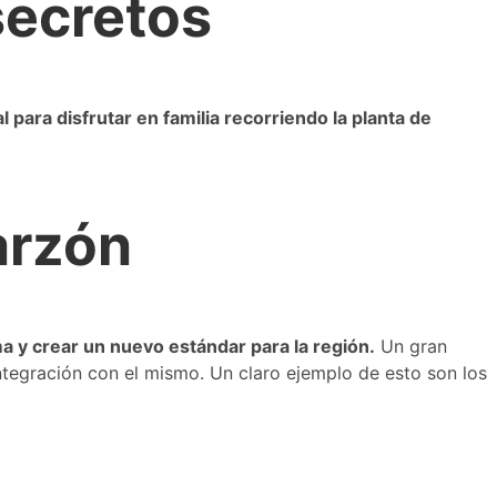
secretos
l para disfrutar en familia recorriendo la planta de
arzón
a y crear un nuevo estándar para la región.
Un gran
tegración con el mismo. Un claro ejemplo de esto son los