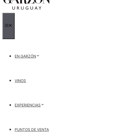
MENÚ
EN GARZÓN
VINOS
EXPERIENCIAS
PUNTOS DE VENTA