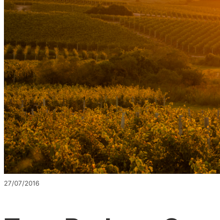
27/07/2016