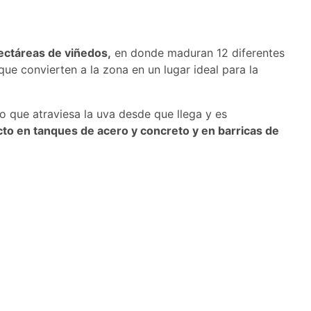
ectáreas de viñedos,
en donde maduran 12 diferentes
ue convierten a la zona en un lugar ideal para la
o que atraviesa la uva desde que llega y es
to en tanques de acero y concreto y en barricas de