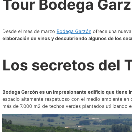
Tour Bodega Garz
Desde el mes de marzo
Bodega Garzón
ofrece una nueva 
elaboración de vinos y descubriendo algunos de los sec
Los secretos del 
Bodega Garzón es un impresionante edificio que tiene i
espacio altamente respetuoso con el medio ambiente en do
más de 7.000 m2 de techos verdes plantados utilizando es