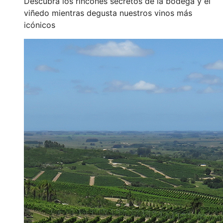
Descubra los rincones secretos de la bodega y el
viñedo mientras degusta nuestros vinos más
icónicos