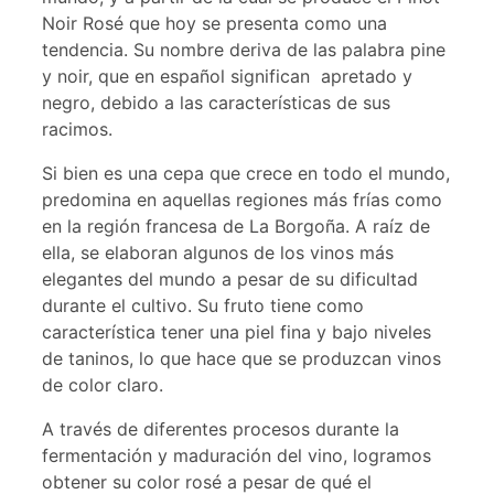
Noir Rosé que hoy se presenta como una
tendencia. Su nombre deriva de las palabra pine
y noir, que en español significan apretado y
negro, debido a las características de sus
racimos.
Si bien es una cepa que crece en todo el mundo,
predomina en aquellas regiones más frías como
en la región francesa de La Borgoña. A raíz de
ella, se elaboran algunos de los vinos más
elegantes del mundo a pesar de su dificultad
durante el cultivo. Su fruto tiene como
característica tener una piel fina y bajo niveles
de taninos, lo que hace que se produzcan vinos
de color claro.
A través de diferentes procesos durante la
fermentación y maduración del vino, logramos
obtener su color rosé a pesar de qué el