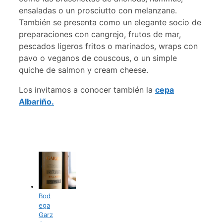
ensaladas o un prosciutto con melanzane.
También se presenta como un elegante socio de
preparaciones con cangrejo, frutos de mar,
pescados ligeros fritos o marinados, wraps con
pavo o veganos de couscous, o un simple
quiche de salmon y cream cheese.
Los invitamos a conocer también la
cepa
Albariño.
Bod
ega
Garz