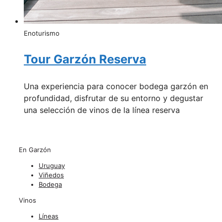
Enoturismo
Tour Garzón Reserva
Una experiencia para conocer bodega garzón en
profundidad, disfrutar de su entorno y degustar
una selección de vinos de la línea reserva
En Garzón
Uruguay
Viñedos
Bodega
Vinos
Líneas