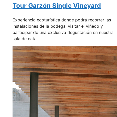
Tour Garzón Single Vineyard
Experiencia ecoturística donde podrá recorrer las
instalaciones de la bodega, visitar el viñedo y
participar de una exclusiva degustación en nuestra
sala de cata