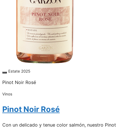
Estate 2025
Pinot Noir Rosé
Vinos
Pinot Noir Rosé
Con un delicado y tenue color salmón, nuestro Pinot