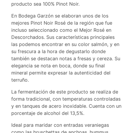
producto sea 100% Pinot Noir.
En Bodega Garzón se elaboran unos de los
mejores Pinot Noir Rosé de la región que fue
incluso seleccionado como el Mejor Rosé en
Descorchados. Sus características principales
las podemos encontrar en su color salmón, y en
su frescura a la hora de degustarlo donde
también se destacan notas a fresas y cereza. Su
elegancia se nota en boca, donde su final
mineral permite expresar la autenticidad del
terruño.
La fermentación de este producto se realiza de
forma tradicional, con temperaturas controladas
y en tanques de acero inoxidable. Cuenta con un
porcentaje de alcohol del 13,5%.
Ideal para maridar con entradas veraniegas
como las bruschettas de anchoas, hummus,