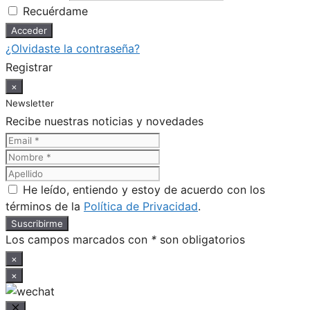
Recuérdame
¿Olvidaste la contraseña?
Registrar
×
Newsletter
Recibe nuestras noticias y novedades
He leído, entiendo y estoy de acuerdo con los
términos de la
Política de Privacidad
.
Los campos marcados con
*
son obligatorios
×
×