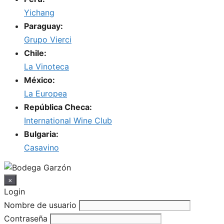
Yichang
Paraguay:
Grupo Vierci
Chile:
La Vinoteca
México:
La Europea
República Checa:
International Wine Club
Bulgaria:
Casavino
×
Login
Nombre de usuario
Contraseña