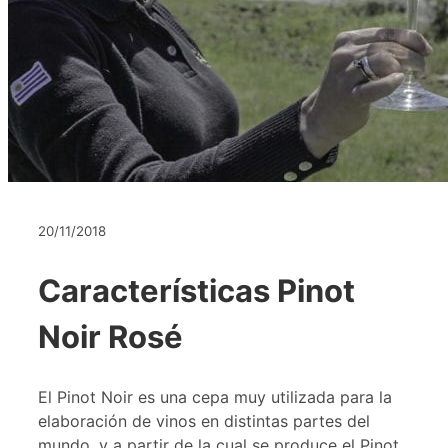
20/11/2018
Características Pinot
Noir Rosé
El Pinot Noir es una cepa muy utilizada para la
elaboración de vinos en distintas partes del
mundo, y a partir de la cual se produce el Pinot