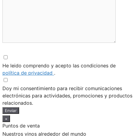
He leido comprendo y acepto las condiciones de
política de privacidad
.
Doy mi consentimiento para recibir comunicaciones
electrónicas para actividades, promociones y productos
relacionados.
Enviar
×
Puntos de venta
Nuestros vinos alrededor del mundo