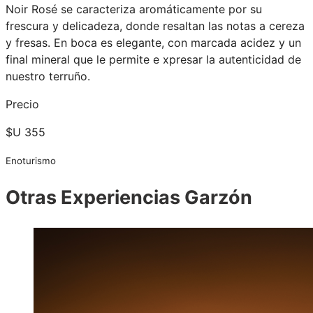
Noir Rosé se caracteriza aromáticamente por su
frescura y delicadeza, donde resaltan las notas a cereza
y fresas. En boca es elegante, con marcada acidez y un
final mineral que le permite e xpresar la autenticidad de
nuestro terruño.
Precio
$U 355
Enoturismo
Otras Experiencias Garzón