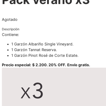
Agotado
Descripción
Contiene:
1 Garzón Albariño Single Vineyard.
1 Garzón Tannat Reserva.
1 Garzón Pinot Rosé de Corte Estate.
Precio especial: $ 2.200.
20% OFF.
Envío gratis.