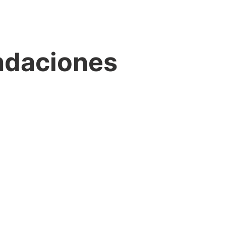
ndaciones