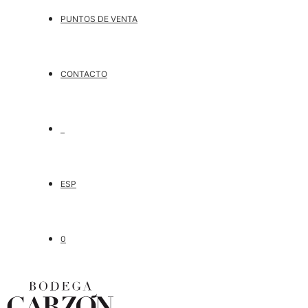
PUNTOS DE VENTA
CONTACTO
ESP
0