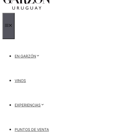
MENÚ
EN GARZÓN
VINOS
EXPERIENCIAS
PUNTOS DE VENTA