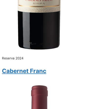
Reserva 2024
Cabernet Franc