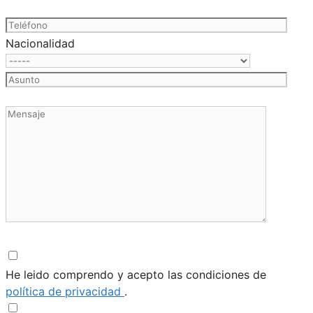
Nacionalidad
He leido comprendo y acepto las condiciones de
política de privacidad
.