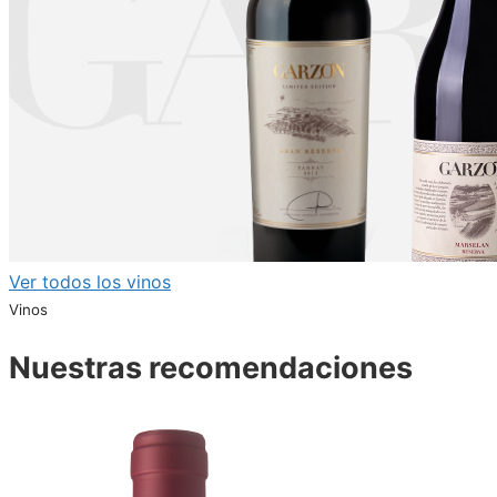
Ver todos los vinos
Vinos
Nuestras recomendaciones