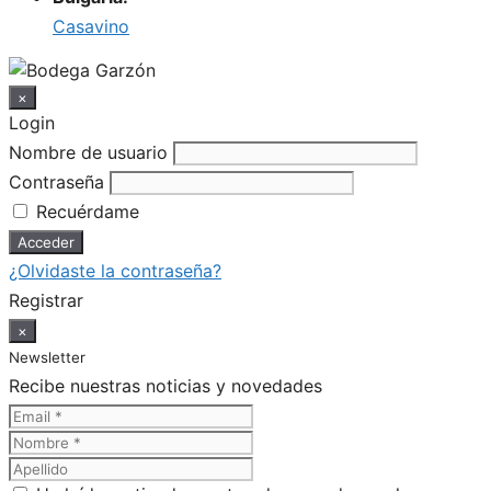
Casavino
×
Login
Nombre de usuario
Contraseña
Recuérdame
¿Olvidaste la contraseña?
Registrar
×
Newsletter
Recibe nuestras noticias y novedades