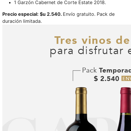
1 Garzón Cabernet de Corte Estate 2018.
Precio especial: $u 2.540.
Envío gratuito. Pack de
duración limitada.