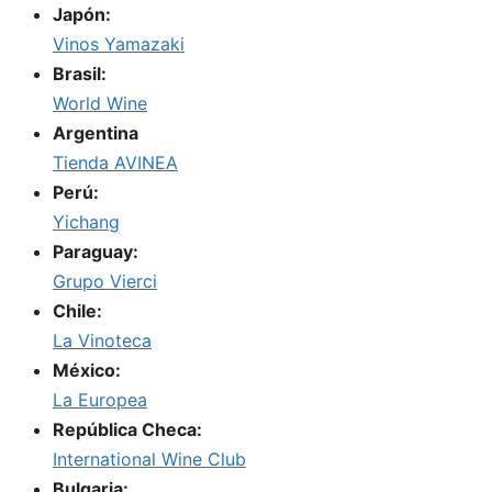
Japón:
Vinos Yamazaki
Brasil:
World Wine
Argentina
Tienda AVINEA
Perú:
Yichang
Paraguay:
Grupo Vierci
Chile:
La Vinoteca
México:
La Europea
República Checa:
International Wine Club
Bulgaria: