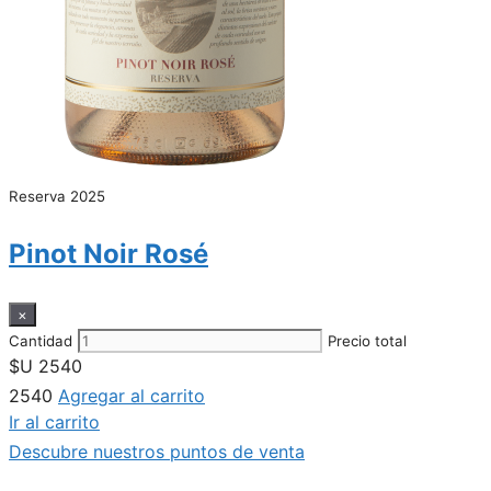
Reserva 2025
Pinot Noir Rosé
×
Cantidad
Precio total
$U
2540
2540
Agregar al carrito
Ir al carrito
Descubre nuestros puntos de venta