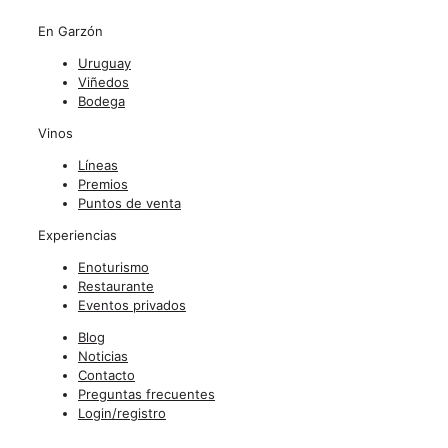
En Garzón
Uruguay
Viñedos
Bodega
Vinos
Líneas
Premios
Puntos de venta
Experiencias
Enoturismo
Restaurante
Eventos privados
Blog
Noticias
Contacto
Preguntas frecuentes
Login/registro