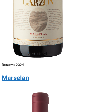
Reserva 2024
Marselan