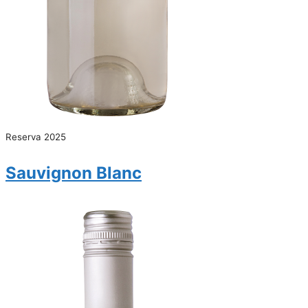
Reserva 2025
Sauvignon Blanc