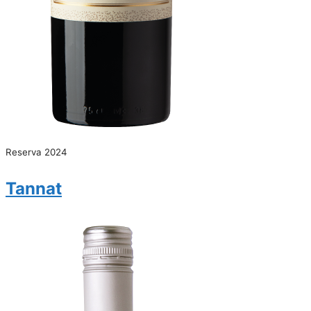
Reserva 2024
Tannat