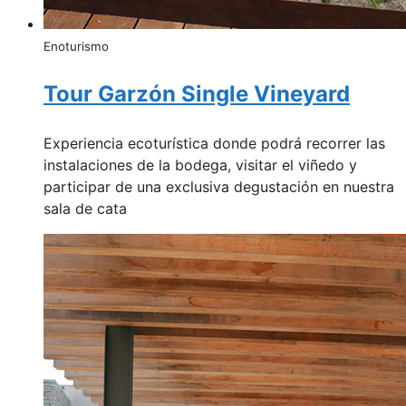
Enoturismo
Tour Garzón Single Vineyard
Experiencia ecoturística donde podrá recorrer las
instalaciones de la bodega, visitar el viñedo y
participar de una exclusiva degustación en nuestra
sala de cata