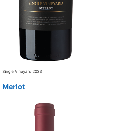
Single Vineyard 2023
Merlot