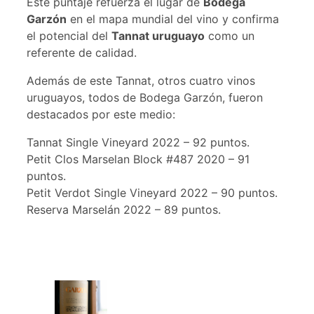
Este puntaje refuerza el lugar de
Bodega
Garzón
en el mapa mundial del vino y confirma
el potencial del
Tannat uruguayo
como un
referente de calidad.
Además de este Tannat, otros cuatro vinos
uruguayos, todos de Bodega Garzón, fueron
destacados por este medio:
Tannat Single Vineyard 2022 – 92 puntos.
Petit Clos Marselan Block #487 2020 – 91
puntos.
Petit Verdot Single Vineyard 2022 – 90 puntos.
Reserva Marselán 2022 – 89 puntos.