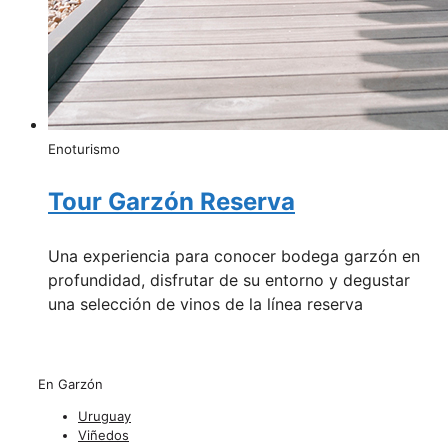
Enoturismo
Tour Garzón Reserva
Una experiencia para conocer bodega garzón en
profundidad, disfrutar de su entorno y degustar
una selección de vinos de la línea reserva
En Garzón
Uruguay
Viñedos