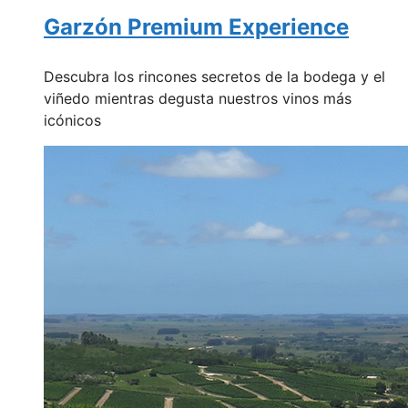
Garzón Premium Experience
Descubra los rincones secretos de la bodega y el
viñedo mientras degusta nuestros vinos más
icónicos