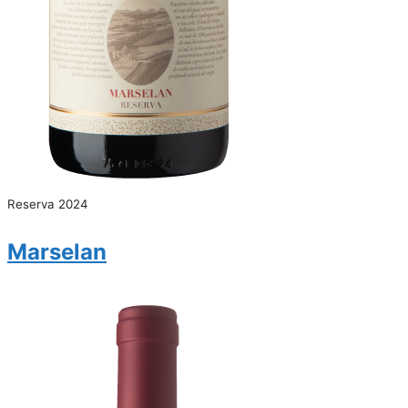
Reserva 2024
Marselan