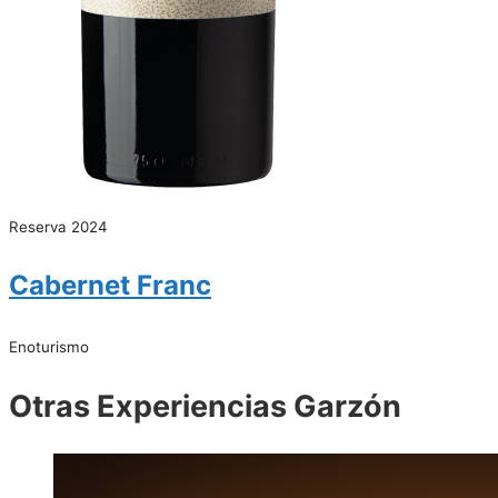
Reserva 2024
Cabernet Franc
Enoturismo
Otras Experiencias Garzón