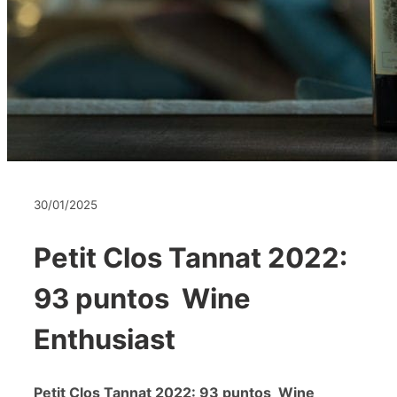
30/01/2025
Petit Clos Tannat 2022:
93 puntos Wine
Enthusiast
Petit Clos Tannat 2022: 93 puntos Wine