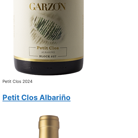
Petit Clos 2024
Petit Clos Albariño