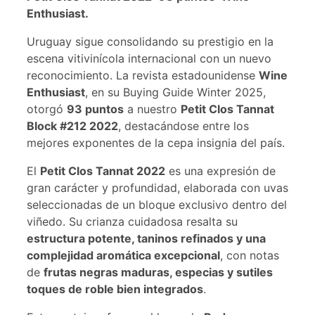
Enthusiast.
Uruguay sigue consolidando su prestigio en la
escena vitivinícola internacional con un nuevo
reconocimiento. La revista estadounidense
Wine
Enthusiast
, en su Buying Guide Winter 2025,
otorgó
93 puntos
a nuestro
Petit Clos Tannat
Block #212 2022
, destacándose entre los
mejores exponentes de la cepa insignia del país.
El
Petit Clos Tannat 2022
es una expresión de
gran carácter y profundidad, elaborada con uvas
seleccionadas de un bloque exclusivo dentro del
viñedo. Su crianza cuidadosa resalta su
estructura potente, taninos refinados y una
complejidad aromática excepcional
, con notas
de
frutas negras maduras, especias y sutiles
toques de roble bien integrados
.