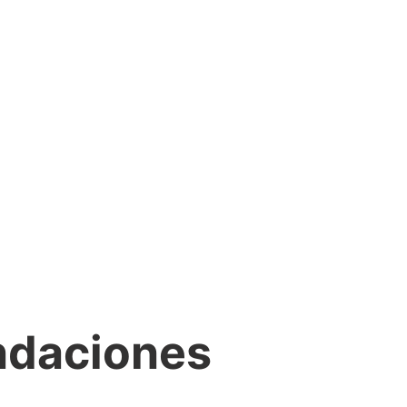
ndaciones