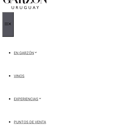
MENÚ
EN GARZÓN
VINOS
EXPERIENCIAS
PUNTOS DE VENTA