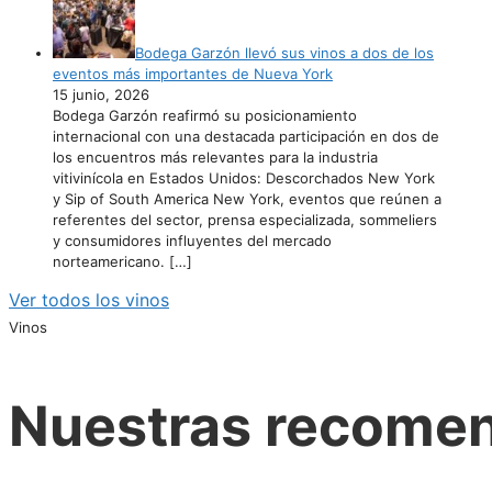
Bodega Garzón llevó sus vinos a dos de los
eventos más importantes de Nueva York
15 junio, 2026
Bodega Garzón reafirmó su posicionamiento
internacional con una destacada participación en dos de
los encuentros más relevantes para la industria
vitivinícola en Estados Unidos: Descorchados New York
y Sip of South America New York, eventos que reúnen a
referentes del sector, prensa especializada, sommeliers
y consumidores influyentes del mercado
norteamericano.
[…]
Ver todos los vinos
Vinos
Nuestras recome