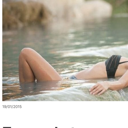
19/01/2015