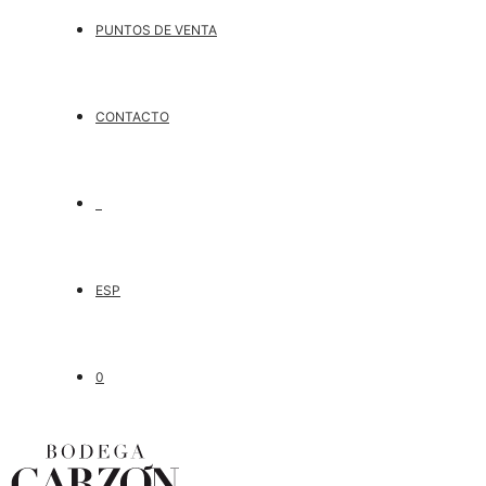
PUNTOS DE VENTA
CONTACTO
ESP
0