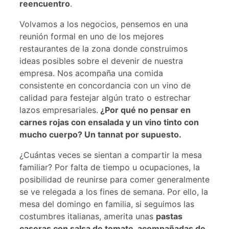
reencuentro
.
Volvamos a los negocios, pensemos en una
reunión formal en uno de los mejores
restaurantes de la zona donde construimos
ideas posibles sobre el devenir de nuestra
empresa. Nos acompaña una comida
consistente en concordancia con un vino de
calidad para festejar algún trato o estrechar
lazos empresariales.
¿Por qué no pensar en
carnes rojas con ensalada y un vino tinto con
mucho cuerpo? Un tannat por supuesto.
¿Cuántas veces se sientan a compartir la mesa
familiar? Por falta de tiempo u ocupaciones, la
posibilidad de reunirse para comer generalmente
se ve relegada a los fines de semana. Por ello, la
mesa del domingo en familia, si seguimos las
costumbres italianas, amerita unas
pastas
caseras con salsa de tomate, acompañadas de