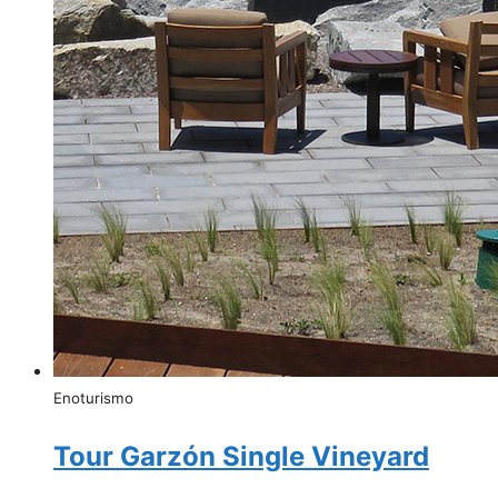
Enoturismo
Tour Garzón Single Vineyard