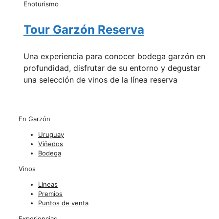
Enoturismo
Tour Garzón Reserva
Una experiencia para conocer bodega garzón en
profundidad, disfrutar de su entorno y degustar
una selección de vinos de la línea reserva
En Garzón
Uruguay
Viñedos
Bodega
Vinos
Líneas
Premios
Puntos de venta
Experiencias