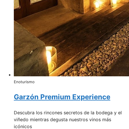
Enoturismo
Garzón Premium Experience
Descubra los rincones secretos de la bodega y el
viñedo mientras degusta nuestros vinos más
icónicos