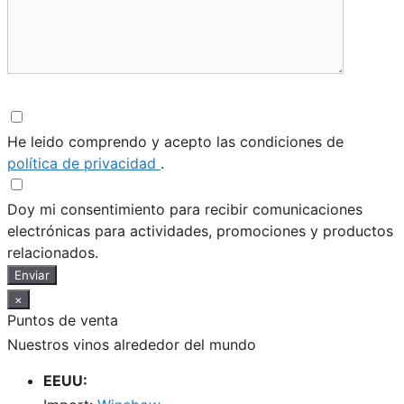
He leido comprendo y acepto las condiciones de
política de privacidad
.
Doy mi consentimiento para recibir comunicaciones
electrónicas para actividades, promociones y productos
relacionados.
Enviar
×
Puntos de venta
Nuestros vinos alrededor del mundo
EEUU: