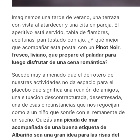
Imaginemos una tarde de verano, una terraza
con vista al atardecer y una cita en pareja. El
aperitivo está servido, tabla de fiambres,
aceitunas, pan tostado con ajo. ¿Y qué mejor
que acompañar esta postal con un
Pinot Noir,
fresco, liviano, que prepare el paladar para
luego disfrutar de una cena romántica
?
Sucede muy a menudo que el derrotero de
nuestras actividades no da espacio para el
placebo que significa una reunión de amigos,
una situación descontracturada, desestresada,
una de esas circunstancias que nos regocijan
como a un niño que sonríe con el remanente de
un sueño. Quizás
una picada de mar
acompañada de una buena etiqueta de
Albariño sea una gran idea para las risas del