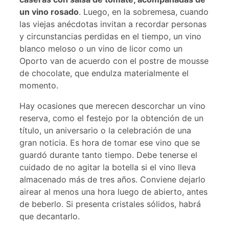
un vino rosado
. Luego, en la sobremesa, cuando
las viejas anécdotas invitan a recordar personas
y circunstancias perdidas en el tiempo, un vino
blanco meloso o un vino de licor como un
Oporto van de acuerdo con el postre de mousse
de chocolate, que endulza materialmente el
momento.
Hay ocasiones que merecen descorchar un vino
reserva, como el festejo por la obtención de un
título, un aniversario o la celebración de una
gran noticia. Es hora de tomar ese vino que se
guardó durante tanto tiempo. Debe tenerse el
cuidado de no agitar la botella si el vino lleva
almacenado más de tres años. Conviene dejarlo
airear al menos una hora luego de abierto, antes
de beberlo. Si presenta cristales sólidos, habrá
que decantarlo.