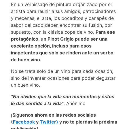
En un vernissage de pintura organizado por el
artista para reunir a sus amigos, patrocinadores
y mecenas, el arte, los bocaditos y canapés de
sabor delicado deben encontrar su fusión, por
supuesto, con la clásica copa de vino.
Para ese
protagónico, un Pinot Grigio puede ser una
excelente opción, incluso para esos
inapetentes que solo se rinden ante un sorbo
de buen vino.
No se trata solo de un vino para cada ocasión,
sino de inventar ocasiones para poder degustar
un buen vino.
“No olvides que la vida son momentos y éstos
le dan sentido a la vida”
. Anónimo
¡Síguenos ahora en las redes sociales
(
Facebook
y
Twitter)
y no te pierdas la próxima
publicación!