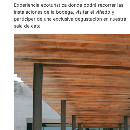
Experiencia ecoturística donde podrá recorrer las
instalaciones de la bodega, visitar el viñedo y
participar de una exclusiva degustación en nuestra
sala de cata