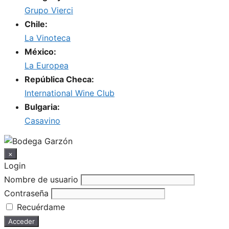
Grupo Vierci
Chile:
La Vinoteca
México:
La Europea
República Checa:
International Wine Club
Bulgaria:
Casavino
×
Login
Nombre de usuario
Contraseña
Recuérdame