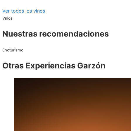
Ver todos los vinos
Vinos
Nuestras recomendaciones
Enoturismo
Otras Experiencias Garzón