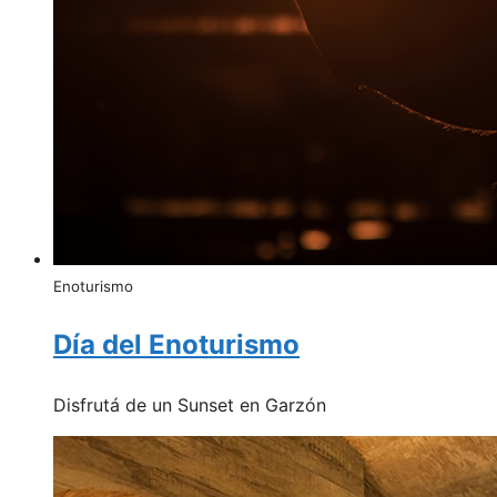
Enoturismo
Día del Enoturismo
Disfrutá de un Sunset en Garzón