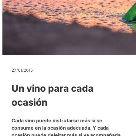
27/01/2015
Un vino para cada
ocasión
Cada vino puede disfrutarse más si se
consume en la ocasión adecuada. Y cada
ocasión puede deleitar más si va acompañada