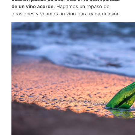
de un vino acorde
. Hagamos un repaso de
ocasiones y veamos un vino para cada ocasión.