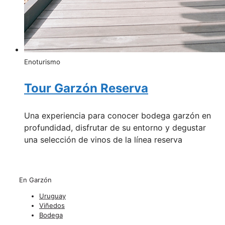
Enoturismo
Tour Garzón Reserva
Una experiencia para conocer bodega garzón en
profundidad, disfrutar de su entorno y degustar
una selección de vinos de la línea reserva
En Garzón
Uruguay
Viñedos
Bodega