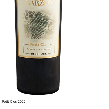
Petit Clos 2022