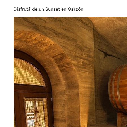
Disfrutá de un Sunset en Garzón