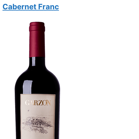
Cabernet Franc