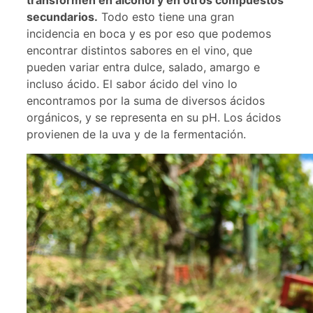
transformen en alcohol y en otros compuestos
secundarios.
Todo esto tiene una gran
incidencia en boca y es por eso que podemos
encontrar distintos sabores en el vino, que
pueden variar entra dulce, salado, amargo e
incluso ácido. El sabor ácido del vino lo
encontramos por la suma de diversos ácidos
orgánicos, y se representa en su pH. Los ácidos
provienen de la uva y de la fermentación.