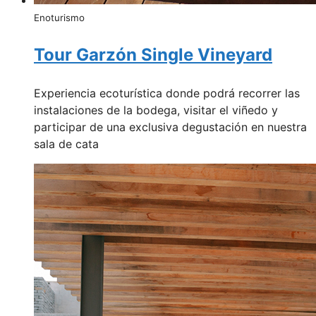
Enoturismo
Tour Garzón Single Vineyard
Experiencia ecoturística donde podrá recorrer las
instalaciones de la bodega, visitar el viñedo y
participar de una exclusiva degustación en nuestra
sala de cata