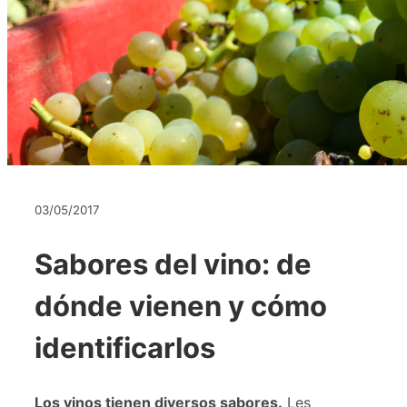
03/05/2017
Sabores del vino: de
dónde vienen y cómo
identificarlos
Los vinos tienen diversos sabores.
Les