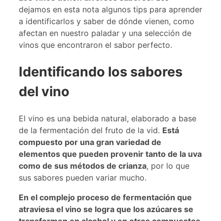
dejamos en esta nota algunos tips para aprender
a identificarlos y saber de dónde vienen, como
afectan en nuestro paladar y una selección de
vinos que encontraron el sabor perfecto.
Identificando los sabores
del vino
El vino es una bebida natural, elaborado a base
de la fermentación del fruto de la vid.
Está
compuesto por una gran variedad de
elementos que pueden provenir tanto de la uva
como de sus métodos de crianza
, por lo que
sus sabores pueden variar mucho.
En el complejo proceso de fermentación que
atraviesa el vino se logra que los azúcares se