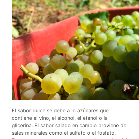
El sabor dulce se debe a lo azúcares que
contiene el vino, el alcohol, el etanol o la
glicerina. El sabor salado en cambio proviene de
sales minerales como el sulfato o el fosfato.