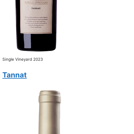
Single Vineyard 2023
Tannat