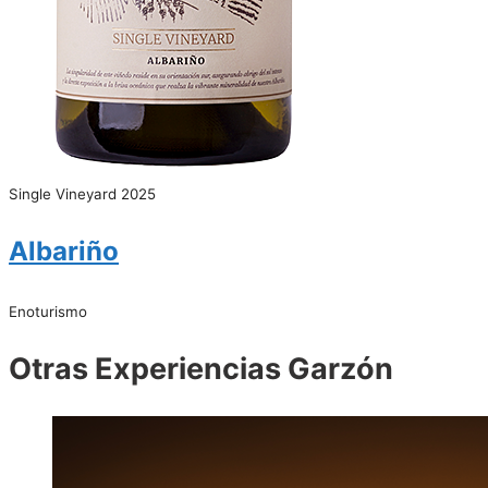
Single Vineyard 2025
Albariño
Enoturismo
Otras Experiencias Garzón