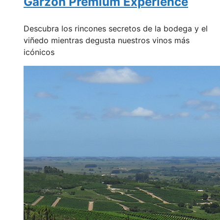
Garzón Premium Experience
Descubra los rincones secretos de la bodega y el
viñedo mientras degusta nuestros vinos más
icónicos