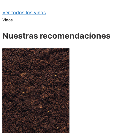
Ver todos los vinos
Vinos
Nuestras recomendaciones