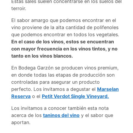
Estas sales suelen concentrarse en los suelos del
terroir.
El sabor amargo que podemos encontrar en el
vino proviene de la alta cantidad de polifenoles
que podemos encontrar en todos los vegetales.
En el caso de los vinos, estos se encuentran
con mayor frecuencia en los vinos tintos, y no
tanto en los vinos blancos.
En Bodega Garzón se producen vinos premium,
en donde todas las etapas de producción son
controladas para asegurar un producto
perfecto. Los invitamos a degustar el
Marselan
Reserva
o el
Petit Verdot Single Vineyard.
Los invitamos a conocer también esta nota
acerca de los
taninos del vino
y el sabor que
aportan.