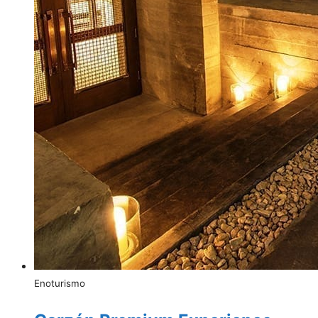
Enoturismo