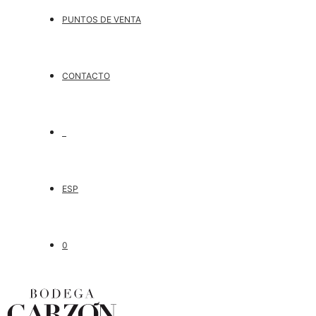
PUNTOS DE VENTA
CONTACTO
ESP
0