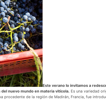
Este verano lo invitamos a redesc
del nuevo mundo en materia vitícola.
Es una variedad orig
epa procedente de la región de Madirán, Francia, fue introd