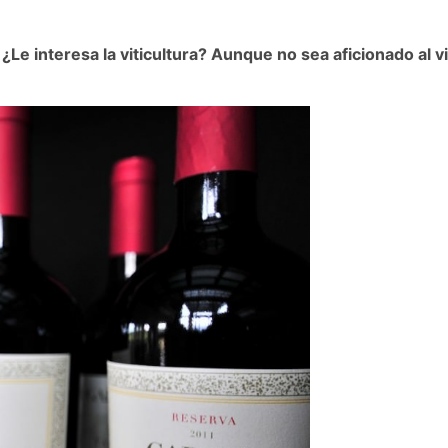
¿Le interesa la viticultura? Aunque no sea aficionado al 