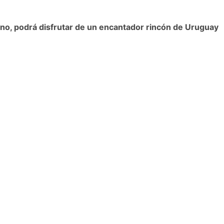
vino, podrá disfrutar de un encantador rincón de Uruguay