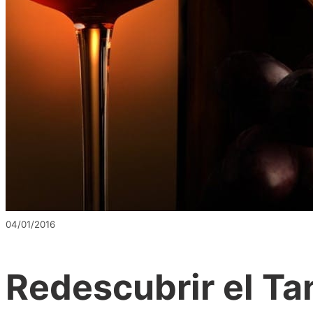
04/01/2016
Redescubrir el Ta