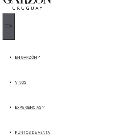
MENÚ
EN GARZÓN
VINOS
EXPERIENCIAS
PUNTOS DE VENTA