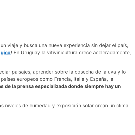
un viaje y busca una nueva experiencia sin dejar el país,
ógico
!
En Uruguay la vitivinicultura crece aceleradamente,
eciar paisajes, aprender sobre la cosecha de la uva y lo
países europeos como Francia, Italia y España, la
as de la prensa especializada donde siempre hay un
dos niveles de humedad y exposición solar crean un clima