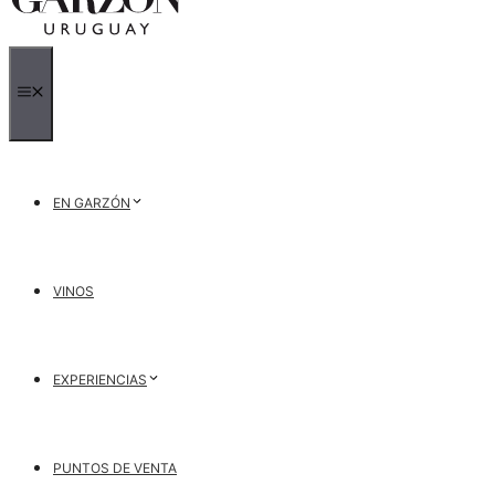
MENÚ
EN GARZÓN
VINOS
EXPERIENCIAS
PUNTOS DE VENTA