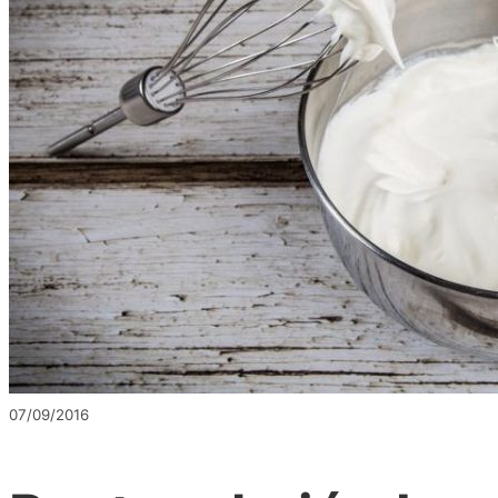
07/09/2016