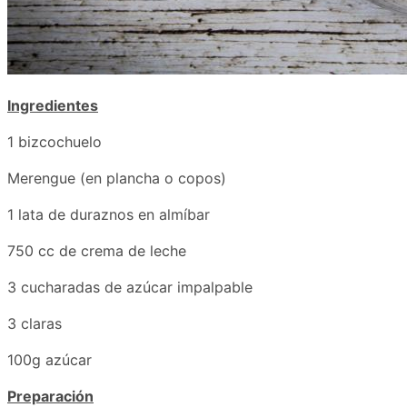
Ingredientes
1 bizcochuelo
Merengue (en plancha o copos)
1 lata de duraznos en almíbar
750 cc de crema de leche
3 cucharadas de azúcar impalpable
3 claras
100g azúcar
Preparación