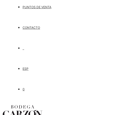
PUNTOS DE VENTA
CONTACTO
ESP
0