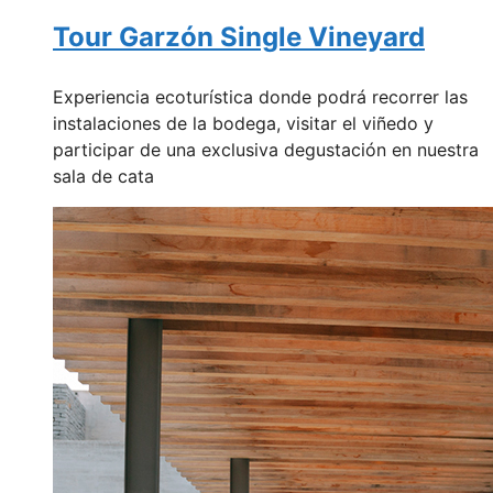
Tour Garzón Single Vineyard
Experiencia ecoturística donde podrá recorrer las
instalaciones de la bodega, visitar el viñedo y
participar de una exclusiva degustación en nuestra
sala de cata