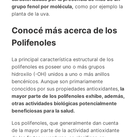
grupo fenol por molécula,
como por ejemplo la
planta de la uva.
Conocé más acerca de los
Polifenoles
La principal característica estructural de los
polifenoles es poseer uno o más grupos
hidroxilo (-OH) unidos a uno o más anillos
bencénicos. Aunque son primariamente
conocidos por sus propiedades antioxidantes,
la
mayor parte de los polifenoles exhibe, además,
otras actividades biológicas potencialmente
beneficiosas para la salud.
Los polifenoles, que generalmente dan cuenta
de la mayor parte de la actividad antioxidante