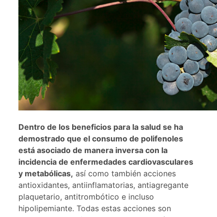
Dentro de los beneficios para la salud se ha
demostrado que el consumo de polifenoles
está asociado de manera inversa con la
incidencia de enfermedades cardiovasculares
y metabólicas,
así como también acciones
antioxidantes, antiinflamatorias, antiagregante
plaquetario, antitrombótico e incluso
hipolipemiante. Todas estas acciones son