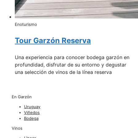
Enoturismo
Tour Garzón Reserva
Una experiencia para conocer bodega garzón en
profundidad, disfrutar de su entorno y degustar
una selección de vinos de la línea reserva
En Garzón
Uruguay
Viñedos
Bodega
Vinos
Líneas