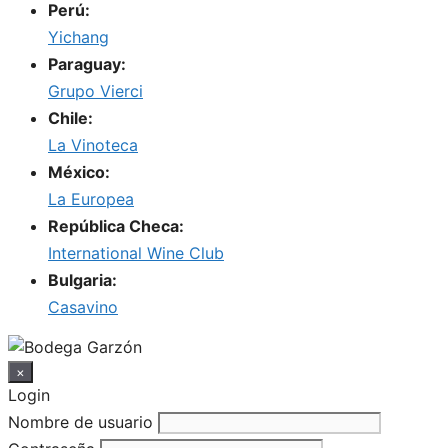
Perú:
Yichang
Paraguay:
Grupo Vierci
Chile:
La Vinoteca
México:
La Europea
República Checa:
International Wine Club
Bulgaria:
Casavino
×
Login
Nombre de usuario