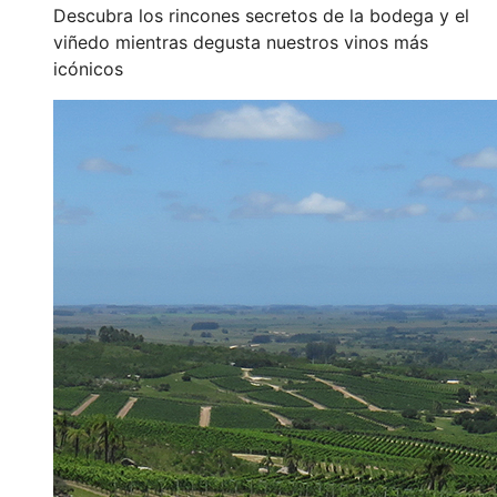
Descubra los rincones secretos de la bodega y el
viñedo mientras degusta nuestros vinos más
icónicos