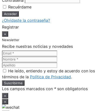
Contraseña
Recuérdame
¿Olvidaste la contraseña?
Registrar
×
Newsletter
Recibe nuestras noticias y novedades
He leído, entiendo y estoy de acuerdo con los
términos de la
Política de Privacidad
.
Los campos marcados con
*
son obligatorios
×
×