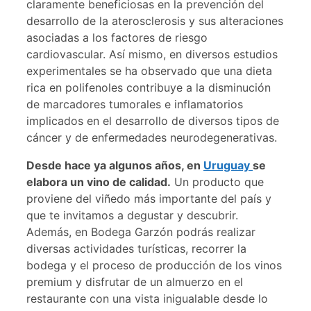
claramente beneficiosas en la prevención del
desarrollo de la aterosclerosis y sus alteraciones
asociadas a los factores de riesgo
cardiovascular. Así mismo, en diversos estudios
experimentales se ha observado que una dieta
rica en polifenoles contribuye a la disminución
de marcadores tumorales e inflamatorios
implicados en el desarrollo de diversos tipos de
cáncer y de enfermedades neurodegenerativas.
Desde hace ya algunos años, en
Uruguay
se
elabora un vino de calidad.
Un producto que
proviene del viñedo más importante del país y
que te invitamos a degustar y descubrir.
Además, en Bodega Garzón podrás realizar
diversas actividades turísticas, recorrer la
bodega y el proceso de producción de los vinos
premium y disfrutar de un almuerzo en el
restaurante con una vista inigualable desde lo