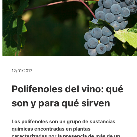
12/01/2017
Polifenoles del vino: qué
son y para qué sirven
Los polifenoles son un grupo de sustancias
químicas encontradas en plantas
caracterizadas por la presencia de más de un