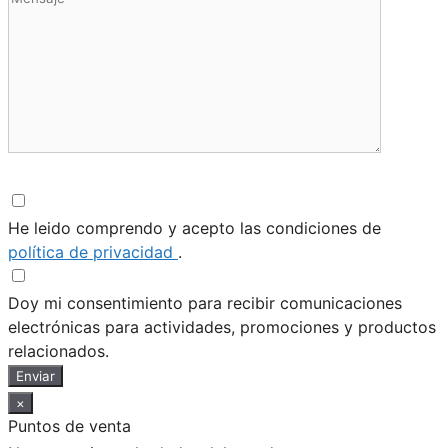
He leido comprendo y acepto las condiciones de
política de privacidad
.
Doy mi consentimiento para recibir comunicaciones
electrónicas para actividades, promociones y productos
relacionados.
Enviar
×
Puntos de venta