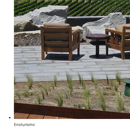
Enoturismo