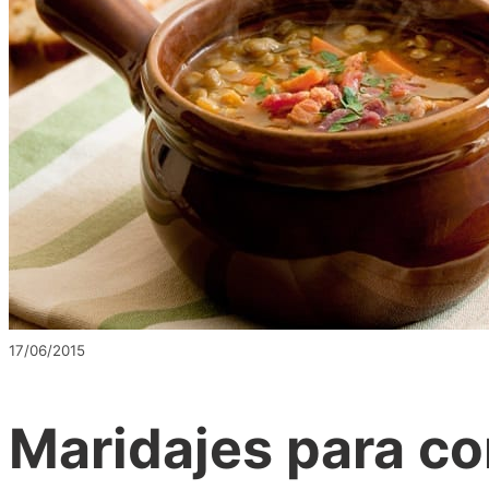
17/06/2015
Maridajes para com