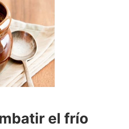
batir el frío