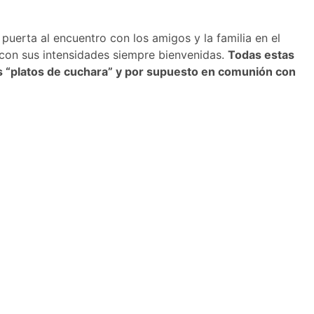
puerta al encuentro con los amigos y la familia en el
con sus intensidades siempre bienvenidas.
Todas estas
s “platos de cuchara” y por supuesto en comunión con