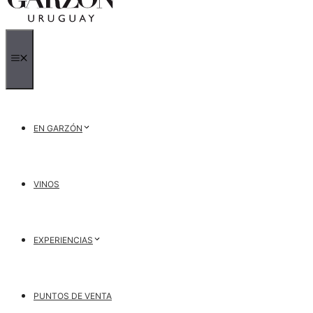
MENÚ
EN GARZÓN
VINOS
EXPERIENCIAS
PUNTOS DE VENTA