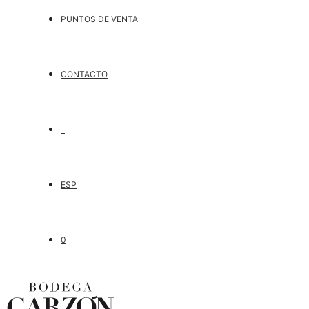
PUNTOS DE VENTA
CONTACTO
ESP
0