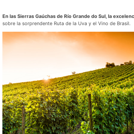
En las Sierras Gaúchas de Río Grande do Sul, la excelenc
sobre la sorprendente Ruta de la Uva y el Vino de Brasil.