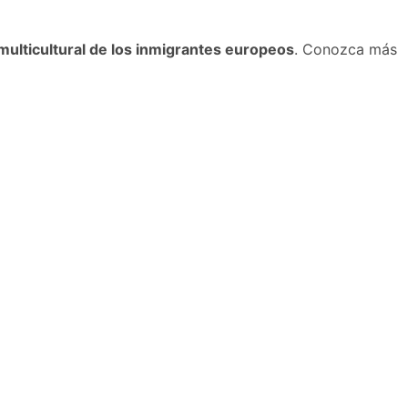
 multicultural de los inmigrantes europeos
. Conozca más