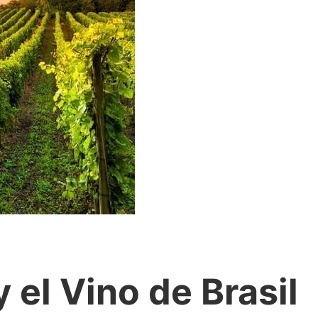
y el Vino de Brasil