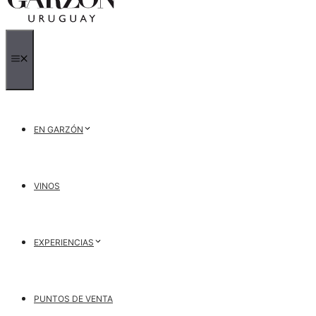
MENÚ
EN GARZÓN
VINOS
EXPERIENCIAS
PUNTOS DE VENTA