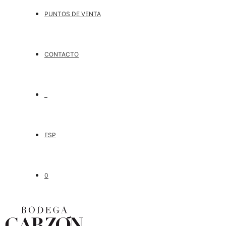
PUNTOS DE VENTA
CONTACTO
ESP
0