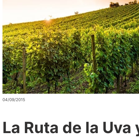
04/09/2015
La Ruta de la Uva 