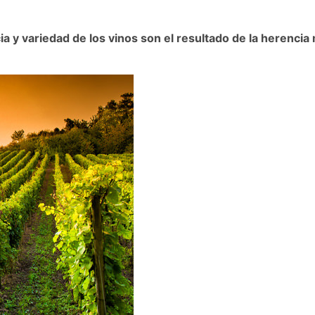
ia y variedad de los vinos son el resultado de la herencia