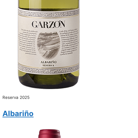
Reserva 2025
Albariño