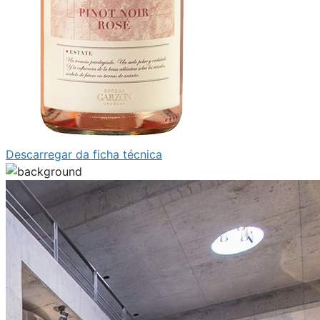
Descarregar da ficha técnica