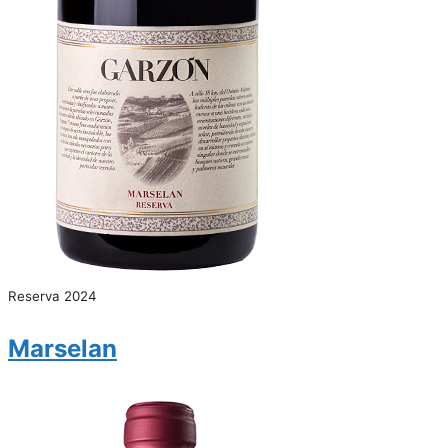
Reserva 2024
Marselan