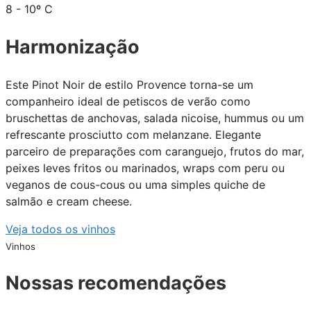
8 - 10º C
Harmonização
Este Pinot Noir de estilo Provence torna-se um
companheiro ideal de petiscos de verão como
bruschettas de anchovas, salada nicoise, hummus ou um
refrescante prosciutto com melanzane. Elegante
parceiro de preparações com caranguejo, frutos do mar,
peixes leves fritos ou marinados, wraps com peru ou
veganos de cous-cous ou uma simples quiche de
salmão e cream cheese.
Veja todos os vinhos
Vinhos
Nossas recomendações