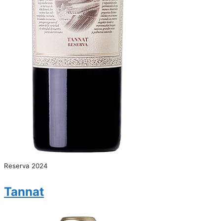
Reserva 2024
Tannat