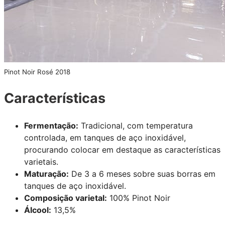
Pinot Noir Rosé 2018
Características
Fermentação:
Tradicional, com temperatura
controlada, em tanques de aço inoxidável,
procurando colocar em destaque as características
varietais.
Maturação:
De 3 a 6 meses sobre suas borras em
tanques de aço inoxidável.
Composição varietal:
100% Pinot Noir
Álcool:
13,5%