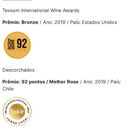
Texsom International Wine Awards
Prêmio: Bronze
/ Ano: 2019 / País: Estados Unidos
Descorchados
Prêmio: 92 pontos / Melhor Rose
/ Ano: 2019 / País:
Chile