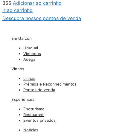
355
Adicionar ao carrinho
Ir ao carrinho
Descubra nossos pontos de venda
Em Garzón
Uruguai
Vinhedos
Adega
Vinhos
Linhas
Prémios e Reconhecimentos
Pontos de venda
Experiences
Enoturismo
Restaurant
Eventos privados
Notícias