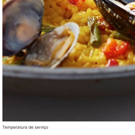
Temperatura de serviço