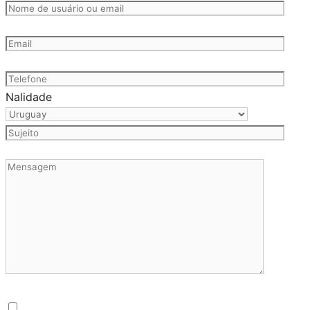
Nalidade