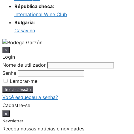
Républica checa:
International Wine Club
Bulgaria:
Casavino
×
Login
Nome de utilizador
Senha
Lembrar-me
Você esqueceu a senha?
Cadastre-se
×
Newsletter
Receba nossas notícias e novidades