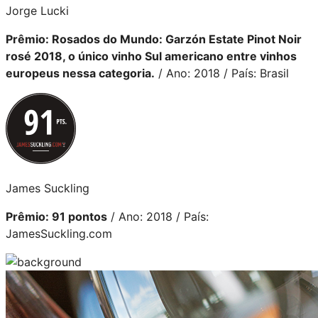
Jorge Lucki
Prêmio: Rosados do Mundo: Garzón Estate Pinot Noir
rosé 2018, o único vinho Sul americano entre vinhos
europeus nessa categoria.
/ Ano: 2018 / País: Brasil
James Suckling
Prêmio: 91 pontos
/ Ano: 2018 / País:
JamesSuckling.com