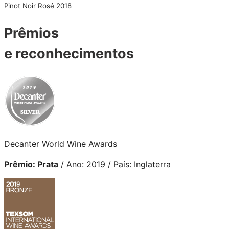
Pinot Noir Rosé 2018
Prêmios
e reconhecimentos
Decanter World Wine Awards
Prêmio: Prata
/ Ano: 2019 / País: Inglaterra