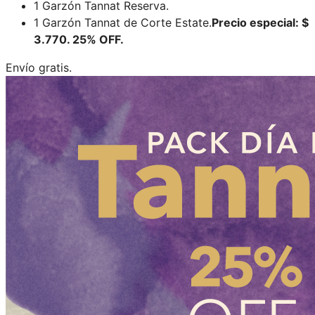
1 Garzón Tannat Reserva.
1 Garzón Tannat de Corte Estate.
Precio especial: $
3.770.
25% OFF.
Envío gratis.