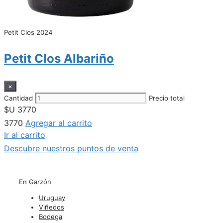
Petit Clos 2024
Petit Clos Albariño
×
Cantidad
Precio total
$U
3770
3770
Agregar al carrito
Ir al carrito
Descubre nuestros puntos de venta
En Garzón
Uruguay
Viñedos
Bodega