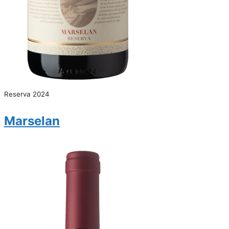
Reserva 2024
Marselan