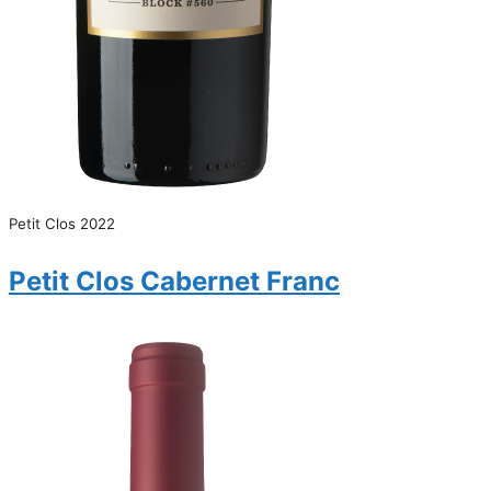
Petit Clos 2022
Petit Clos Cabernet Franc