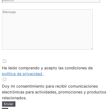
He leido comprendo y acepto las condiciones de
política de privacidad
.
Doy mi consentimiento para recibir comunicaciones
electrónicas para actividades, promociones y productos
relacionados.
Enviar