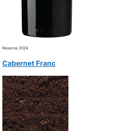
Reserva 2024
Cabernet Franc