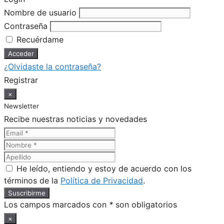
Nombre de usuario
Contraseña
Recuérdame
¿Olvidaste la contraseña?
Registrar
×
Newsletter
Recibe nuestras noticias y novedades
He leído, entiendo y estoy de acuerdo con los
términos de la
Política de Privacidad
.
Los campos marcados con
*
son obligatorios
×