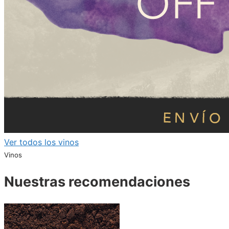
Ver todos los vinos
Vinos
Nuestras recomendaciones