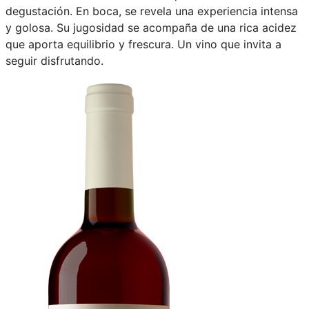
degustación. En boca, se revela una experiencia intensa
y golosa. Su jugosidad se acompaña de una rica acidez
que aporta equilibrio y frescura. Un vino que invita a
seguir disfrutando.