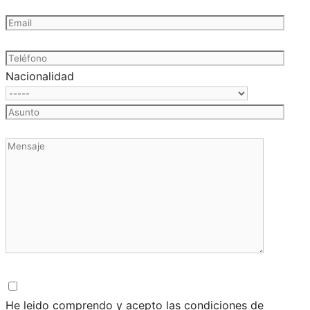
Nacionalidad
He leido comprendo y acepto las condiciones de