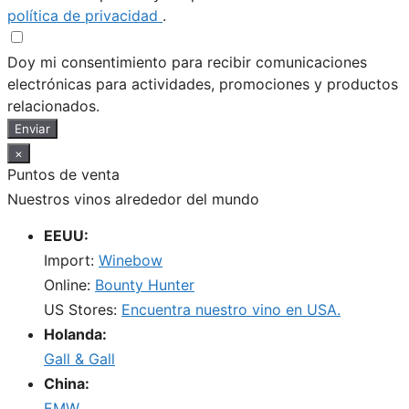
política de privacidad
.
Doy mi consentimiento para recibir comunicaciones
electrónicas para actividades, promociones y productos
relacionados.
Enviar
×
Puntos de venta
Nuestros vinos alrededor del mundo
EEUU:
Import:
Winebow
Online:
Bounty Hunter
US Stores:
Encuentra nuestro vino en USA.
Holanda:
Gall & Gall
China:
EMW