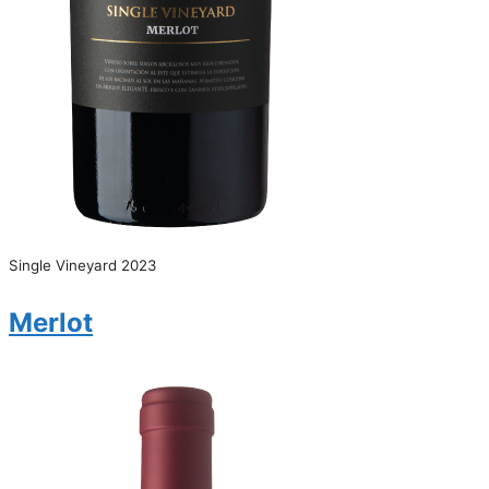
Single Vineyard 2023
Merlot