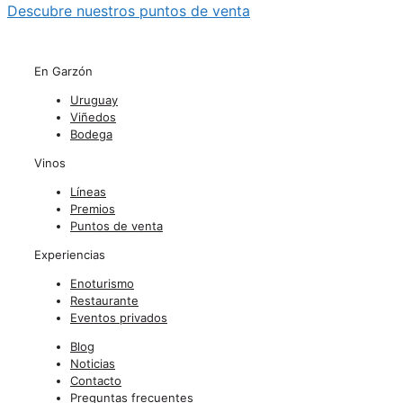
Descubre nuestros puntos de venta
En Garzón
Uruguay
Viñedos
Bodega
Vinos
Líneas
Premios
Puntos de venta
Experiencias
Enoturismo
Restaurante
Eventos privados
Blog
Noticias
Contacto
Preguntas frecuentes