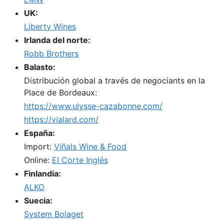
UK:
Liberty Wines
Irlanda del norte:
Robb Brothers
Balasto:
Distribución global a través de negociants en la
Place de Bordeaux:
https://www.ulysse-cazabonne.com/
https://vialard.com/
España:
Import:
Viñals Wine & Food
Online:
El Corte Inglés
Finlandia:
ALKO
Suecia:
System Bolaget