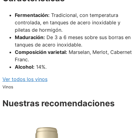
Fermentación:
Tradicional, con temperatura
controlada, en tanques de acero inoxidable y
piletas de hormigón.
Maduración:
De 3 a 6 meses sobre sus borras en
tanques de acero inoxidable.
Composición varietal:
Marselan, Merlot, Cabernet
Franc.
Alcohol:
14%.
Ver todos los vinos
Vinos
Nuestras recomendaciones