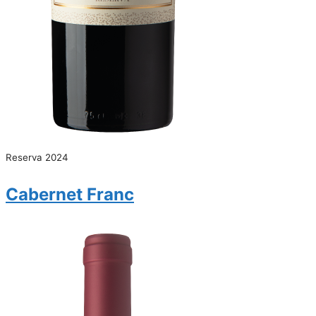
Reserva 2024
Cabernet Franc