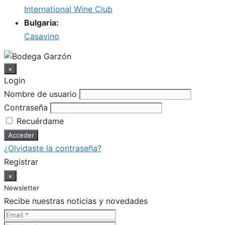
International Wine Club
Bulgaria:
Casavino
×
Login
Nombre de usuario
Contraseña
Recuérdame
¿Olvidaste la contraseña?
Registrar
×
Newsletter
Recibe nuestras noticias y novedades