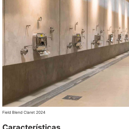
Field Blend Claret 2024
Características