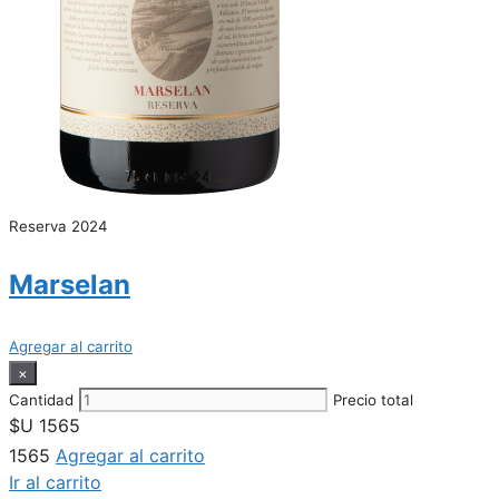
Reserva 2024
Marselan
Agregar al carrito
×
Cantidad
Precio total
$U
1565
1565
Agregar al carrito
Ir al carrito