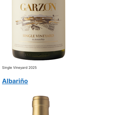
Single Vineyard 2025
Albariño