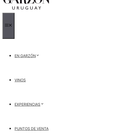
MENÚ
EN GARZÓN
VINOS
EXPERIENCIAS
PUNTOS DE VENTA