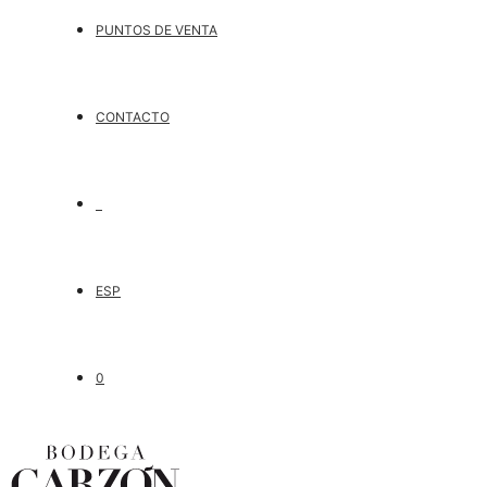
PUNTOS DE VENTA
CONTACTO
ESP
0