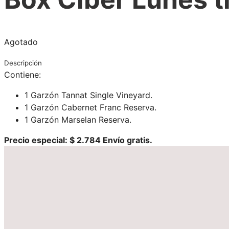
Agotado
Descripción
Contiene:
1 Garzón Tannat Single Vineyard.
1 Garzón Cabernet Franc Reserva.
1 Garzón Marselan Reserva.
Precio especial: $ 2.784
Envío gratis.