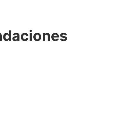
ndaciones