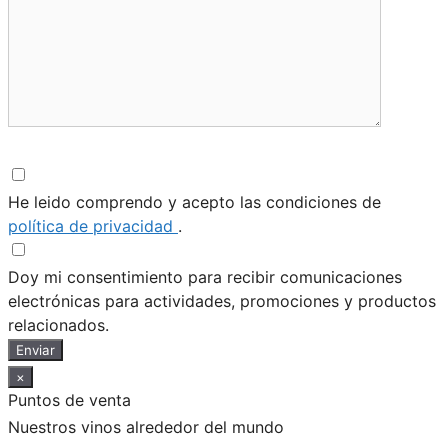
He leido comprendo y acepto las condiciones de
política de privacidad
.
Doy mi consentimiento para recibir comunicaciones
electrónicas para actividades, promociones y productos
relacionados.
Enviar
×
Puntos de venta
Nuestros vinos alrededor del mundo