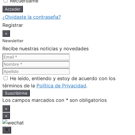
Recuérdame
¿Olvidaste la contraseña?
Registrar
×
Newsletter
Recibe nuestras noticias y novedades
He leído, entiendo y estoy de acuerdo con los
términos de la
Política de Privacidad
.
Los campos marcados con
*
son obligatorios
×
×
Cerrar