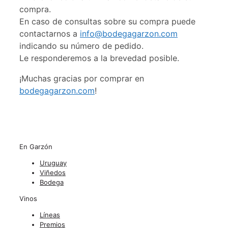
compra.
En caso de consultas sobre su compra puede
contactarnos a
info@bodegagarzon.com
indicando su número de pedido.
Le responderemos a la brevedad posible.
¡Muchas gracias por comprar en
bodegagarzon.com
!
En Garzón
Uruguay
Viñedos
Bodega
Vinos
Líneas
Premios