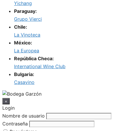
Yichang
Paraguay:
Grupo Vierci
Chile:
La Vinoteca
México:
La Europea
República Checa:
International Wine Club
Bulgaria:
Casavino
×
Login
Nombre de usuario
Contraseña