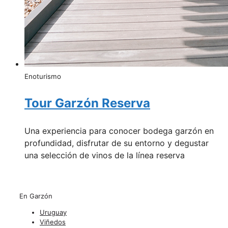
Enoturismo
Tour Garzón Reserva
Una experiencia para conocer bodega garzón en
profundidad, disfrutar de su entorno y degustar
una selección de vinos de la línea reserva
En Garzón
Uruguay
Viñedos