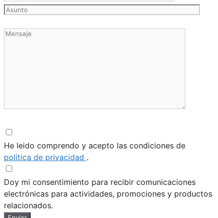
He leido comprendo y acepto las condiciones de
política de privacidad
.
Doy mi consentimiento para recibir comunicaciones
electrónicas para actividades, promociones y productos
relacionados.
Enviar