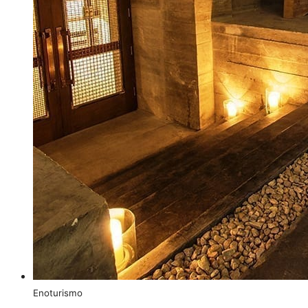
Enoturismo