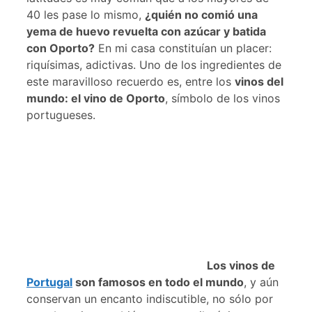
40 les pase lo mismo,
¿quién no comió una
yema de huevo revuelta con azúcar y batida
con Oporto?
En mi casa constituían un placer:
riquísimas, adictivas. Uno de los ingredientes de
este maravilloso recuerdo es, entre los
vinos del
mundo: el vino de Oporto
, símbolo de los vinos
portugueses.
Los vinos de
Portugal
son famosos en todo el mundo
, y aún
conservan un encanto indiscutible, no sólo por