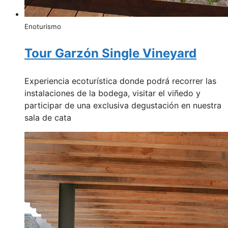
Enoturismo
Tour Garzón Single Vineyard
Experiencia ecoturística donde podrá recorrer las
instalaciones de la bodega, visitar el viñedo y
participar de una exclusiva degustación en nuestra
sala de cata