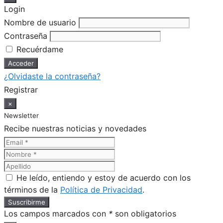
Login
Nombre de usuario
Contraseña
Recuérdame
¿Olvidaste la contraseña?
Registrar
×
Newsletter
Recibe nuestras noticias y novedades
He leído, entiendo y estoy de acuerdo con los
términos de la
Política de Privacidad
.
Los campos marcados con
*
son obligatorios