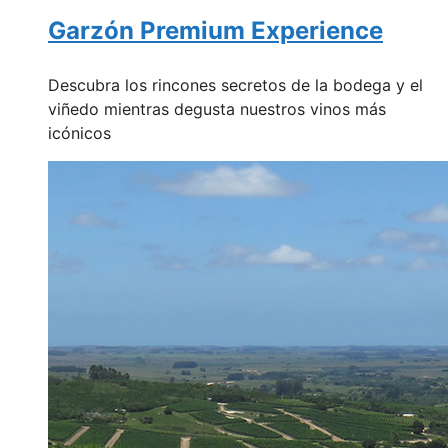
Garzón Premium Experience
Descubra los rincones secretos de la bodega y el
viñedo mientras degusta nuestros vinos más
icónicos