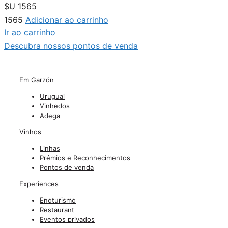
$U
1565
1565
Adicionar ao carrinho
Ir ao carrinho
Descubra nossos pontos de venda
Em Garzón
Uruguai
Vinhedos
Adega
Vinhos
Linhas
Prémios e Reconhecimentos
Pontos de venda
Experiences
Enoturismo
Restaurant
Eventos privados