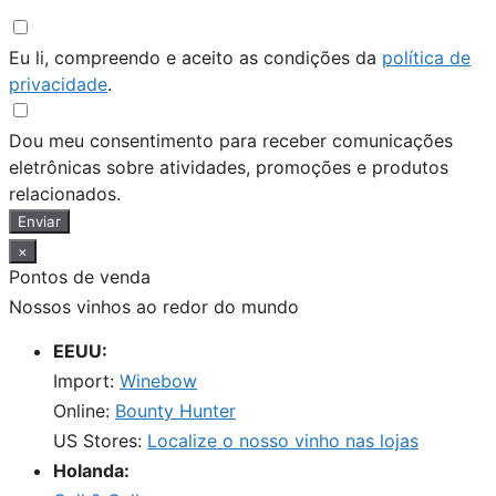
Eu li, compreendo e aceito as condições da
política de
privacidade
.
Dou meu consentimento para receber comunicações
eletrônicas sobre atividades, promoções e produtos
relacionados.
Enviar
×
Pontos de venda
Nossos vinhos ao redor do mundo
EEUU:
Import:
Winebow
Online:
Bounty Hunter
US Stores:
Localize o nosso vinho nas lojas
Holanda: