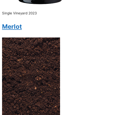
Single Vineyard 2023
Merlot