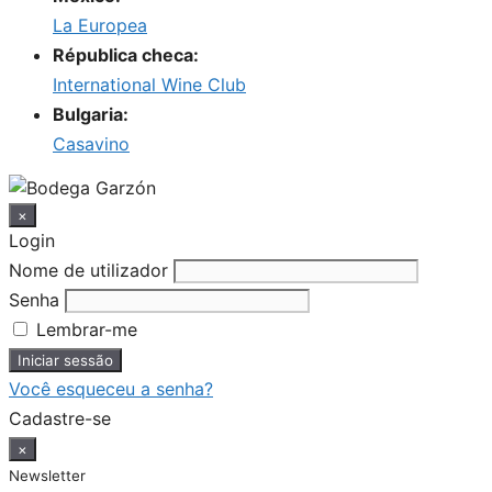
La Europea
Républica checa:
International Wine Club
Bulgaria:
Casavino
×
Login
Nome de utilizador
Senha
Lembrar-me
Você esqueceu a senha?
Cadastre-se
×
Newsletter