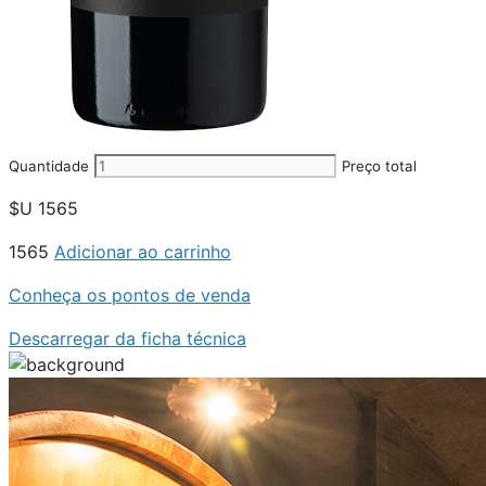
Quantidade
Preço total
$U
1565
1565
Adicionar ao carrinho
Conheça os pontos de venda
Descarregar da ficha técnica