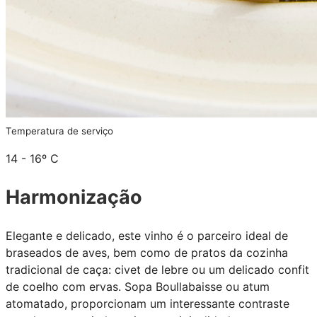
Temperatura de serviço
14 - 16º C
Harmonização
Elegante e delicado, este vinho é o parceiro ideal de
braseados de aves, bem como de pratos da cozinha
tradicional de caça: civet de lebre ou um delicado confit
de coelho com ervas. Sopa Boullabaisse ou atum
atomatado, proporcionam um interessante contraste