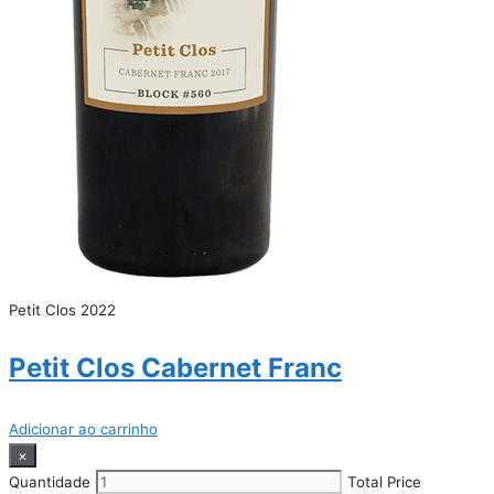
Petit Clos 2022
Petit Clos Cabernet Franc
Adicionar ao carrinho
×
Quantidade
Total Price