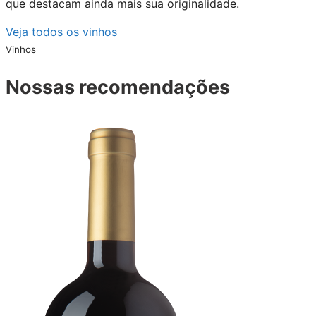
que destacam ainda mais sua originalidade.
Veja todos os vinhos
Vinhos
Nossas recomendações