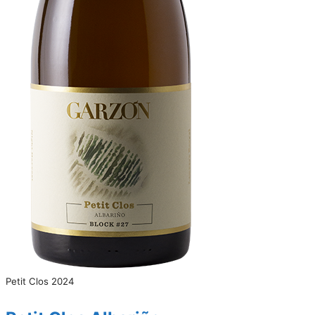
Petit Clos 2024