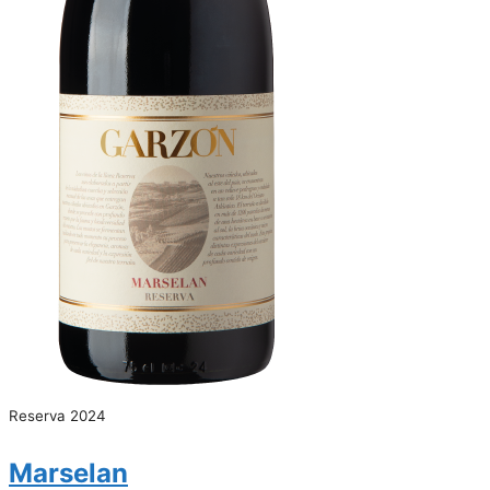
Reserva 2024
Marselan