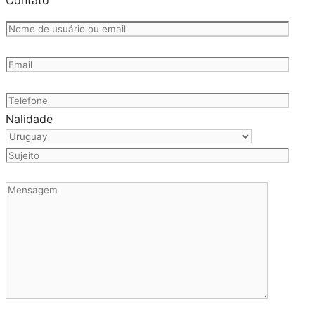
Nalidade