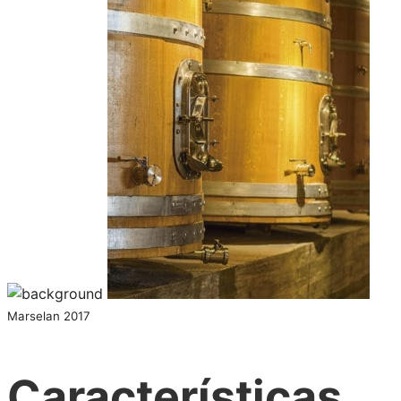
Marselan 2017
Características