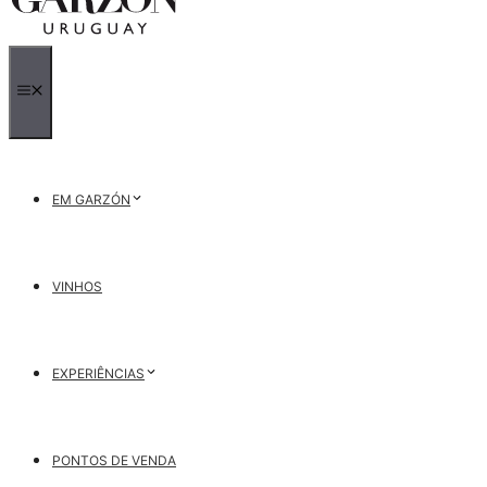
MENU
EM GARZÓN
VINHOS
EXPERIÊNCIAS
PONTOS DE VENDA