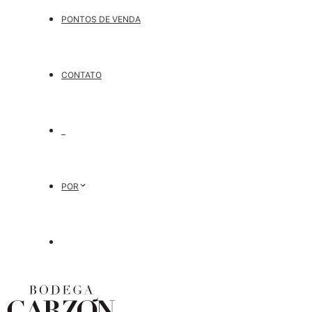
PONTOS DE VENDA
CONTATO
POR