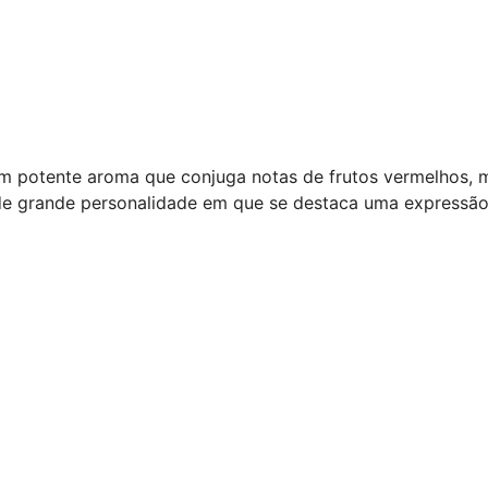
potente aroma que conjuga notas de frutos vermelhos, min
 de grande personalidade em que se destaca uma expressã