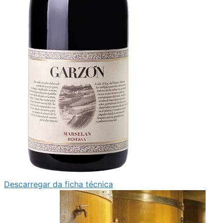
Descarregar da ficha técnica