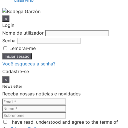
Casavino
×
Login
Nome de utilizador
Senha
Lembrar-me
Você esqueceu a senha?
Cadastre-se
×
Newsletter
Receba nossas notícias e novidades
I have read, understood and agree to the terms of