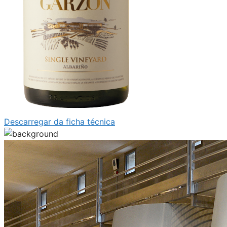
Descarregar da ficha técnica