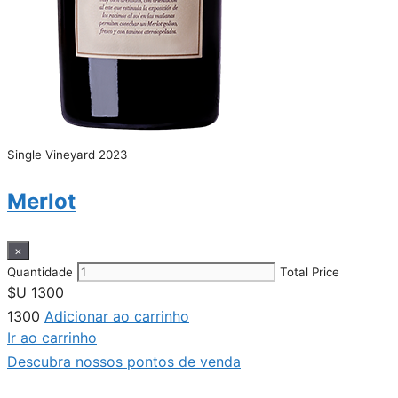
Single Vineyard 2023
Merlot
×
Quantidade
Total Price
$U
1300
1300
Adicionar ao carrinho
Ir ao carrinho
Descubra nossos pontos de venda