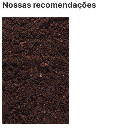
Nossas recomendações