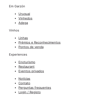
Em Garzón
Uruguai
Vinhedos
Adega
Vinhos
Linhas
Prémios e Reconhecimentos
Pontos de venda
Experiences
Enoturismo
Restaurant
Eventos privados
Notícias
Contato
Perguntas frequentes
Login / Registo