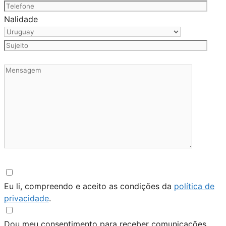
Nalidade
Eu li, compreendo e aceito as condições da
política de
privacidade
.
Dou meu consentimento para receber comunicações