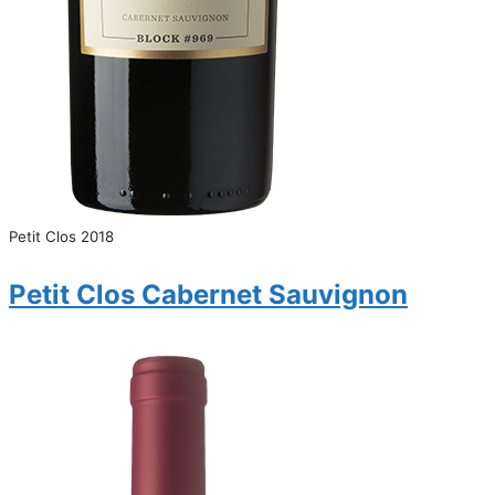
Petit Clos 2018
Petit Clos Cabernet Sauvignon