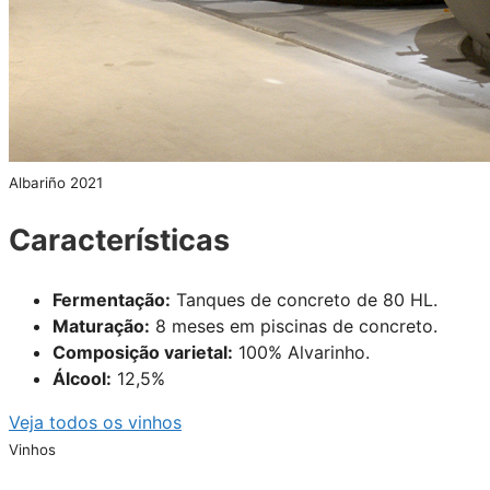
Albariño 2021
Características
Fermentação:
Tanques de concreto de 80 HL.
Maturação:
8 meses em piscinas de concreto.
Composição varietal:
100% Alvarinho.
Álcool:
12,5%
Veja todos os vinhos
Vinhos