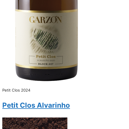
Petit Clos 2024
Petit Clos Alvarinho