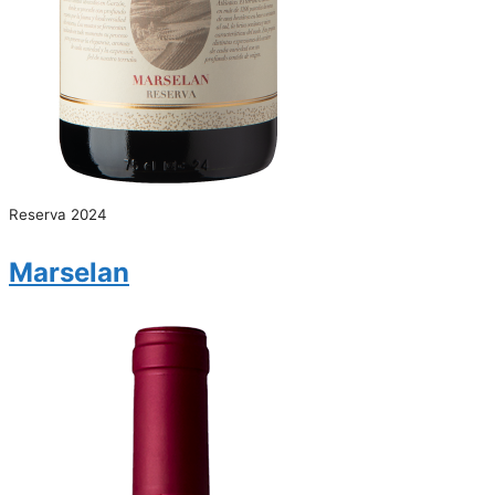
Reserva 2024
Marselan