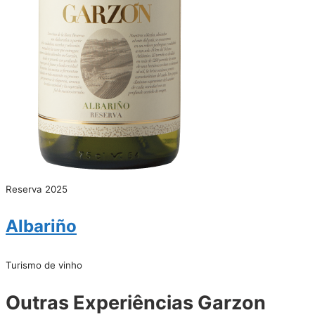
Reserva 2025
Albariño
Turismo de vinho
Outras Experiências Garzon