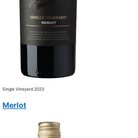
Single Vineyard 2023
Merlot