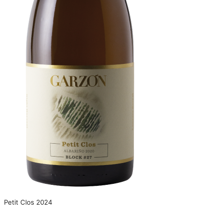
Petit Clos 2024