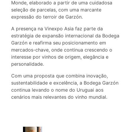
Monde, elaborado a partir de uma cuidadosa
seleção de parcelas, com uma marcante
expressão do terroir de Garzón.
A presença na Vinexpo Asia faz parte da
estratégia de expansão internacional da Bodega
Garzón e reafirma seu posicionamento em
mercados-chave, onde continua crescendo o
interesse por vinhos de origem, elegância e
personalidade.
Com uma proposta que combina inovação,
sustentabilidade e excelência, a Bodega Garzón
continua levando o nome do Uruguai aos
cenários mais relevantes do vinho mundial.