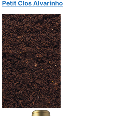
Petit Clos Alvarinho