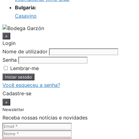
Bulgaria:
Casavino
×
Login
Nome de utilizador
Senha
Lembrar-me
Você esqueceu a senha?
Cadastre-se
×
Newsletter
Receba nossas notícias e novidades