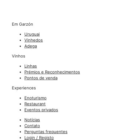
Em Garzón
Uruguai
Vinhedos
Adega
Vinhos
Linhas
Prémios e Reconhecimentos
Pontos de venda
Experiences
Enoturismo
Restaurant
Eventos privados
Notícias
Contato
Perguntas frequentes
Login / Registo