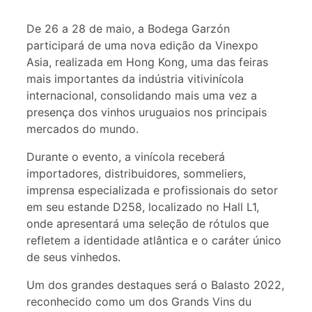
De 26 a 28 de maio, a Bodega Garzón
participará de uma nova edição da Vinexpo
Asia, realizada em Hong Kong, uma das feiras
mais importantes da indústria vitivinícola
internacional, consolidando mais uma vez a
presença dos vinhos uruguaios nos principais
mercados do mundo.
Durante o evento, a vinícola receberá
importadores, distribuidores, sommeliers,
imprensa especializada e profissionais do setor
em seu estande D258, localizado no Hall L1,
onde apresentará uma seleção de rótulos que
refletem a identidade atlântica e o caráter único
de seus vinhedos.
Um dos grandes destaques será o Balasto 2022,
reconhecido como um dos Grands Vins du