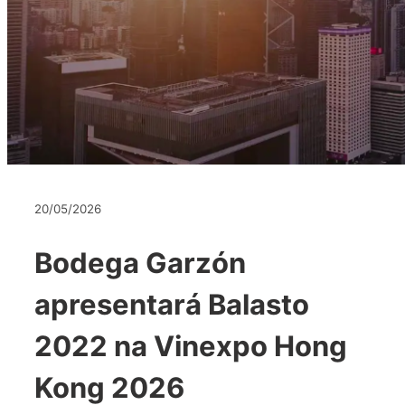
20/05/2026
Bodega Garzón
apresentará Balasto
2022 na Vinexpo Hong
Kong 2026