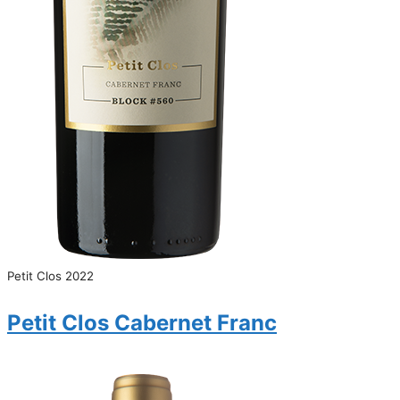
Petit Clos 2022
Petit Clos Cabernet Franc