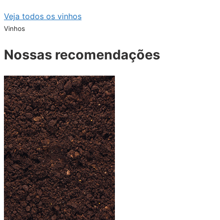
Veja todos os vinhos
Vinhos
Nossas recomendações