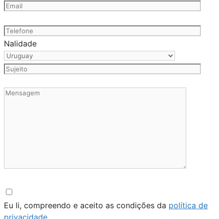
Nalidade
Eu li, compreendo e aceito as condições da
política de
privacidade
.