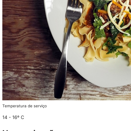
Temperatura de serviço
14 - 16º C