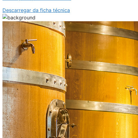
Descarregar da ficha técnica