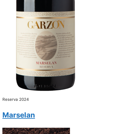
Reserva 2024
Marselan