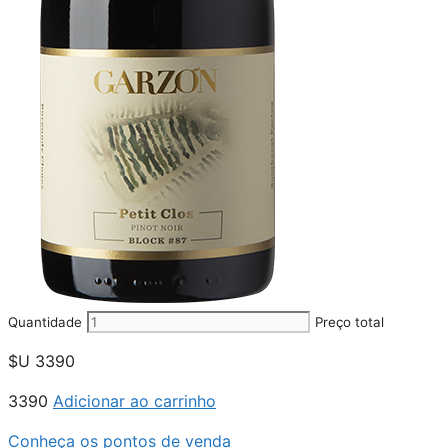
Quantidade
Preço total
$U
3390
3390
Adicionar ao carrinho
Conheça os pontos de venda