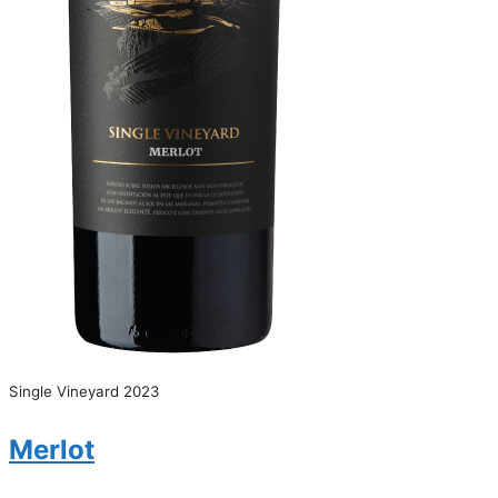
Single Vineyard 2023
Merlot