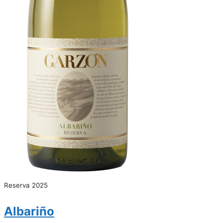
Reserva 2025
Albariño