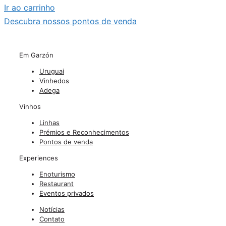
Ir ao carrinho
Descubra nossos pontos de venda
Em Garzón
Uruguai
Vinhedos
Adega
Vinhos
Linhas
Prémios e Reconhecimentos
Pontos de venda
Experiences
Enoturismo
Restaurant
Eventos privados
Notícias
Contato