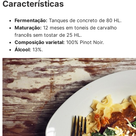
Características
Fermentação:
Tanques de concreto de 80 HL.
Maturação:
12 meses em toneis de carvalho
francês sem tostar de 25 HL.
Composição varietal:
100% Pinot Noir.
Álcool:
13%.