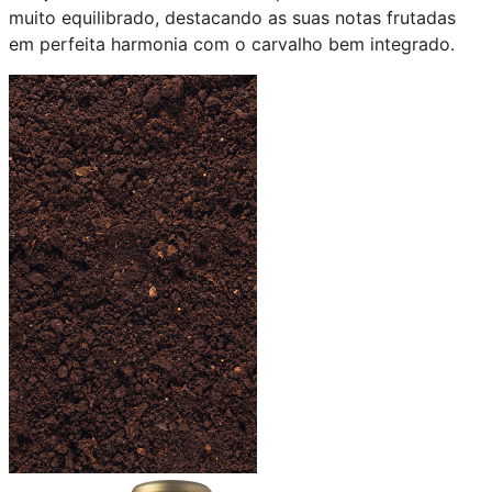
muito equilibrado, destacando as suas notas frutadas
em perfeita harmonia com o carvalho bem integrado.