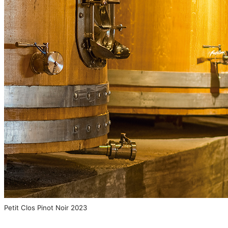
Petit Clos Pinot Noir 2023