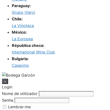
Paraguay:
Grupo Vierci
Chile:
La Vinoteca
México:
La Europea
Républica checa:
International Wine Club
Bulgaria:
Casavino
×
Login
Nome de utilizador
Senha
Lembrar-me