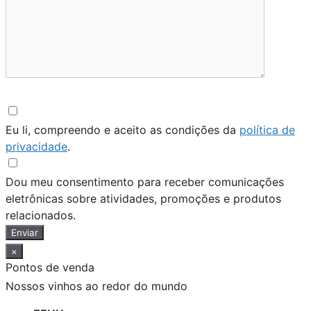
Eu li, compreendo e aceito as condições da
política de
privacidade
.
Dou meu consentimento para receber comunicações
eletrônicas sobre atividades, promoções e produtos
relacionados.
Enviar
×
Pontos de venda
Nossos vinhos ao redor do mundo