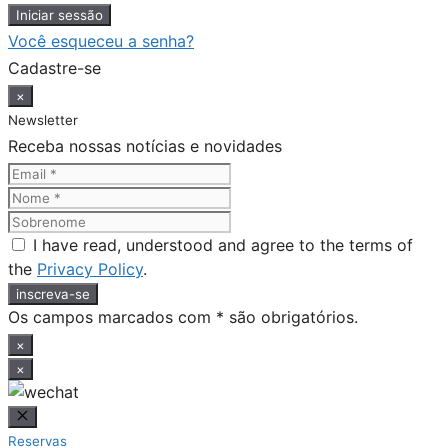
Você esqueceu a senha?
Cadastre-se
×
Newsletter
Receba nossas notícias e novidades
I have read, understood and agree to the terms of
the
Privacy Policy
.
Os campos marcados com * são obrigatórios.
×
×
Fechar
Reservas